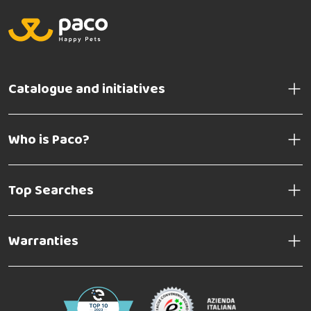
Catalogue and initiatives
Who is Paco?
Top Searches
Warranties