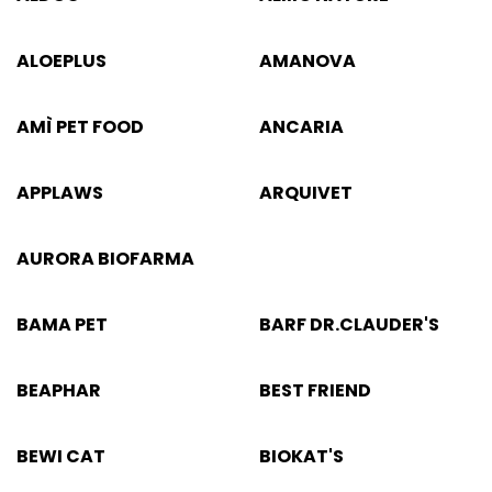
ALOEPLUS
AMANOVA
AMÌ PET FOOD
ANCARIA
APPLAWS
ARQUIVET
AURORA BIOFARMA
BAMA PET
BARF DR.CLAUDER'S
BEAPHAR
BEST FRIEND
BEWI CAT
BIOKAT'S