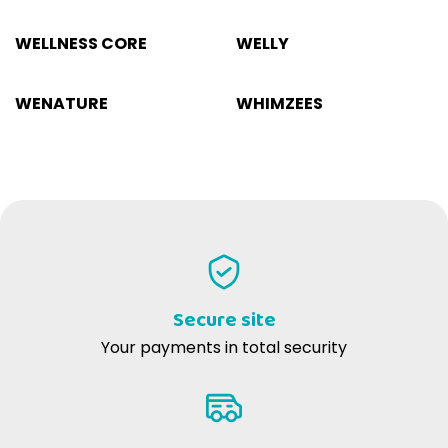
WELLNESS CORE
WELLY
WENATURE
WHIMZEES
Secure site
Your payments in total security