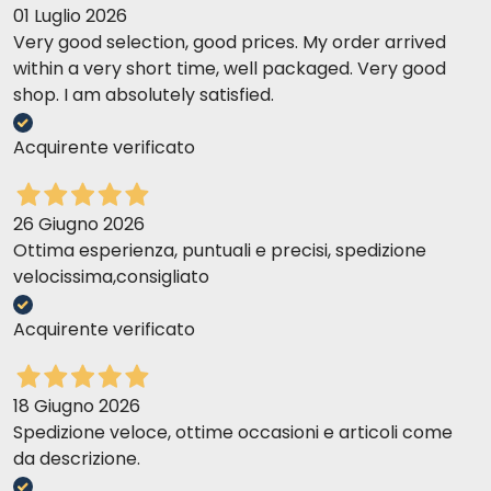
01 Luglio 2026
Very good selection, good prices. My order arrived
within a very short time, well packaged. Very good
shop. I am absolutely satisfied.
Acquirente verificato
26 Giugno 2026
Ottima esperienza, puntuali e precisi, spedizione
velocissima,consigliato
Acquirente verificato
18 Giugno 2026
Spedizione veloce, ottime occasioni e articoli come
da descrizione.