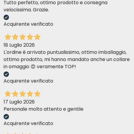
Tutto perfetto, ottimo prodotto e consegna
velocissima. Grazie.
Acquirente verificato
18 Luglio 2026
L'ordine è arrivato puntualissimo, ottimo imballaggio,
ottimo prodotto, mi hanno mandato anche un collare
in omaggio 😍 veramente TOP!
Acquirente verificato
17 Luglio 2026
Personale molto attento e gentile
Acquirente verificato