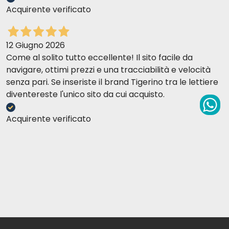
Acquirente verificato
12 Giugno 2026
Come al solito tutto eccellente! Il sito facile da
navigare, ottimi prezzi e una tracciabilità e velocità
senza pari. Se inseriste il brand Tigerino tra le lettiere
diventereste l'unico sito da cui acquisto.
Acquirente verificato