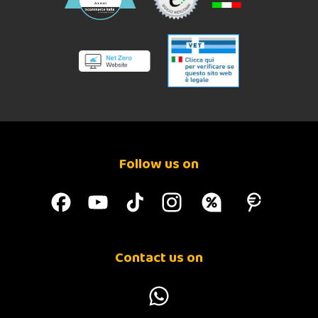
Follow us on
Contact us on