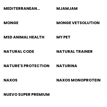
MEDITERRANEAN
MJAMJAM
NATURAL
MONGE
MONGE VETSOLUTION
MSD ANIMAL HEALTH
MY PET
NATURAL CODE
NATURAL TRAINER
NATURE'S PROTECTION
NATURINA
NAXOS
NAXOS MONOPROTEIN
NUEVO SUPER PREMIUM