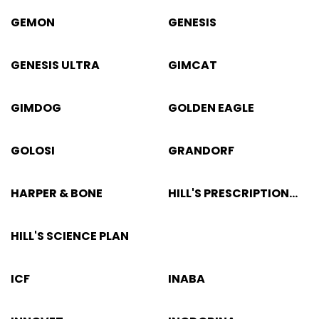
GEMON
GENESIS
GENESIS ULTRA
GIMCAT
GIMDOG
GOLDEN EAGLE
GOLOSI
GRANDORF
HARPER & BONE
HILL'S PRESCRIPTION
DIET
HILL'S SCIENCE PLAN
ICF
INABA