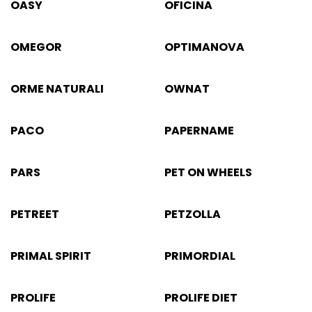
OASY
OFICINA
OMEGOR
OPTIMANOVA
ORME NATURALI
OWNAT
PACO
PAPERNAME
PARS
PET ON WHEELS
PETREET
PETZOLLA
PRIMAL SPIRIT
PRIMORDIAL
PROLIFE
PROLIFE DIET