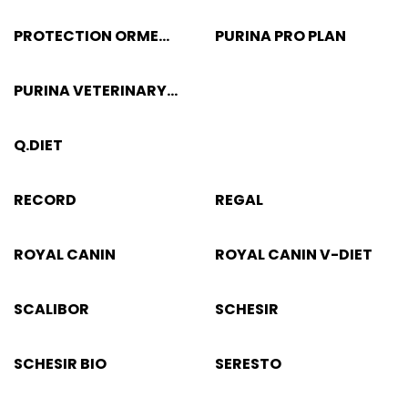
PROTECTION ORME
PURINA PRO PLAN
NATURALI
PURINA VETERINARY
DIETS
Q.DIET
RECORD
REGAL
ROYAL CANIN
ROYAL CANIN V-DIET
SCALIBOR
SCHESIR
SCHESIR BIO
SERESTO