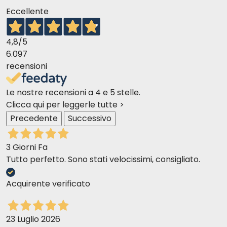
Eccellente
4,8
/5
6.097
recensioni
Le nostre recensioni a 4 e 5 stelle.
Clicca qui per leggerle tutte >
Precedente
Successivo
3 Giorni Fa
Tutto perfetto. Sono stati velocissimi, consigliato.
Acquirente verificato
23 Luglio 2026