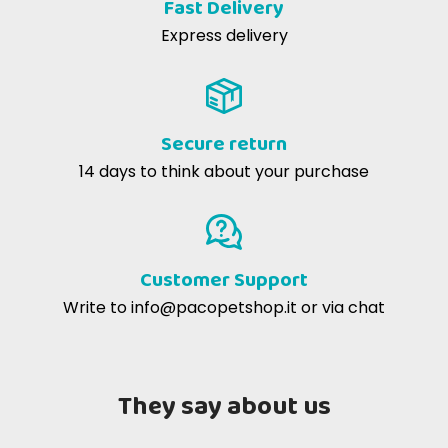
Fast Delivery
Express delivery
Secure return
14 days to think about your purchase
Customer Support
Write to
info@pacopetshop.it
or via chat
They say about us