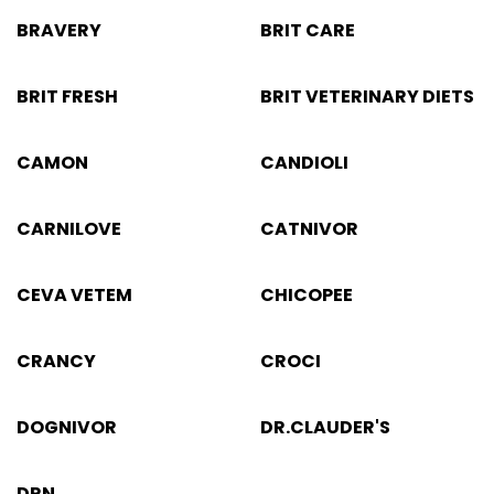
BRAVERY
BRIT CARE
BRIT FRESH
BRIT VETERINARY DIETS
CAMON
CANDIOLI
CARNILOVE
CATNIVOR
CEVA VETEM
CHICOPEE
CRANCY
CROCI
DOGNIVOR
DR.CLAUDER'S
DRN