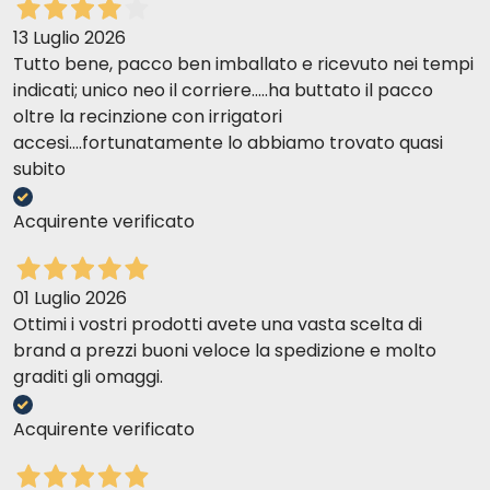
13 Luglio 2026
Tutto bene, pacco ben imballato e ricevuto nei tempi
indicati; unico neo il corriere.....ha buttato il pacco
oltre la recinzione con irrigatori
accesi....fortunatamente lo abbiamo trovato quasi
subito
Acquirente verificato
01 Luglio 2026
Ottimi i vostri prodotti avete una vasta scelta di
brand a prezzi buoni veloce la spedizione e molto
graditi gli omaggi.
Acquirente verificato