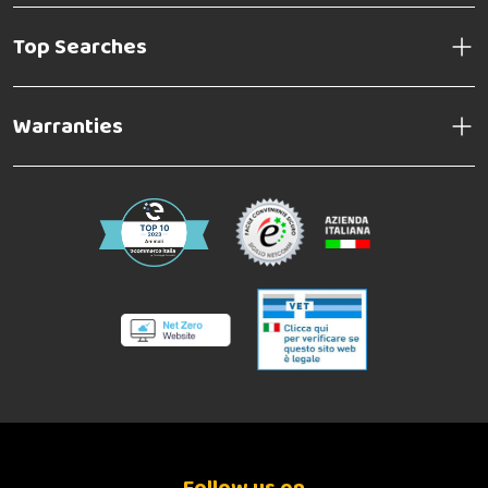
Top Searches
Warranties