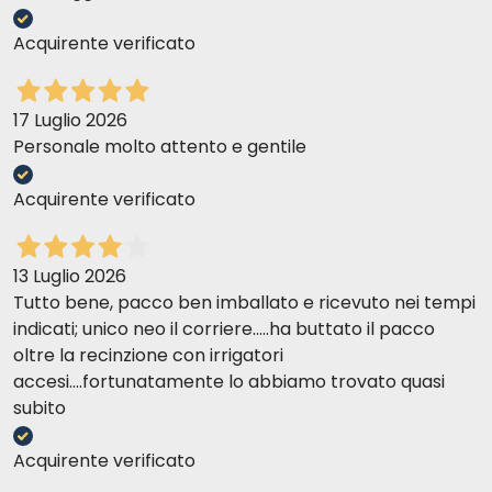
Acquirente verificato
17 Luglio 2026
Personale molto attento e gentile
Acquirente verificato
13 Luglio 2026
Tutto bene, pacco ben imballato e ricevuto nei tempi
indicati; unico neo il corriere.....ha buttato il pacco
oltre la recinzione con irrigatori
accesi....fortunatamente lo abbiamo trovato quasi
subito
Acquirente verificato