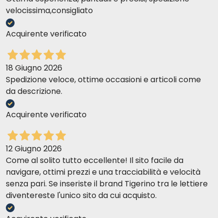
velocissima,consigliato
Acquirente verificato
18 Giugno 2026
Spedizione veloce, ottime occasioni e articoli come
da descrizione.
Acquirente verificato
12 Giugno 2026
Come al solito tutto eccellente! Il sito facile da
navigare, ottimi prezzi e una tracciabilità e velocità
senza pari. Se inseriste il brand Tigerino tra le lettiere
diventereste l'unico sito da cui acquisto.