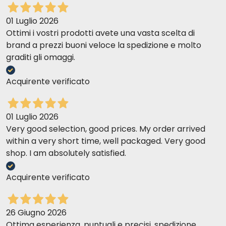
01 Luglio 2026
Ottimi i vostri prodotti avete una vasta scelta di
brand a prezzi buoni veloce la spedizione e molto
graditi gli omaggi.
Acquirente verificato
01 Luglio 2026
Very good selection, good prices. My order arrived
within a very short time, well packaged. Very good
shop. I am absolutely satisfied.
Acquirente verificato
26 Giugno 2026
Ottima esperienza, puntuali e precisi, spedizione