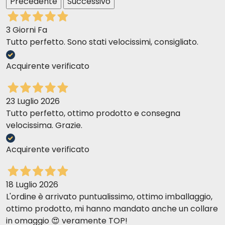
Precedente
Successivo
3 Giorni Fa
Tutto perfetto. Sono stati velocissimi, consigliato.
Acquirente verificato
23 Luglio 2026
Tutto perfetto, ottimo prodotto e consegna
velocissima. Grazie.
Acquirente verificato
18 Luglio 2026
L'ordine è arrivato puntualissimo, ottimo imballaggio,
ottimo prodotto, mi hanno mandato anche un collare
in omaggio 😍 veramente TOP!