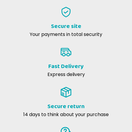
Secure site
Your payments in total security
Fast Delivery
Express delivery
Secure return
14 days to think about your purchase