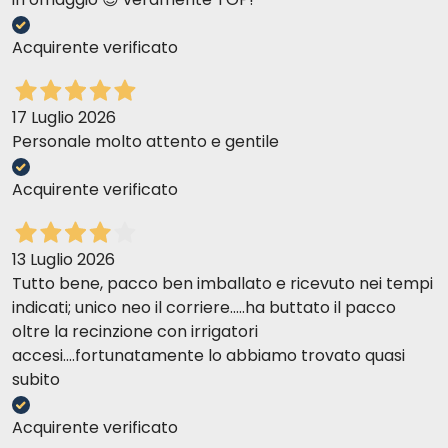
Acquirente verificato
17 Luglio 2026
Personale molto attento e gentile
Acquirente verificato
13 Luglio 2026
Tutto bene, pacco ben imballato e ricevuto nei tempi
indicati; unico neo il corriere.....ha buttato il pacco
oltre la recinzione con irrigatori
accesi....fortunatamente lo abbiamo trovato quasi
subito
Acquirente verificato