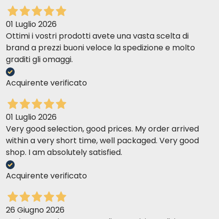
01 Luglio 2026
Ottimi i vostri prodotti avete una vasta scelta di
brand a prezzi buoni veloce la spedizione e molto
graditi gli omaggi.
Acquirente verificato
01 Luglio 2026
Very good selection, good prices. My order arrived
within a very short time, well packaged. Very good
shop. I am absolutely satisfied.
Acquirente verificato
26 Giugno 2026