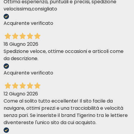
Ottima esperienza, puntuali e precisi, spedizione
velocissima,consigliato
Acquirente verificato
18 Giugno 2026
Spedizione veloce, ottime occasioni e articoli come
da descrizione.
Acquirente verificato
12 Giugno 2026
Come al solito tutto eccellente! Il sito facile da
navigare, ottimi prezzi e una tracciabilità e velocità
senza pari. Se inseriste il brand Tigerino tra le lettiere
diventereste l'unico sito da cui acquisto.