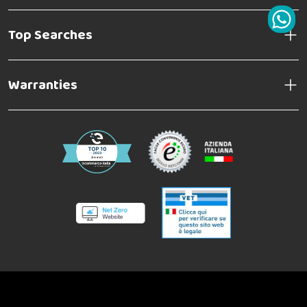
Top Searches
Warranties