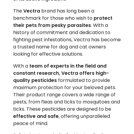
The
Vectra
brand has long been a
benchmark for those who wish to
protect
their pets from pesky parasites
. With a
history of commitment and dedication to
fighting pest infestations, Vectra has become
a trusted name for dog and cat owners
looking for effective solutions.
With a
team of experts in the field and
constant research, Vectra offers high-
quality pesticides
formulated to provide
maximum protection for your beloved pets.
Their product range covers a wide range of
pests, from fleas and ticks to mosquitoes and
ticks. These pesticides are designed to be
effective and safe
, offering unparalleled
peace of mind.