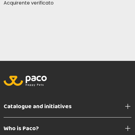
Acquirente verificato
Catalogue and initiatives
Who is Paco?