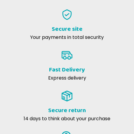
Secure site
Your payments in total security
Fast Delivery
Express delivery
Secure return
14 days to think about your purchase