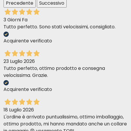
Precedente
Successivo
3 Giorni Fa
Tutto perfetto. Sono stati velocissimi, consigliato.
Acquirente verificato
23 Luglio 2026
Tutto perfetto, ottimo prodotto e consegna
velocissima. Grazie.
Acquirente verificato
18 Luglio 2026
L'ordine è arrivato puntualissimo, ottimo imballaggio,
ottimo prodotto, mi hanno mandato anche un collare
in omaggio 😍 veramente TOP!