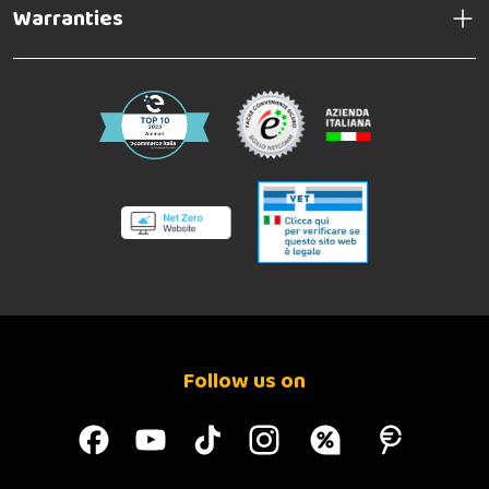
Warranties
Follow us on