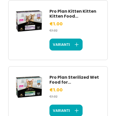
Pro Plan Kitten Kitten
Kitten Food...
€1.00
€1.32
VARIANTI
Pro Plan Sterilized Wet
Food for...
€1.00
€1.32
VARIANTI