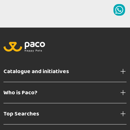
Catalogue and initiatives
Who is Paco?
Top Searches