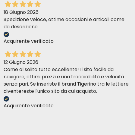
18 Giugno 2026
Spedizione veloce, ottime occasioni e articoli come
da descrizione.
Acquirente verificato
12 Giugno 2026
Come al solito tutto eccellente! Il sito facile da
navigare, ottimi prezzi e una tracciabilità e velocità
senza pari. Se inseriste il brand Tigerino tra le lettiere
diventereste l'unico sito da cui acquisto.
Acquirente verificato