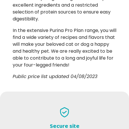
excellent ingredients and a restricted
selection of protein sources to ensure easy
digestibility.
In the extensive Purina Pro Plan range, you will
find a wide variety of recipes and flavors that
will make your beloved cat or dog a happy
and healthy pet. We are really excited to be
able to contribute to a long and joyful life for
your four-legged friends!
Public price list updated 04/08/2023
Secure site