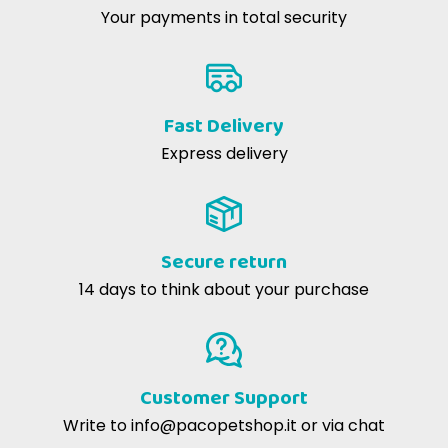
Your payments in total security
Fast Delivery
Express delivery
Secure return
14 days to think about your purchase
Customer Support
Write to
info@pacopetshop.it
or via chat