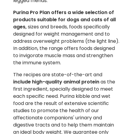
legged friends.
Purina Pro Plan offers a wide selection of
products suitable for dogs and cats of all
ages,
sizes and breeds, foods specifically
designed for weight management and to
address overweight problems (the light line).
In addition, the range offers foods designed
to invigorate muscle mass and strengthen
the immune system.
The recipes are state-of-the-art and
include high-quality animal protein
as the
first ingredient, specially designed to meet
each specific need. Purina kibble and wet
food are the result of extensive scientific
studies to promote the health of our
affectionate companions' urinary and
digestive tracts and to help them maintain
an ideal body weight. We guarantee only