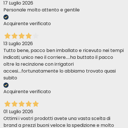
17 Luglio 2026
Personale molto attento e gentile
Acquirente verificato
13 Luglio 2026
Tutto bene, pacco ben imballato e ricevuto nei tempi
indicati; unico neo il corriere.....ha buttato il pacco
oltre la recinzione con irrigatori
accesi....fortunatamente lo abbiamo trovato quasi
subito
Acquirente verificato
01 Luglio 2026
Ottimi i vostri prodotti avete una vasta scelta di
brand a prezzi buoni veloce la spedizione e molto