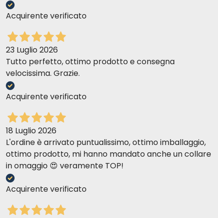
Acquirente verificato
23 Luglio 2026
Tutto perfetto, ottimo prodotto e consegna
velocissima. Grazie.
Acquirente verificato
18 Luglio 2026
L'ordine è arrivato puntualissimo, ottimo imballaggio,
ottimo prodotto, mi hanno mandato anche un collare
in omaggio 😍 veramente TOP!
Acquirente verificato