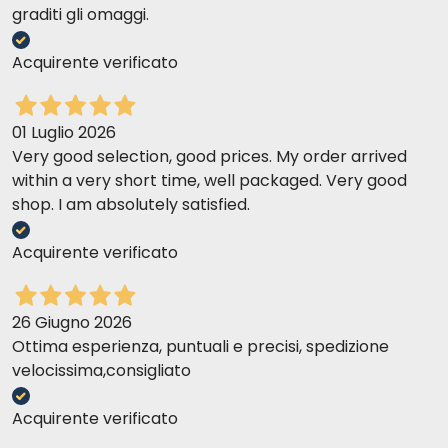
graditi gli omaggi.
Acquirente verificato
01 Luglio 2026
Very good selection, good prices. My order arrived
within a very short time, well packaged. Very good
shop. I am absolutely satisfied.
Acquirente verificato
26 Giugno 2026
Ottima esperienza, puntuali e precisi, spedizione
velocissima,consigliato
Acquirente verificato