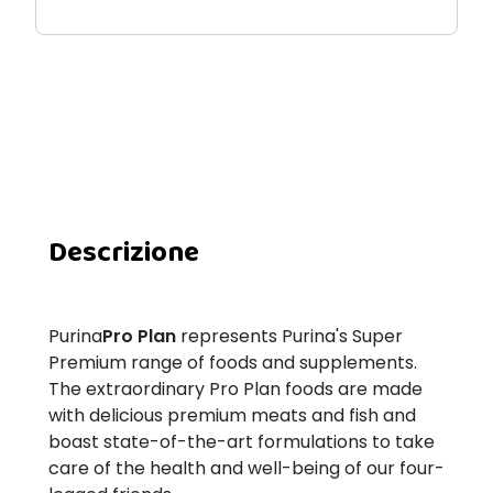
Descrizione
Purina
Pro Plan
represents Purina's Super
Premium range of foods and supplements.
The extraordinary Pro Plan foods are made
with delicious premium meats and fish and
boast state-of-the-art formulations to take
care of the health and well-being of our four-