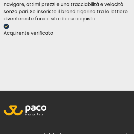
navigare, ottimi prezzi e una tracciabilità e velocità
senza pari. Se inseriste il brand Tigerino tra le lettiere
diventereste l'unico sito da cui acquisto.
Acquirente verificato