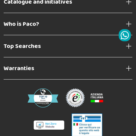
Catalogue and initiatives
Who is Paco?
Top Searches
Warranties