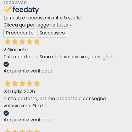
recensioni
Le nostre recensioni a 4 e 5 stelle.
Clicca qui per leggerle tutte >
Precedente
Successivo
2 Giorni Fa
Tutto perfetto. Sono stati velocissimi, consigliato.
Acquirente verificato
23 Luglio 2026
Tutto perfetto, ottimo prodotto e consegna
velocissima. Grazie.
Acquirente verificato