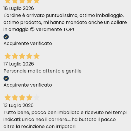
18 Luglio 2026
L'ordine è arrivato puntualissimo, ottimo imballaggio,
ottimo prodotto, mi hanno mandato anche un collare
in omaggio 😍 veramente TOP!
Acquirente verificato
17 Luglio 2026
Personale molto attento e gentile
Acquirente verificato
13 Luglio 2026
Tutto bene, pacco ben imballato e ricevuto nei tempi
indicati; unico neo il corriere.....ha buttato il pacco
oltre la recinzione con irrigatori