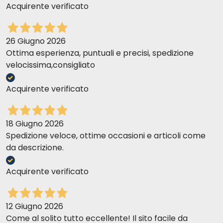
Acquirente verificato
26 Giugno 2026
Ottima esperienza, puntuali e precisi, spedizione
velocissima,consigliato
Acquirente verificato
18 Giugno 2026
Spedizione veloce, ottime occasioni e articoli come
da descrizione.
Acquirente verificato
12 Giugno 2026
Come al solito tutto eccellente! Il sito facile da