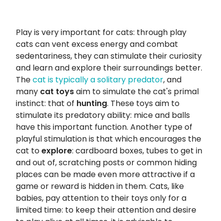
Play is very important for cats: through play
cats can vent excess energy and combat
sedentariness, they can stimulate their curiosity
and learn and explore their surroundings better.
The
cat is typically a solitary predator
, and
many
cat toys
aim to simulate the cat's primal
instinct: that of
hunting
. These toys aim to
stimulate its predatory ability: mice and balls
have this important function. Another type of
playful stimulation is that which encourages the
cat to
explore
: cardboard boxes, tubes to get in
and out of, scratching posts or common hiding
places can be made even more attractive if a
game or reward is hidden in them. Cats, like
babies, pay attention to their toys only for a
limited time: to keep their attention and desire