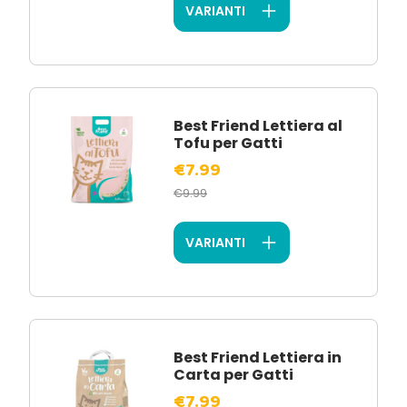
VARIANTI
Best Friend Lettiera al
Tofu per Gatti
€7.99
€9.99
VARIANTI
Best Friend Lettiera in
Carta per Gatti
€7.99