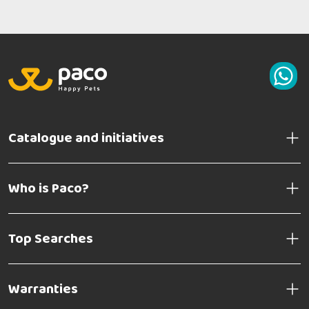
Catalogue and initiatives
Who is Paco?
Top Searches
Warranties