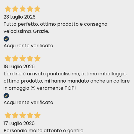
23 Luglio 2026
Tutto perfetto, ottimo prodotto e consegna
velocissima. Grazie.
Acquirente verificato
18 Luglio 2026
L'ordine è arrivato puntualissimo, ottimo imballaggio,
ottimo prodotto, mi hanno mandato anche un collare
in omaggio 😍 veramente TOP!
Acquirente verificato
17 Luglio 2026
Personale molto attento e gentile