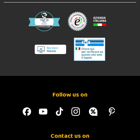
Follow us on
Contact us on