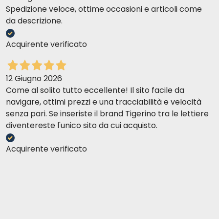
Spedizione veloce, ottime occasioni e articoli come
da descrizione.
Acquirente verificato
12 Giugno 2026
Come al solito tutto eccellente! Il sito facile da
navigare, ottimi prezzi e una tracciabilità e velocità
senza pari. Se inseriste il brand Tigerino tra le lettiere
diventereste l'unico sito da cui acquisto.
Acquirente verificato