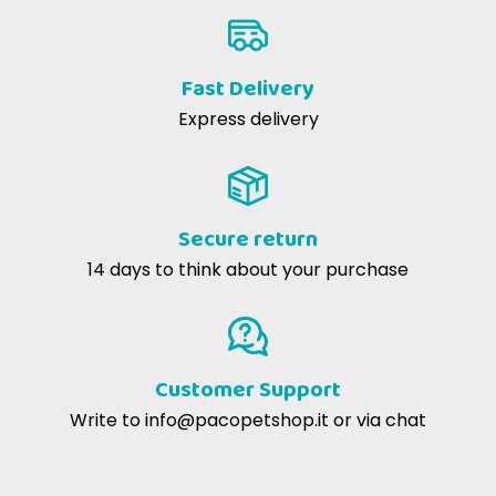
Fast Delivery
Express delivery
Secure return
14 days to think about your purchase
Customer Support
Write to
info@pacopetshop.it
or via chat