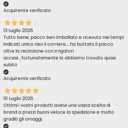
Acquirente verificato
13 Luglio 2026
Tutto bene, pacco ben imballato e ricevuto nei tempi
indicati; unico neo il corriere.....ha buttato il pacco
oltre la recinzione con irrigatori
accesi....fortunatamente lo abbiamo trovato quasi
subito
Acquirente verificato
01 Luglio 2026
Ottimi i vostri prodotti avete una vasta scelta di
brand a prezzi buoni veloce la spedizione e molto
graditi gli omaggi.