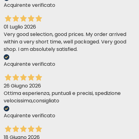
Acquirente verificato
01 Luglio 2026
Very good selection, good prices. My order arrived
within a very short time, well packaged. Very good
shop. I am absolutely satisfied.
Acquirente verificato
26 Giugno 2026
Ottima esperienza, puntuali e precisi, spedizione
velocissima,consigliato
Acquirente verificato
18 Giugno 2026