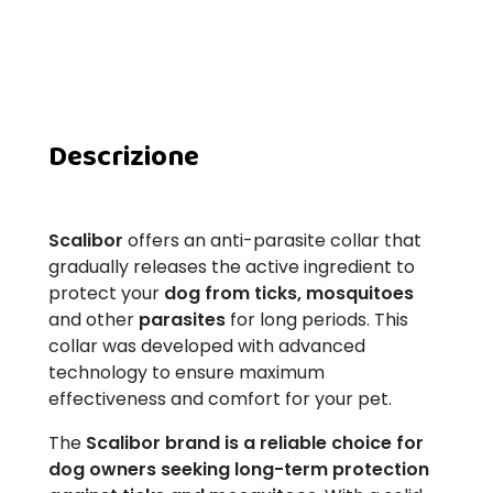
Descrizione
Scalibor
offers an anti-parasite collar that
gradually releases the active ingredient to
protect your
dog from ticks, mosquitoes
and other
parasites
for long periods. This
collar was developed with advanced
technology to ensure maximum
effectiveness and comfort for your pet.
The
Scalibor brand is a reliable choice for
dog owners seeking long-term protection