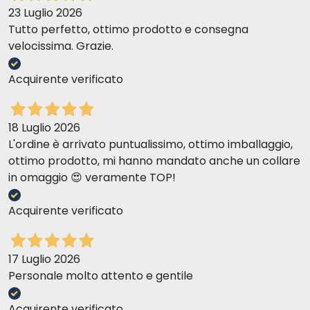
23 Luglio 2026
Tutto perfetto, ottimo prodotto e consegna
velocissima. Grazie.
Acquirente verificato
18 Luglio 2026
L'ordine è arrivato puntualissimo, ottimo imballaggio,
ottimo prodotto, mi hanno mandato anche un collare
in omaggio 😍 veramente TOP!
Acquirente verificato
17 Luglio 2026
Personale molto attento e gentile
Acquirente verificato