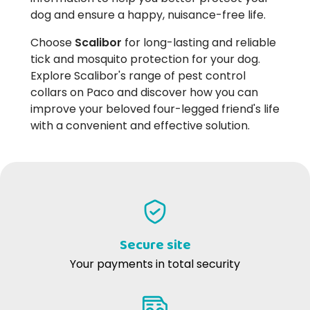
dog and ensure a happy, nuisance-free life.
Choose
Scalibor
for long-lasting and reliable
tick and mosquito protection for your dog.
Explore Scalibor's range of pest control
collars on Paco and discover how you can
improve your beloved four-legged friend's life
with a convenient and effective solution.
Secure site
Your payments in total security