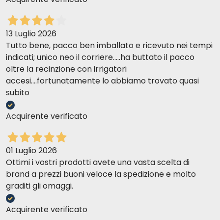
13 Luglio 2026
Tutto bene, pacco ben imballato e ricevuto nei tempi
indicati; unico neo il corriere.....ha buttato il pacco
oltre la recinzione con irrigatori
accesi....fortunatamente lo abbiamo trovato quasi
subito
Acquirente verificato
01 Luglio 2026
Ottimi i vostri prodotti avete una vasta scelta di
brand a prezzi buoni veloce la spedizione e molto
graditi gli omaggi.
Acquirente verificato