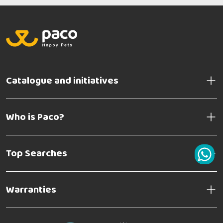
Catalogue and initiatives
Who is Paco?
Top Searches
Warranties