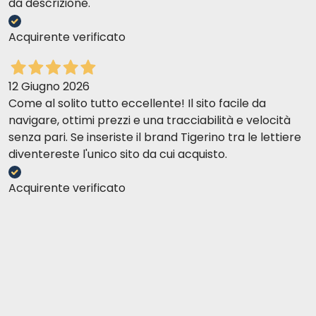
da descrizione.
Acquirente verificato
12 Giugno 2026
Come al solito tutto eccellente! Il sito facile da
navigare, ottimi prezzi e una tracciabilità e velocità
senza pari. Se inseriste il brand Tigerino tra le lettiere
diventereste l'unico sito da cui acquisto.
Acquirente verificato