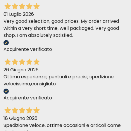
01 Luglio 2026
Very good selection, good prices. My order arrived
within a very short time, well packaged. Very good
shop. I am absolutely satisfied.
Acquirente verificato
26 Giugno 2026
Ottima esperienza, puntuali e precisi, spedizione
velocissima,consigliato
Acquirente verificato
18 Giugno 2026
Spedizione veloce, ottime occasioni e articoli come