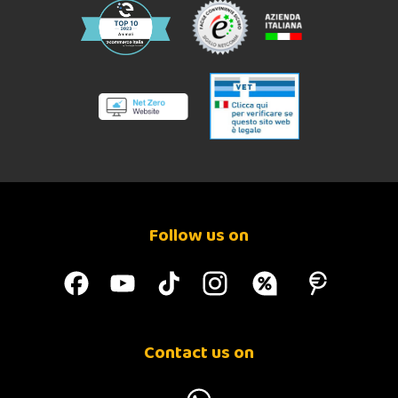
Follow us on
Contact us on