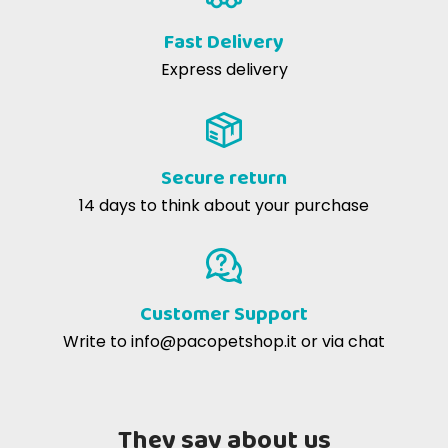
Fast Delivery
Express delivery
Secure return
14 days to think about your purchase
Customer Support
Write to
info@pacopetshop.it
or via chat
They say about us