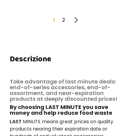
1
2
Descrizione
Take advantage of last minute deals:
end-of-series accessories, end-of-
assortment, and near-expiration
products at deeply discounted prices!
By choosing LAST MINUTE you save
money and help reduce food waste
LAST
MINUTE means great prices on quality
products nearing their expiration date or