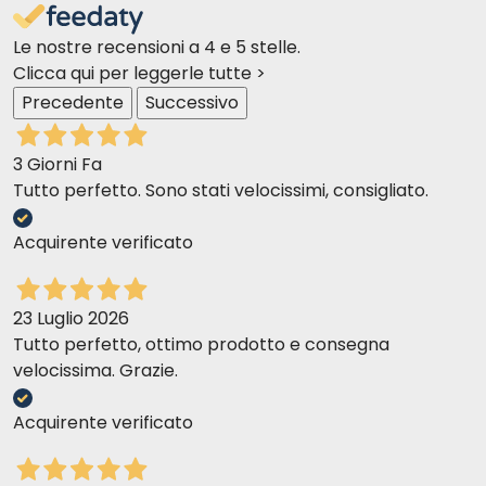
Le nostre recensioni a 4 e 5 stelle.
Clicca qui per leggerle tutte >
Precedente
Successivo
3 Giorni Fa
Tutto perfetto. Sono stati velocissimi, consigliato.
Acquirente verificato
23 Luglio 2026
Tutto perfetto, ottimo prodotto e consegna
velocissima. Grazie.
Acquirente verificato