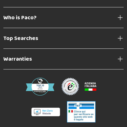
Who is Paco?
Top Searches
Warranties