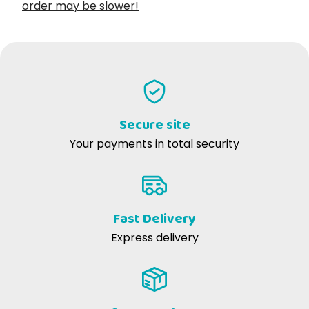
order may be slower!
Secure site
Your payments in total security
Fast Delivery
Express delivery