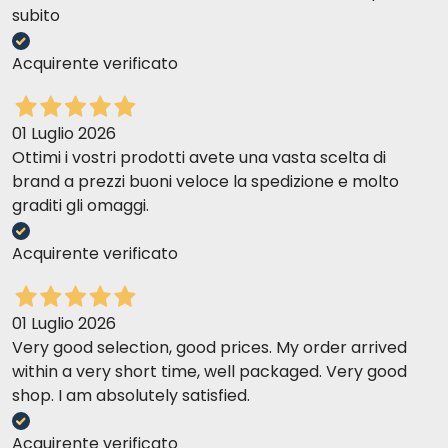
subito
Acquirente verificato
01 Luglio 2026
Ottimi i vostri prodotti avete una vasta scelta di
brand a prezzi buoni veloce la spedizione e molto
graditi gli omaggi.
Acquirente verificato
01 Luglio 2026
Very good selection, good prices. My order arrived
within a very short time, well packaged. Very good
shop. I am absolutely satisfied.
Acquirente verificato