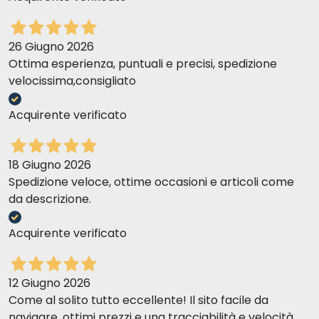
26 Giugno 2026
Ottima esperienza, puntuali e precisi, spedizione
velocissima,consigliato
Acquirente verificato
18 Giugno 2026
Spedizione veloce, ottime occasioni e articoli come
da descrizione.
Acquirente verificato
12 Giugno 2026
Come al solito tutto eccellente! Il sito facile da
navigare, ottimi prezzi e una tracciabilità e velocità