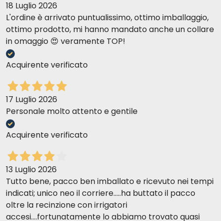
18 Luglio 2026
L'ordine è arrivato puntualissimo, ottimo imballaggio,
ottimo prodotto, mi hanno mandato anche un collare
in omaggio 😍 veramente TOP!
Acquirente verificato
17 Luglio 2026
Personale molto attento e gentile
Acquirente verificato
13 Luglio 2026
Tutto bene, pacco ben imballato e ricevuto nei tempi
indicati; unico neo il corriere.....ha buttato il pacco
oltre la recinzione con irrigatori
accesi....fortunatamente lo abbiamo trovato quasi