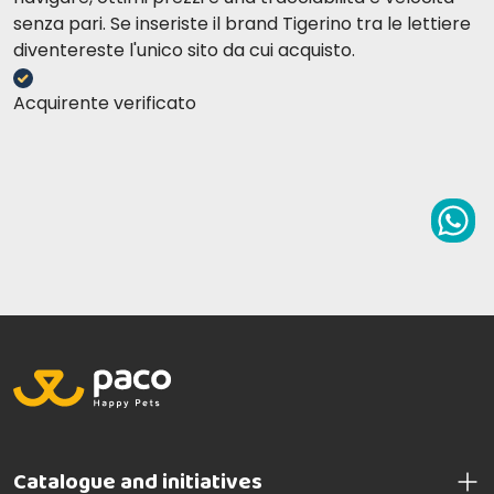
senza pari. Se inseriste il brand Tigerino tra le lettiere
diventereste l'unico sito da cui acquisto.
Acquirente verificato
Catalogue and initiatives