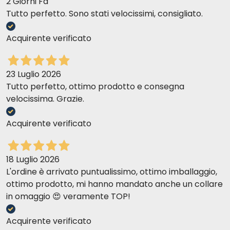
2 Giorni Fa
Tutto perfetto. Sono stati velocissimi, consigliato.
Acquirente verificato
23 Luglio 2026
Tutto perfetto, ottimo prodotto e consegna
velocissima. Grazie.
Acquirente verificato
18 Luglio 2026
L'ordine è arrivato puntualissimo, ottimo imballaggio,
ottimo prodotto, mi hanno mandato anche un collare
in omaggio 😍 veramente TOP!
Acquirente verificato