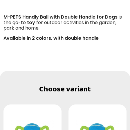
M-PETS Handly Ball with Double Handle for Dogs
is
the go-to
toy
for outdoor activities in the garden,
park and home.
Available in 2 colors, with double handle
Choose variant