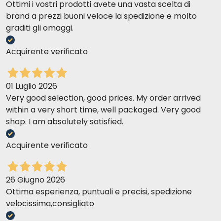
Ottimi i vostri prodotti avete una vasta scelta di
brand a prezzi buoni veloce la spedizione e molto
graditi gli omaggi.
Acquirente verificato
01 Luglio 2026
Very good selection, good prices. My order arrived
within a very short time, well packaged. Very good
shop. I am absolutely satisfied.
Acquirente verificato
26 Giugno 2026
Ottima esperienza, puntuali e precisi, spedizione
velocissima,consigliato