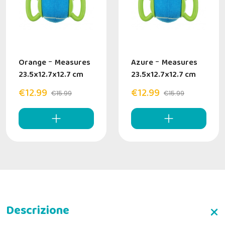
Orange
-
Measures
Azure
-
Measures
23.5x12.7x12.7 cm
23.5x12.7x12.7 cm
€12.99
€12.99
€15.99
€15.99