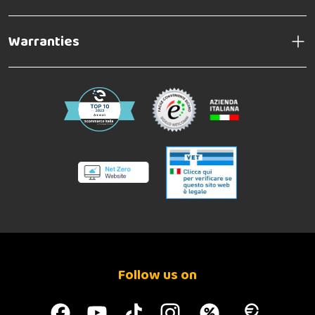
Warranties
Follow us on