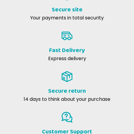
Secure site
Your payments in total security
Fast Delivery
Express delivery
Secure return
14 days to think about your purchase
Customer Support