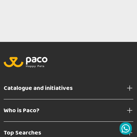
Catalogue and initiatives
Who is Paco?
Top Searches