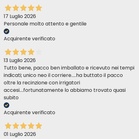
17 Luglio 2026
Personale molto attento e gentile
Acquirente verificato
13 Luglio 2026
Tutto bene, pacco ben imballato e ricevuto nei tempi
indicati; unico neo il corriere.....ha buttato il pacco
oltre la recinzione con irrigatori
accesi....fortunatamente lo abbiamo trovato quasi
subito
Acquirente verificato
01 Luglio 2026