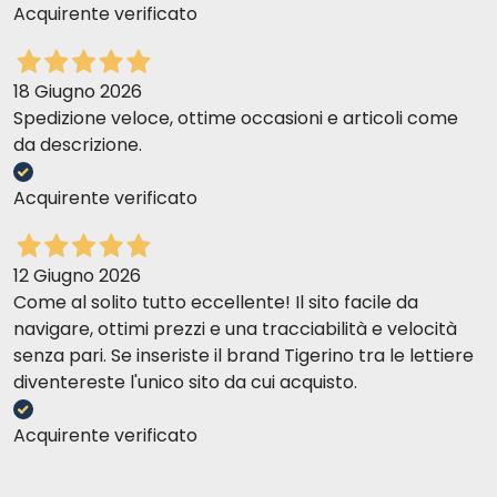
Acquirente verificato
18 Giugno 2026
Spedizione veloce, ottime occasioni e articoli come
da descrizione.
Acquirente verificato
12 Giugno 2026
Come al solito tutto eccellente! Il sito facile da
navigare, ottimi prezzi e una tracciabilità e velocità
senza pari. Se inseriste il brand Tigerino tra le lettiere
diventereste l'unico sito da cui acquisto.
Acquirente verificato