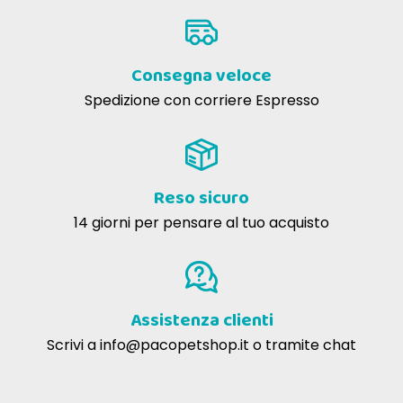
Consegna veloce
Spedizione con corriere Espresso
Reso sicuro
14 giorni per pensare al tuo acquisto
Assistenza clienti
Scrivi a
info@pacopetshop.it
o tramite chat