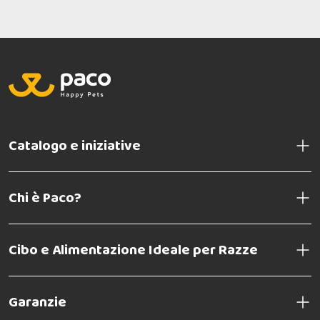
Catalogo e iniziative
Chi è Paco?
Cibo e Alimentazione Ideale per Razze
Garanzie