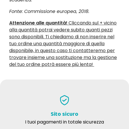
Fonte: Commissione europea, 2018.
Attenzione alle quantità!
Cliccando sul + vicino
alla quantità potrai vedere subito quanti pezzi
sono disponibili. Ti chiediamo di non inserire nel
tuo ordine una quantità maggiore di quella
disponibile, in questo caso ti contatteremo per
trovare insieme una sostituzione ma la gestione
del tuo ordine potrà essere più lenta!
Sito sicuro
I tuoi pagamenti in totale sicurezza