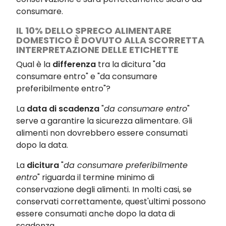
consumare.
IL 10% DELLO SPRECO ALIMENTARE
DOMESTICO È DOVUTO ALLA SCORRETTA
INTERPRETAZIONE DELLE ETICHETTE
Qual è la
differenza
tra la dicitura "da
consumare entro" e "da consumare
preferibilmente entro"?
La
data di scadenza
"
da consumare entro
"
serve a garantire la sicurezza alimentare. Gli
alimenti non dovrebbero essere consumati
dopo la data.
La
dicitura
"
da consumare preferibilmente
entro
" riguarda il termine minimo di
conservazione degli alimenti. In molti casi, se
conservati correttamente, quest'ultimi possono
essere consumati anche dopo la data di
scadenza.