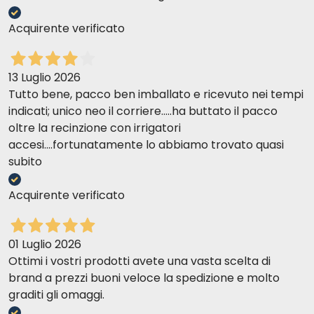
Acquirente verificato
13 Luglio 2026
Tutto bene, pacco ben imballato e ricevuto nei tempi
indicati; unico neo il corriere.....ha buttato il pacco
oltre la recinzione con irrigatori
accesi....fortunatamente lo abbiamo trovato quasi
subito
Acquirente verificato
01 Luglio 2026
Ottimi i vostri prodotti avete una vasta scelta di
brand a prezzi buoni veloce la spedizione e molto
graditi gli omaggi.