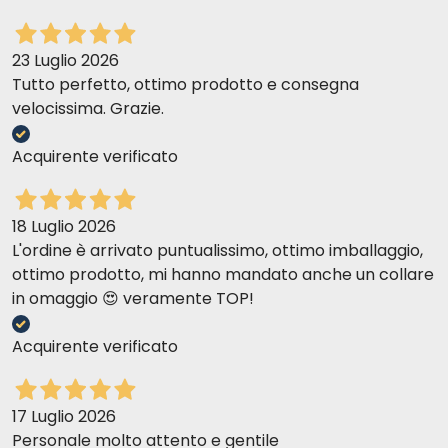
23 Luglio 2026
Tutto perfetto, ottimo prodotto e consegna
velocissima. Grazie.
Acquirente verificato
18 Luglio 2026
L'ordine è arrivato puntualissimo, ottimo imballaggio,
ottimo prodotto, mi hanno mandato anche un collare
in omaggio 😍 veramente TOP!
Acquirente verificato
17 Luglio 2026
Personale molto attento e gentile