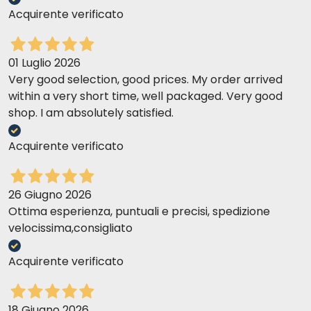
Acquirente verificato
01 Luglio 2026
Very good selection, good prices. My order arrived
within a very short time, well packaged. Very good
shop. I am absolutely satisfied.
Acquirente verificato
26 Giugno 2026
Ottima esperienza, puntuali e precisi, spedizione
velocissima,consigliato
Acquirente verificato
18 Giugno 2026