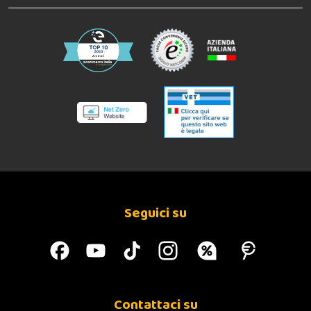
Seguici su
Contattaci su