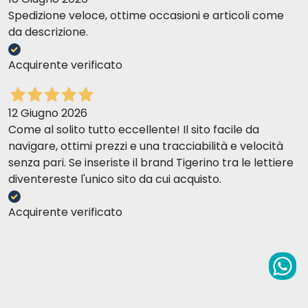
Spedizione veloce, ottime occasioni e articoli come
da descrizione.
Acquirente verificato
12 Giugno 2026
Come al solito tutto eccellente! Il sito facile da
navigare, ottimi prezzi e una tracciabilità e velocità
senza pari. Se inseriste il brand Tigerino tra le lettiere
diventereste l'unico sito da cui acquisto.
Acquirente verificato