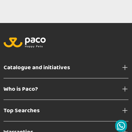
Catalogue and initiatives
Who is Paco?
Top Searches