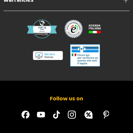
Warranties
Follow us on