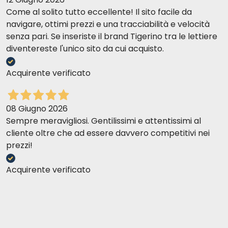
Come al solito tutto eccellente! Il sito facile da
navigare, ottimi prezzi e una tracciabilità e velocità
senza pari. Se inseriste il brand Tigerino tra le lettiere
diventereste l'unico sito da cui acquisto.
Acquirente verificato
08 Giugno 2026
Sempre meravigliosi. Gentilissimi e attentissimi al
cliente oltre che ad essere davvero competitivi nei
prezzi!
Acquirente verificato