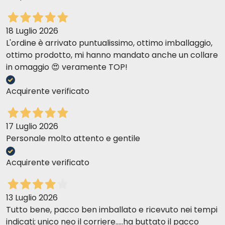
18 Luglio 2026
L'ordine è arrivato puntualissimo, ottimo imballaggio,
ottimo prodotto, mi hanno mandato anche un collare
in omaggio 😍 veramente TOP!
Acquirente verificato
17 Luglio 2026
Personale molto attento e gentile
Acquirente verificato
13 Luglio 2026
Tutto bene, pacco ben imballato e ricevuto nei tempi
indicati; unico neo il corriere.....ha buttato il pacco