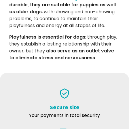
durable, they are suitable for puppies as well
as older dogs
, with chewing and non-chewing
problems, to continue to maintain their
playfulness and energy at all stages of life.
Playfulness is essential for dogs
: through play,
they establish a lasting relationship with their
owner, but they
also serve as an outlet valve
to eliminate stress and nervousness
.
Secure site
Your payments in total security