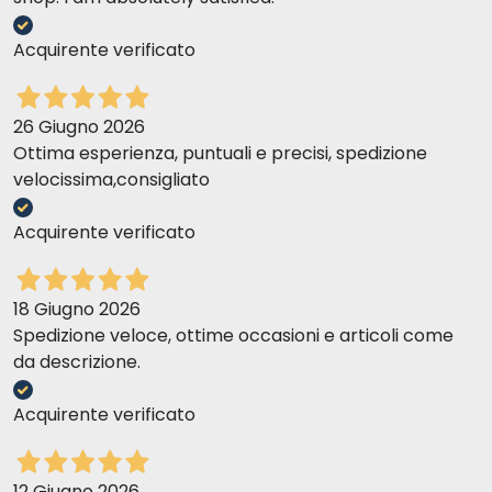
Acquirente verificato
26 Giugno 2026
Ottima esperienza, puntuali e precisi, spedizione
velocissima,consigliato
Acquirente verificato
18 Giugno 2026
Spedizione veloce, ottime occasioni e articoli come
da descrizione.
Acquirente verificato
12 Giugno 2026