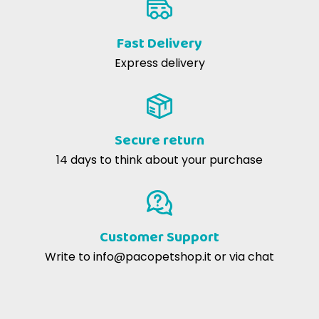
Fast Delivery
Express delivery
Secure return
14 days to think about your purchase
Customer Support
Write to
info@pacopetshop.it
or via chat