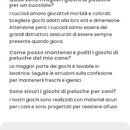
per un cucciolo?
I cuccioli amano giocattoli morbidi e colorati.
Scegliete giochi adatti alla loro età e dimensione.
Attenzione però: i cuccioli sanno essere dei
grandi distruttori, assicurati di essere sempre
presente quando gioca.
Come posso mantenere puliti i giochi di
peluche del mio cane?
La maggior parte dei giochi è lavabile in
lavatrice. Seguite le istruzioni sulla confezione
per mantenerli freschi e igienici.
Sono sicuri i giochi di peluche per cani?
I nostri giochi sono realizzati con materiali sicuri
per i cani e sono progettati per resistere all'uso.