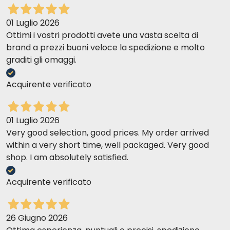
01 Luglio 2026
Ottimi i vostri prodotti avete una vasta scelta di
brand a prezzi buoni veloce la spedizione e molto
graditi gli omaggi.
Acquirente verificato
01 Luglio 2026
Very good selection, good prices. My order arrived
within a very short time, well packaged. Very good
shop. I am absolutely satisfied.
Acquirente verificato
26 Giugno 2026