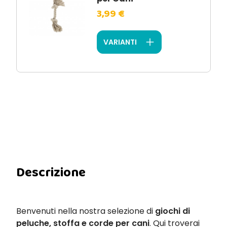
3,99 €
VARIANTI
Descrizione
Benvenuti nella nostra selezione di
giochi di
peluche, stoffa e corde per cani
. Qui troverai