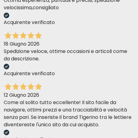
Ottima esperienza, puntuali e precisi, spedizione
velocissima,consigliato
Acquirente verificato
18 Giugno 2026
Spedizione veloce, ottime occasioni e articoli come
da descrizione.
Acquirente verificato
12 Giugno 2026
Come al solito tutto eccellente! Il sito facile da
navigare, ottimi prezzi e una tracciabilità e velocità
senza pari. Se inseriste il brand Tigerino tra le lettiere
diventereste l'unico sito da cui acquisto.