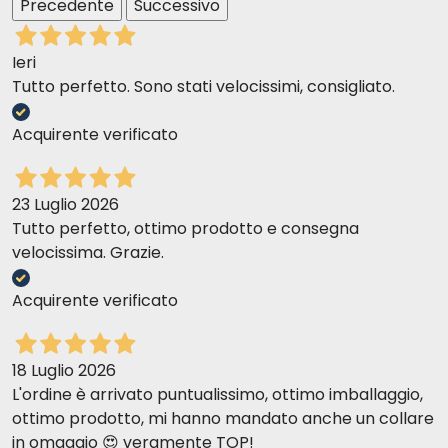
Precedente
Successivo
Ieri
Tutto perfetto. Sono stati velocissimi, consigliato.
Acquirente verificato
23 Luglio 2026
Tutto perfetto, ottimo prodotto e consegna
velocissima. Grazie.
Acquirente verificato
18 Luglio 2026
L'ordine è arrivato puntualissimo, ottimo imballaggio,
ottimo prodotto, mi hanno mandato anche un collare
in omaggio 😍 veramente TOP!