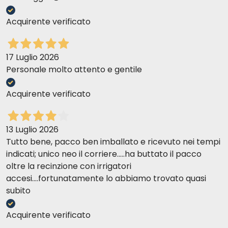
Acquirente verificato
17 Luglio 2026
Personale molto attento e gentile
Acquirente verificato
13 Luglio 2026
Tutto bene, pacco ben imballato e ricevuto nei tempi
indicati; unico neo il corriere.....ha buttato il pacco
oltre la recinzione con irrigatori
accesi....fortunatamente lo abbiamo trovato quasi
subito
Acquirente verificato