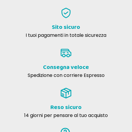
Sito sicuro
I tuoi pagamenti in totale sicurezza
Consegna veloce
Spedizione con corriere Espresso
Reso sicuro
14 giorni per pensare al tuo acquisto