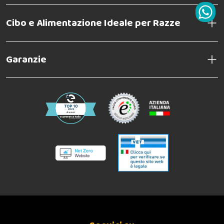
Cibo e Alimentazione Ideale per Razze
Garanzie