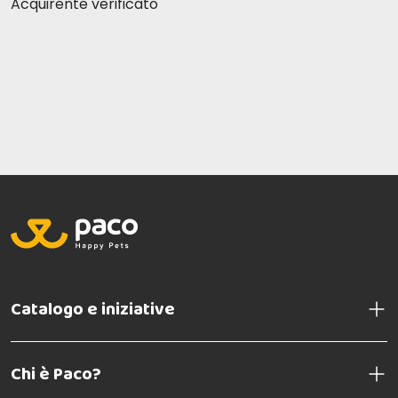
Acquirente verificato
Catalogo e iniziative
Chi è Paco?