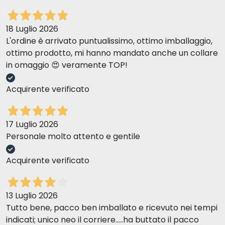
18 Luglio 2026
L'ordine è arrivato puntualissimo, ottimo imballaggio,
ottimo prodotto, mi hanno mandato anche un collare
in omaggio 😍 veramente TOP!
Acquirente verificato
17 Luglio 2026
Personale molto attento e gentile
Acquirente verificato
13 Luglio 2026
Tutto bene, pacco ben imballato e ricevuto nei tempi
indicati; unico neo il corriere.....ha buttato il pacco