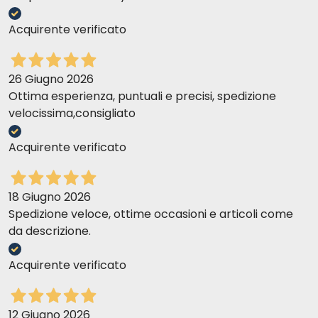
Acquirente verificato
26 Giugno 2026
Ottima esperienza, puntuali e precisi, spedizione
velocissima,consigliato
Acquirente verificato
18 Giugno 2026
Spedizione veloce, ottime occasioni e articoli come
da descrizione.
Acquirente verificato
12 Giugno 2026