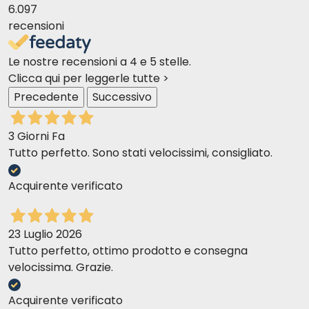
6.097
recensioni
Le nostre recensioni a 4 e 5 stelle.
Clicca qui per leggerle tutte >
Precedente
Successivo
3 Giorni Fa
Tutto perfetto. Sono stati velocissimi, consigliato.
Acquirente verificato
23 Luglio 2026
Tutto perfetto, ottimo prodotto e consegna
velocissima. Grazie.
Acquirente verificato