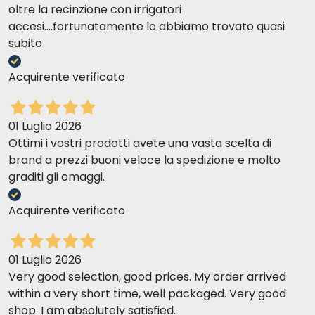
oltre la recinzione con irrigatori
accesi....fortunatamente lo abbiamo trovato quasi
subito
Acquirente verificato
01 Luglio 2026
Ottimi i vostri prodotti avete una vasta scelta di
brand a prezzi buoni veloce la spedizione e molto
graditi gli omaggi.
Acquirente verificato
01 Luglio 2026
Very good selection, good prices. My order arrived
within a very short time, well packaged. Very good
shop. I am absolutely satisfied.