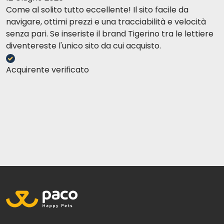
Come al solito tutto eccellente! Il sito facile da
navigare, ottimi prezzi e una tracciabilità e velocità
senza pari. Se inseriste il brand Tigerino tra le lettiere
diventereste l'unico sito da cui acquisto.
Acquirente verificato