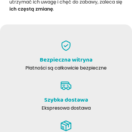
utrzymać ich uwagę i chęć do zabawy, zaleca się
ich częstą zmianę
.
Bezpieczna witryna
Płatności są całkowicie bezpieczne
Szybka dostawa
Ekspresowa dostawa