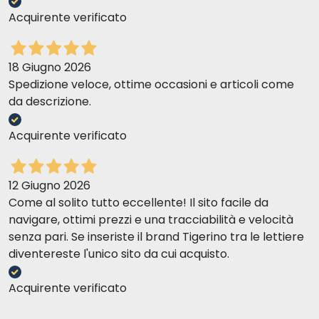
Acquirente verificato
18 Giugno 2026
Spedizione veloce, ottime occasioni e articoli come
da descrizione.
Acquirente verificato
12 Giugno 2026
Come al solito tutto eccellente! Il sito facile da
navigare, ottimi prezzi e una tracciabilità e velocità
senza pari. Se inseriste il brand Tigerino tra le lettiere
diventereste l'unico sito da cui acquisto.
Acquirente verificato