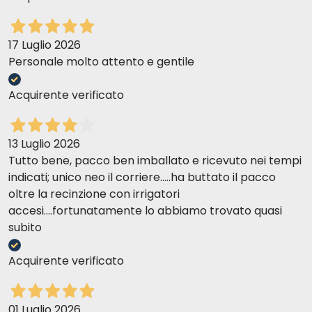
17 Luglio 2026
Personale molto attento e gentile
Acquirente verificato
13 Luglio 2026
Tutto bene, pacco ben imballato e ricevuto nei tempi
indicati; unico neo il corriere.....ha buttato il pacco
oltre la recinzione con irrigatori
accesi....fortunatamente lo abbiamo trovato quasi
subito
Acquirente verificato
01 Luglio 2026