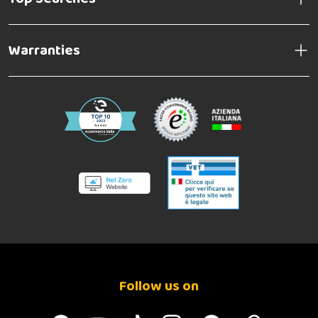
Warranties
Follow us on