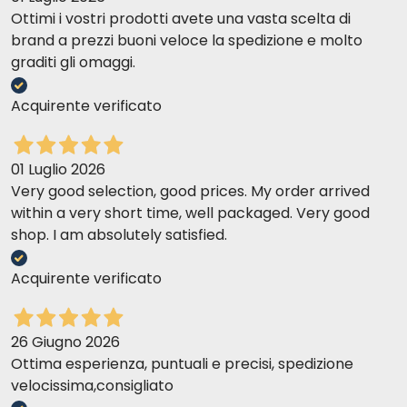
Ottimi i vostri prodotti avete una vasta scelta di
brand a prezzi buoni veloce la spedizione e molto
graditi gli omaggi.
Acquirente verificato
01 Luglio 2026
Very good selection, good prices. My order arrived
within a very short time, well packaged. Very good
shop. I am absolutely satisfied.
Acquirente verificato
26 Giugno 2026
Ottima esperienza, puntuali e precisi, spedizione
velocissima,consigliato