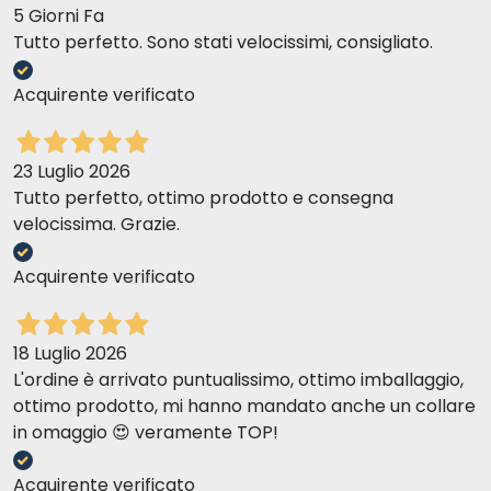
5 Giorni Fa
Tutto perfetto. Sono stati velocissimi, consigliato.
Acquirente verificato
23 Luglio 2026
Tutto perfetto, ottimo prodotto e consegna
velocissima. Grazie.
Acquirente verificato
18 Luglio 2026
L'ordine è arrivato puntualissimo, ottimo imballaggio,
ottimo prodotto, mi hanno mandato anche un collare
in omaggio 😍 veramente TOP!
Acquirente verificato