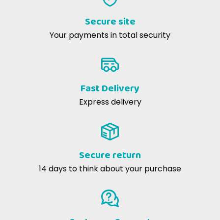
Secure site
Your payments in total security
Fast Delivery
Express delivery
Secure return
14 days to think about your purchase