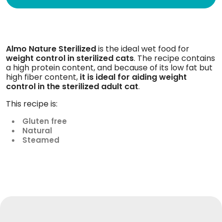
Almo Nature Sterilized
is the ideal wet food for
weight control in sterilized cats
. The recipe contains
a high protein content, and because of its low fat but
high fiber content,
it is ideal for aiding weight
control in the sterilized adult cat
.
This recipe is:
Gluten free
Natural
Steamed