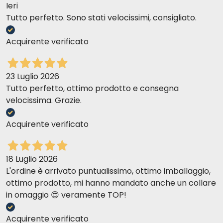
Ieri
Tutto perfetto. Sono stati velocissimi, consigliato.
Acquirente verificato
23 Luglio 2026
Tutto perfetto, ottimo prodotto e consegna
velocissima. Grazie.
Acquirente verificato
18 Luglio 2026
L'ordine è arrivato puntualissimo, ottimo imballaggio,
ottimo prodotto, mi hanno mandato anche un collare
in omaggio 😍 veramente TOP!
Acquirente verificato