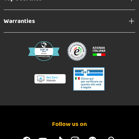
Warranties
Follow us on