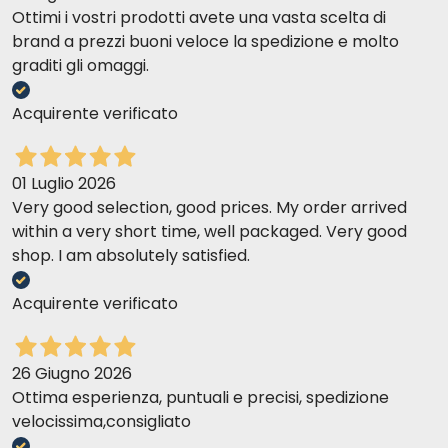
Ottimi i vostri prodotti avete una vasta scelta di
brand a prezzi buoni veloce la spedizione e molto
graditi gli omaggi.
Acquirente verificato
01 Luglio 2026
Very good selection, good prices. My order arrived
within a very short time, well packaged. Very good
shop. I am absolutely satisfied.
Acquirente verificato
26 Giugno 2026
Ottima esperienza, puntuali e precisi, spedizione
velocissima,consigliato