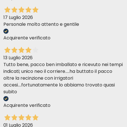
17 Luglio 2026
Personale molto attento e gentile
Acquirente verificato
13 Luglio 2026
Tutto bene, pacco ben imballato e ricevuto nei tempi
indicati; unico neo il corriere.....ha buttato il pacco
oltre la recinzione con irrigatori
accesi....fortunatamente lo abbiamo trovato quasi
subito
Acquirente verificato
01 Luglio 2026