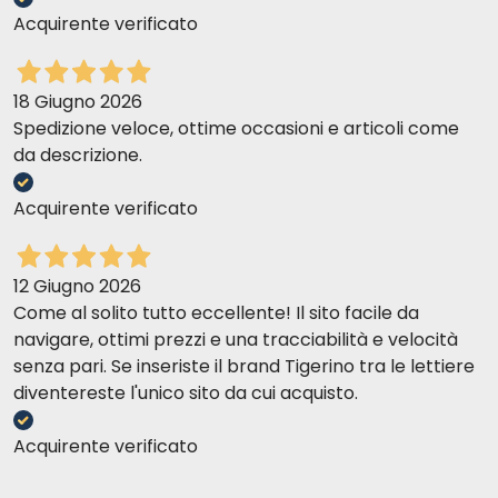
Acquirente verificato
18 Giugno 2026
Spedizione veloce, ottime occasioni e articoli come
da descrizione.
Acquirente verificato
12 Giugno 2026
Come al solito tutto eccellente! Il sito facile da
navigare, ottimi prezzi e una tracciabilità e velocità
senza pari. Se inseriste il brand Tigerino tra le lettiere
diventereste l'unico sito da cui acquisto.
Acquirente verificato