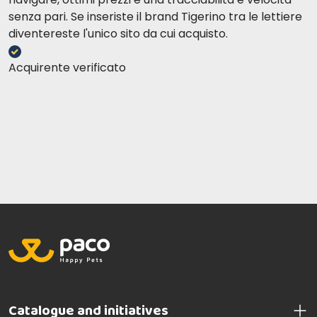
senza pari. Se inseriste il brand Tigerino tra le lettiere
diventereste l'unico sito da cui acquisto.
Acquirente verificato
Catalogue and initiatives