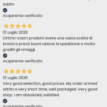
subito
Acquirente verificato
01 Luglio 2026
Ottimi i vostri prodotti avete una vasta scelta di
brand a prezzi buoni veloce la spedizione e molto
graditi gli omaggi.
Acquirente verificato
01 Luglio 2026
Very good selection, good prices. My order arrived
within a very short time, well packaged. Very good
shop. I am absolutely satisfied.
Acquirente verificato