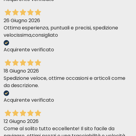
26 Giugno 2026
Ottima esperienza, puntuali e precisi, spedizione
velocissima,consigliato
Acquirente verificato
18 Giugno 2026
Spedizione veloce, ottime occasioni e articoli come
da descrizione.
Acquirente verificato
12 Giugno 2026
Come al solito tutto eccellente! Il sito facile da
navigare, ottimi prezzi e una tracciabilità e velocità