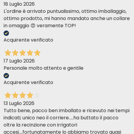
18 Luglio 2026
L'ordine è arrivato puntualissimo, ottimo imballaggio,
ottimo prodotto, mi hanno mandato anche un collare
in omaggio 😍 veramente TOP!
Acquirente verificato
17 Luglio 2026
Personale molto attento e gentile
Acquirente verificato
13 Luglio 2026
Tutto bene, pacco ben imballato e ricevuto nei tempi
indicati; unico neo il corriere.....ha buttato il pacco
oltre la recinzione con irrigatori
accesi....fortunatamente lo abbiamo trovato quasi