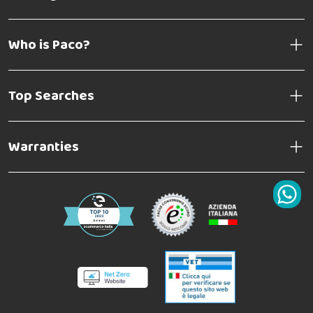
Who is Paco?
Top Searches
Warranties