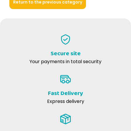
Return to the previous category
Secure site
Your payments in total security
Fast Delivery
Express delivery