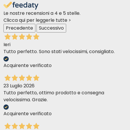
Le nostre recensioni a 4 e 5 stelle.
Clicca qui per leggerle tutte >
Precedente
Successivo
Ieri
Tutto perfetto. Sono stati velocissimi, consigliato.
Acquirente verificato
23 Luglio 2026
Tutto perfetto, ottimo prodotto e consegna
velocissima. Grazie.
Acquirente verificato