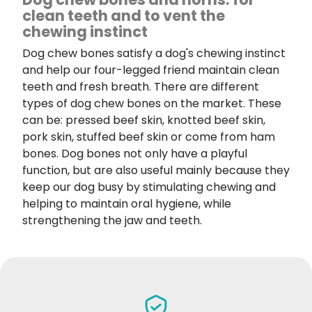
clean teeth and to vent the
chewing instinct
Dog chew bones satisfy a dog's chewing instinct
and help our four-legged friend maintain clean
teeth and fresh breath. There are different
types of
dog chew bones
on the market.
These
can be: pressed beef skin, knotted beef skin,
pork skin, stuffed beef skin or come from ham
bones. Dog bones not only have a playful
function, but are also useful mainly because they
keep our dog busy by stimulating chewing and
helping to maintain oral hygiene, while
strengthening the jaw and teeth.