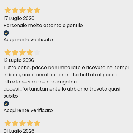
17 Luglio 2026
Personale molto attento e gentile
Acquirente verificato
13 Luglio 2026
Tutto bene, pacco ben imballato e ricevuto nei tempi
indicati; unico neo il corriere.....ha buttato il pacco
oltre la recinzione con irrigatori
accesi....fortunatamente lo abbiamo trovato quasi
subito
Acquirente verificato
01 Luglio 2026