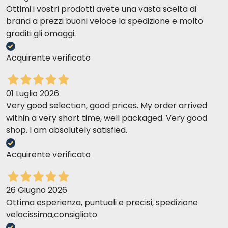
Ottimi i vostri prodotti avete una vasta scelta di
brand a prezzi buoni veloce la spedizione e molto
graditi gli omaggi.
Acquirente verificato
01 Luglio 2026
Very good selection, good prices. My order arrived
within a very short time, well packaged. Very good
shop. I am absolutely satisfied.
Acquirente verificato
26 Giugno 2026
Ottima esperienza, puntuali e precisi, spedizione
velocissima,consigliato