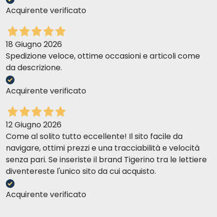
Acquirente verificato
18 Giugno 2026
Spedizione veloce, ottime occasioni e articoli come
da descrizione.
Acquirente verificato
12 Giugno 2026
Come al solito tutto eccellente! Il sito facile da
navigare, ottimi prezzi e una tracciabilità e velocità
senza pari. Se inseriste il brand Tigerino tra le lettiere
diventereste l'unico sito da cui acquisto.
Acquirente verificato