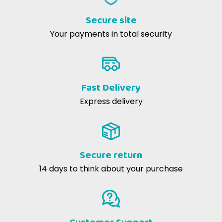
Secure site
Your payments in total security
Fast Delivery
Express delivery
Secure return
14 days to think about your purchase