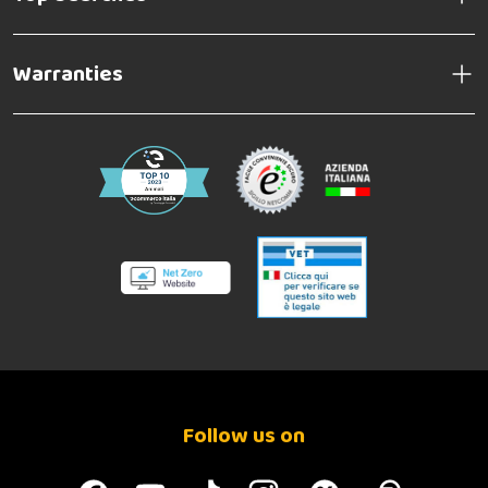
Warranties
Follow us on