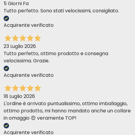
5 Giorni Fa
Tutto perfetto. Sono stati velocissimi, consigliato.
Acquirente verificato
23 Luglio 2026
Tutto perfetto, ottimo prodotto e consegna
velocissima. Grazie.
Acquirente verificato
18 Luglio 2026
L'ordine è arrivato puntualissimo, ottimo imballaggio,
ottimo prodotto, mi hanno mandato anche un collare
in omaggio 😍 veramente TOP!
Acquirente verificato