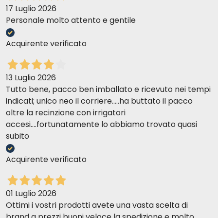
17 Luglio 2026
Personale molto attento e gentile
Acquirente verificato
13 Luglio 2026
Tutto bene, pacco ben imballato e ricevuto nei tempi
indicati; unico neo il corriere.....ha buttato il pacco
oltre la recinzione con irrigatori
accesi....fortunatamente lo abbiamo trovato quasi
subito
Acquirente verificato
01 Luglio 2026
Ottimi i vostri prodotti avete una vasta scelta di
brand a prezzi buoni veloce la spedizione e molto