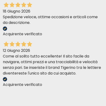
18 Giugno 2026
Spedizione veloce, ottime occasioni e articoli come
da descrizione.
Acquirente verificato
12 Giugno 2026
Come al solito tutto eccellente! Il sito facile da
navigare, ottimi prezzi e una tracciabilità e velocità
senza pari. Se inseriste il brand Tigerino tra le lettiere
diventereste l'unico sito da cui acquisto.
Acquirente verificato