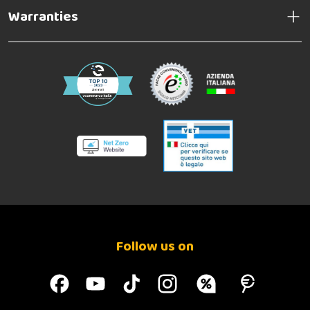
Warranties
Follow us on