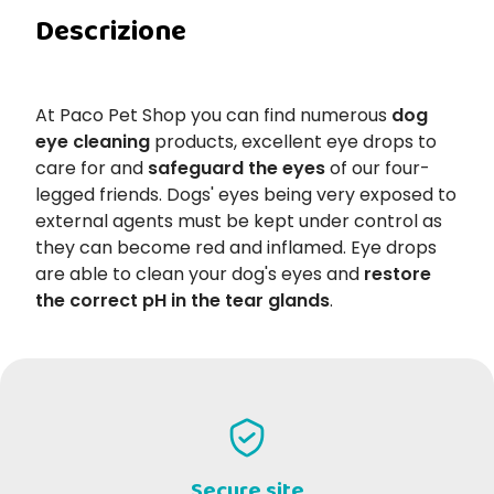
Descrizione
At Paco Pet Shop you can find numerous
dog
eye cleaning
products, excellent eye drops to
care for and
safeguard the eyes
of our four-
legged friends. Dogs' eyes being very exposed to
external agents must be kept under control as
they can become red and inflamed. Eye drops
are able to clean your dog's eyes and
restore
the correct pH in the tear glands
.
Secure site