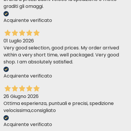
graditi gli omaggi.
Acquirente verificato
01 Luglio 2026
Very good selection, good prices. My order arrived
within a very short time, well packaged. Very good
shop. I am absolutely satisfied.
Acquirente verificato
26 Giugno 2026
Ottima esperienza, puntuali e precisi, spedizione
velocissima,consigliato
Acquirente verificato