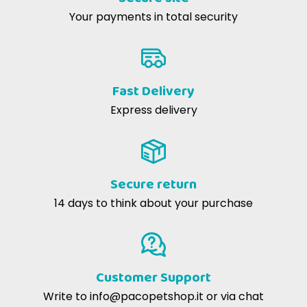
Your payments in total security
Fast Delivery
Express delivery
Secure return
14 days to think about your purchase
Customer Support
Write to
info@pacopetshop.it
or via chat