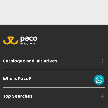
Catalogue and initiatives
Who is Paco?
Top Searches