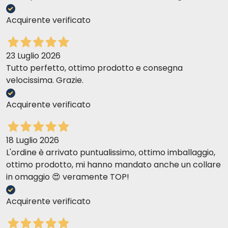
Acquirente verificato
23 Luglio 2026
Tutto perfetto, ottimo prodotto e consegna
velocissima. Grazie.
Acquirente verificato
18 Luglio 2026
L'ordine è arrivato puntualissimo, ottimo imballaggio,
ottimo prodotto, mi hanno mandato anche un collare
in omaggio 😍 veramente TOP!
Acquirente verificato