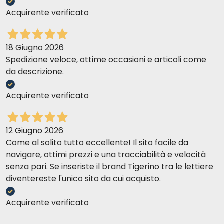
Acquirente verificato
18 Giugno 2026
Spedizione veloce, ottime occasioni e articoli come
da descrizione.
Acquirente verificato
12 Giugno 2026
Come al solito tutto eccellente! Il sito facile da
navigare, ottimi prezzi e una tracciabilità e velocità
senza pari. Se inseriste il brand Tigerino tra le lettiere
diventereste l'unico sito da cui acquisto.
Acquirente verificato