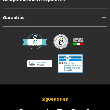
Garantías
Síguenos en