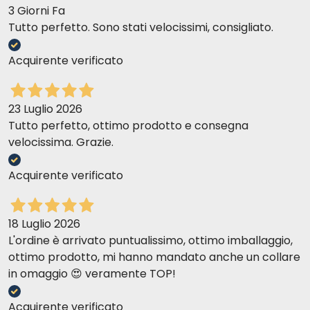
3 Giorni Fa
Tutto perfetto. Sono stati velocissimi, consigliato.
Acquirente verificato
23 Luglio 2026
Tutto perfetto, ottimo prodotto e consegna
velocissima. Grazie.
Acquirente verificato
18 Luglio 2026
L'ordine è arrivato puntualissimo, ottimo imballaggio,
ottimo prodotto, mi hanno mandato anche un collare
in omaggio 😍 veramente TOP!
Acquirente verificato