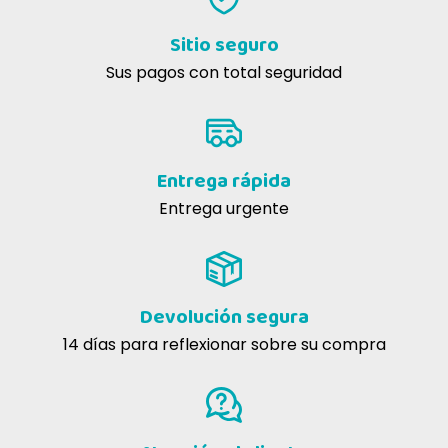
Sitio seguro
Sus pagos con total seguridad
Entrega rápida
Entrega urgente
Devolución segura
14 días para reflexionar sobre su compra