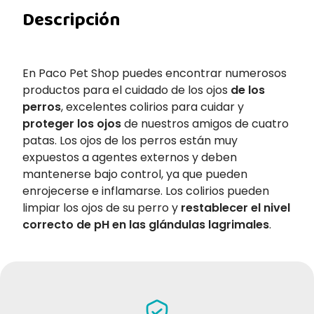
Descripción
En Paco Pet Shop puedes encontrar numerosos
productos para el cuidado de los ojos
de los
perros
, excelentes colirios para cuidar y
proteger los ojos
de nuestros amigos de cuatro
patas. Los ojos de los perros están muy
expuestos a agentes externos y deben
mantenerse bajo control, ya que pueden
enrojecerse e inflamarse. Los colirios pueden
limpiar los ojos de su perro y
restablecer el nivel
correcto de pH en las glándulas lagrimales
.