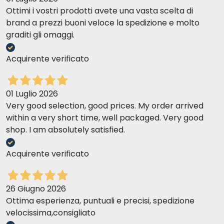
Ottimi i vostri prodotti avete una vasta scelta di
brand a prezzi buoni veloce la spedizione e molto
graditi gli omaggi.
Acquirente verificato
01 Luglio 2026
Very good selection, good prices. My order arrived
within a very short time, well packaged. Very good
shop. I am absolutely satisfied.
Acquirente verificato
26 Giugno 2026
Ottima esperienza, puntuali e precisi, spedizione
velocissima,consigliato