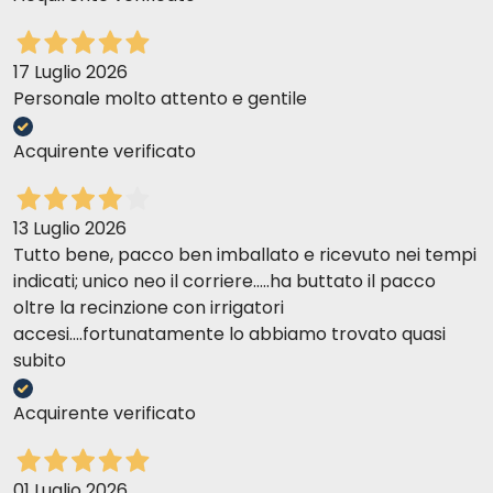
17 Luglio 2026
Personale molto attento e gentile
Acquirente verificato
13 Luglio 2026
Tutto bene, pacco ben imballato e ricevuto nei tempi
indicati; unico neo il corriere.....ha buttato il pacco
oltre la recinzione con irrigatori
accesi....fortunatamente lo abbiamo trovato quasi
subito
Acquirente verificato
01 Luglio 2026