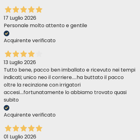
17 Luglio 2026
Personale molto attento e gentile
Acquirente verificato
13 Luglio 2026
Tutto bene, pacco ben imballato e ricevuto nei tempi
indicati; unico neo il corriere.....ha buttato il pacco
oltre la recinzione con irrigatori
accesi....fortunatamente lo abbiamo trovato quasi
subito
Acquirente verificato
01 Luglio 2026