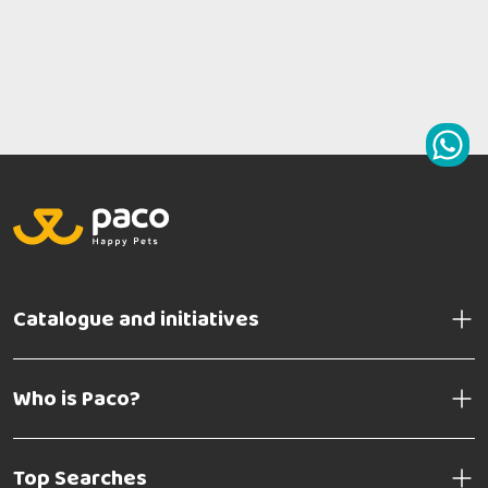
Catalogue and initiatives
Who is Paco?
Top Searches