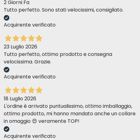
2 Giorni Fa
Tutto perfetto. Sono stati velocissimi, consigliato.
Acquirente verificato
23 Luglio 2026
Tutto perfetto, ottimo prodotto e consegna
velocissima. Grazie.
Acquirente verificato
18 Luglio 2026
L'ordine è arrivato puntualissimo, ottimo imballaggio,
ottimo prodotto, mi hanno mandato anche un collare
in omaggio 😍 veramente TOP!
Acquirente verificato