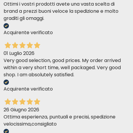
Ottimi i vostri prodotti avete una vasta scelta di
brand a prezzi buoni veloce la spedizione e molto
graditi gli omaggi.
Acquirente verificato
01 Luglio 2026
Very good selection, good prices. My order arrived
within a very short time, well packaged. Very good
shop. I am absolutely satisfied.
Acquirente verificato
26 Giugno 2026
Ottima esperienza, puntuali e precisi, spedizione
velocissima,consigliato