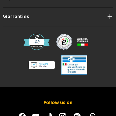
Warranties
Follow us on