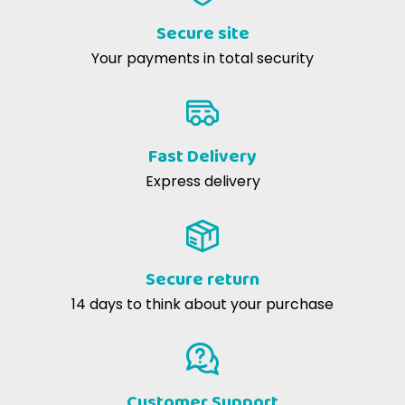
Secure site
Your payments in total security
Fast Delivery
Express delivery
Secure return
14 days to think about your purchase
Customer Support