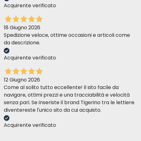
Acquirente verificato
18 Giugno 2026
Spedizione veloce, ottime occasioni e articoli come
da descrizione.
Acquirente verificato
12 Giugno 2026
Come al solito tutto eccellente! Il sito facile da
navigare, ottimi prezzi e una tracciabilità e velocità
senza pari. Se inseriste il brand Tigerino tra le lettiere
diventereste l'unico sito da cui acquisto.
Acquirente verificato