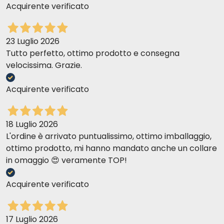
Acquirente verificato
Wet packs: can
23 Luglio 2026
Tutto perfetto, ottimo prodotto e consegna
velocissima. Grazie.
Acquirente verificato
18 Luglio 2026
L'ordine è arrivato puntualissimo, ottimo imballaggio,
ottimo prodotto, mi hanno mandato anche un collare
in omaggio 😍 veramente TOP!
Acquirente verificato
17 Luglio 2026