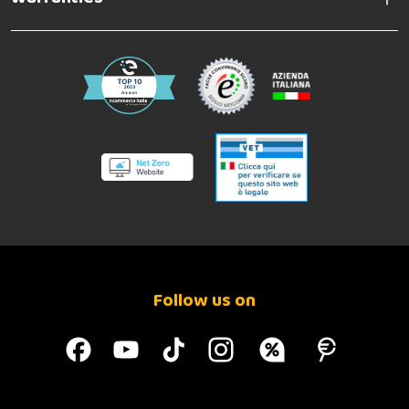
Follow us on