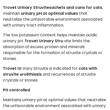
Trovet Urinary Struvite
sachets and cans
for cats
,
maintain
urinary pH at optimal values
that
neutralize the unfavorable environment associated
with urinary tract inflammation.
The low potassium content helps maintain acidic
urinary pH.
Trovet Urinary Stru
vite limits the
absorption of excess protein and minerals
responsible for the formation of struvite crystals or
stones.
Trovet Ur
inary Struvite is indicated for
cats with
struvite urolithiasis
and recurrences of struvite
crystals or stones
PH controlled
Maintains urinary pH at optimal values that neutralize
the unfavorable environment associated with urinary