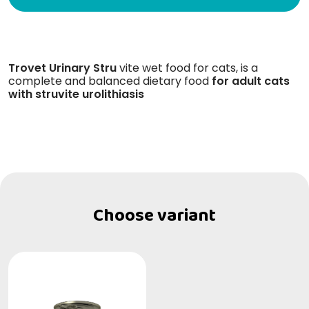
Trovet Urinary Stru
vite wet food for cats, is a
complete and balanced dietary food
for adult cats
with struvite urolithiasis
Choose variant