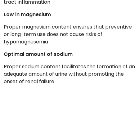
tract inflammation
Low in magnesium
Proper magnesium content ensures that preventive
or long-term use does not cause risks of
hypomagnesemia
Optimal amount of sodium
Proper sodium content facilitates the formation of an
adequate amount of urine without promoting the
onset of renal failure