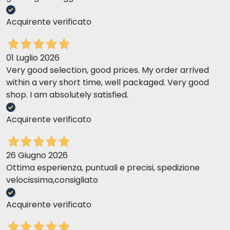
Acquirente verificato
01 Luglio 2026
Very good selection, good prices. My order arrived
within a very short time, well packaged. Very good
shop. I am absolutely satisfied.
Acquirente verificato
26 Giugno 2026
Ottima esperienza, puntuali e precisi, spedizione
velocissima,consigliato
Acquirente verificato