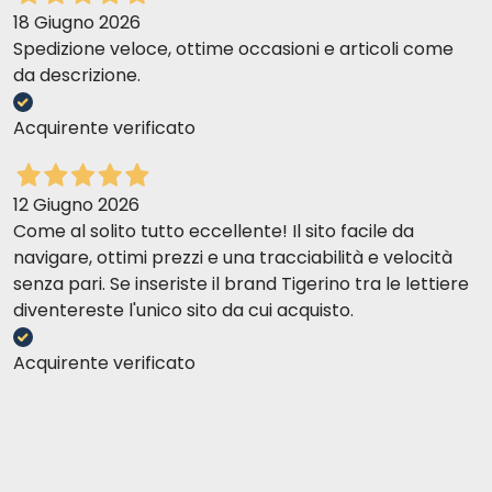
18 Giugno 2026
Spedizione veloce, ottime occasioni e articoli come
da descrizione.
Acquirente verificato
12 Giugno 2026
Come al solito tutto eccellente! Il sito facile da
navigare, ottimi prezzi e una tracciabilità e velocità
senza pari. Se inseriste il brand Tigerino tra le lettiere
diventereste l'unico sito da cui acquisto.
Acquirente verificato