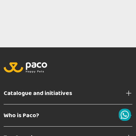
Catalogue and initiatives
Who is Paco?