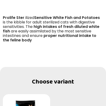
Prolife Ster
ilized
Sensitive White Fish and Potatoes
is the kibble for adult sterilized cats with digestive
sensitivities. The
high intakes of fresh diluted white
fish
are easily assimilated by the most sensitive
intestines and ensure
proper nutritional intake to
the feline body
Choose variant