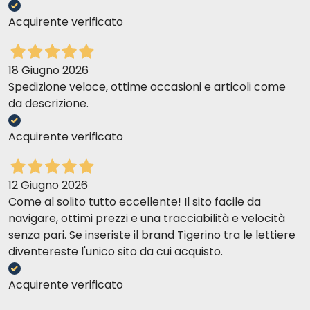
Acquirente verificato
18 Giugno 2026
Spedizione veloce, ottime occasioni e articoli come
da descrizione.
Acquirente verificato
12 Giugno 2026
Come al solito tutto eccellente! Il sito facile da
navigare, ottimi prezzi e una tracciabilità e velocità
senza pari. Se inseriste il brand Tigerino tra le lettiere
diventereste l'unico sito da cui acquisto.
Acquirente verificato