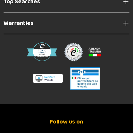
Top Searches
Warranties
Follow us on