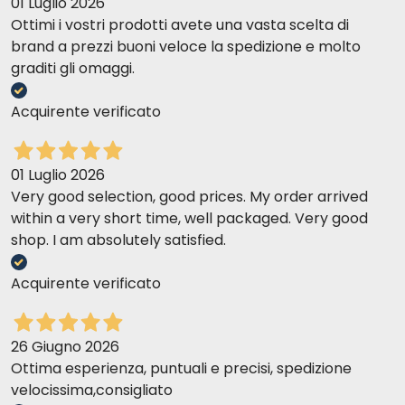
01 Luglio 2026
Ottimi i vostri prodotti avete una vasta scelta di
brand a prezzi buoni veloce la spedizione e molto
graditi gli omaggi.
Acquirente verificato
01 Luglio 2026
Very good selection, good prices. My order arrived
within a very short time, well packaged. Very good
shop. I am absolutely satisfied.
Acquirente verificato
26 Giugno 2026
Ottima esperienza, puntuali e precisi, spedizione
velocissima,consigliato