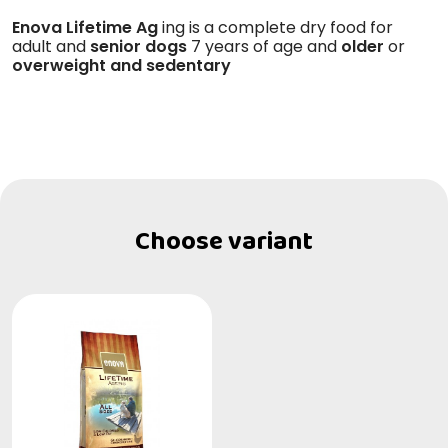
Enova Lifetime Ag
ing is a complete dry food for
adult and
senior
dogs
7 years of age and
older
or
overweight and sedentary
Choose variant