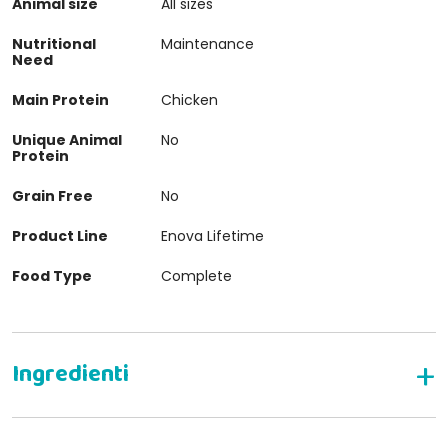
Animal size
All sizes
Nutritional
Maintenance
Need
Main Protein
Chicken
Unique Animal
No
Protein
Grain Free
No
Product Line
Enova Lifetime
Food Type
Complete