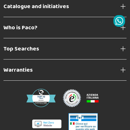
Catalogue and initiatives
Who is Paco?
Top Searches
Warranties