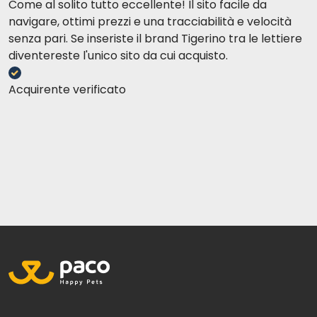
Come al solito tutto eccellente! Il sito facile da
navigare, ottimi prezzi e una tracciabilità e velocità
senza pari. Se inseriste il brand Tigerino tra le lettiere
diventereste l'unico sito da cui acquisto.
Acquirente verificato