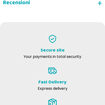
WRITE YOUR REVIEW
Secure site
Your payments in total security
Fast Delivery
Express delivery