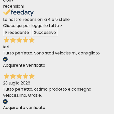
6.097
recensioni
Le nostre recensioni a 4 e 5 stelle.
Clicca qui per leggerle tutte >
Precedente
Successivo
Ieri
Tutto perfetto. Sono stati velocissimi, consigliato.
Acquirente verificato
23 Luglio 2026
Tutto perfetto, ottimo prodotto e consegna
velocissima. Grazie.
Acquirente verificato