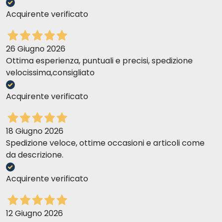
Acquirente verificato
26 Giugno 2026
Ottima esperienza, puntuali e precisi, spedizione
velocissima,consigliato
Acquirente verificato
18 Giugno 2026
Spedizione veloce, ottime occasioni e articoli come
da descrizione.
Acquirente verificato
12 Giugno 2026