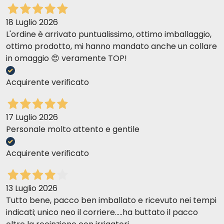
18 Luglio 2026
L'ordine è arrivato puntualissimo, ottimo imballaggio,
ottimo prodotto, mi hanno mandato anche un collare
in omaggio 😍 veramente TOP!
Acquirente verificato
17 Luglio 2026
Personale molto attento e gentile
Acquirente verificato
13 Luglio 2026
Tutto bene, pacco ben imballato e ricevuto nei tempi
indicati; unico neo il corriere.....ha buttato il pacco