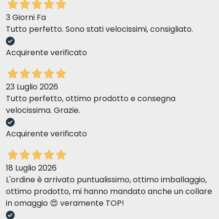
3 Giorni Fa
Tutto perfetto. Sono stati velocissimi, consigliato.
Acquirente verificato
23 Luglio 2026
Tutto perfetto, ottimo prodotto e consegna
velocissima. Grazie.
Acquirente verificato
18 Luglio 2026
L'ordine è arrivato puntualissimo, ottimo imballaggio,
ottimo prodotto, mi hanno mandato anche un collare
in omaggio 😍 veramente TOP!