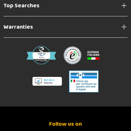
Top Searches
Warranties
Follow us on