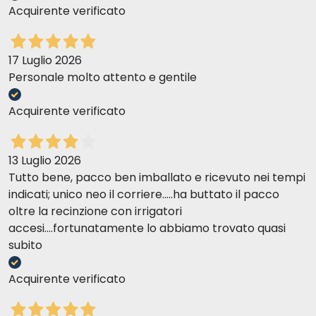
Acquirente verificato
17 Luglio 2026
Personale molto attento e gentile
Acquirente verificato
13 Luglio 2026
Tutto bene, pacco ben imballato e ricevuto nei tempi
indicati; unico neo il corriere.....ha buttato il pacco
oltre la recinzione con irrigatori
accesi....fortunatamente lo abbiamo trovato quasi
subito
Acquirente verificato