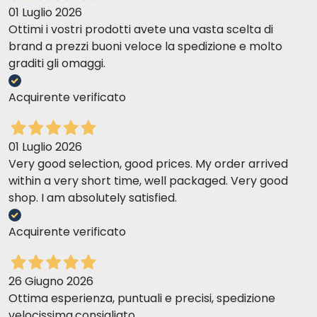
01 Luglio 2026
Ottimi i vostri prodotti avete una vasta scelta di
brand a prezzi buoni veloce la spedizione e molto
graditi gli omaggi.
Acquirente verificato
01 Luglio 2026
Very good selection, good prices. My order arrived
within a very short time, well packaged. Very good
shop. I am absolutely satisfied.
Acquirente verificato
26 Giugno 2026
Ottima esperienza, puntuali e precisi, spedizione
velocissima,consigliato