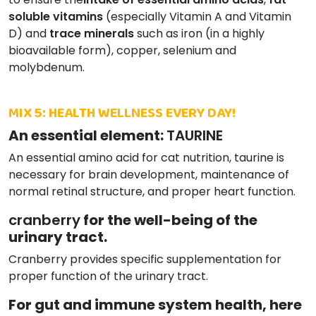
soluble vitamins
(especially Vitamin A and Vitamin
D) and
trace minerals
such as iron (in a highly
bioavailable form), copper, selenium and
molybdenum.
MIX 5: HEALTH WELLNESS EVERY DAY!
An essential element:
TAURINE
An essential amino acid for cat nutrition, taurine is
necessary for brain development, maintenance of
normal retinal structure, and proper heart function.
cranberry
for the well-being of the
urinary tract.
Cranberry provides specific supplementation for
proper function of the urinary tract.
For gut and immune system health, here