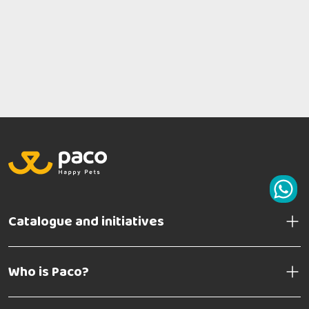
Catalogue and initiatives
Who is Paco?