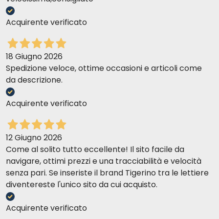
Acquirente verificato
18 Giugno 2026
Spedizione veloce, ottime occasioni e articoli come
da descrizione.
Acquirente verificato
12 Giugno 2026
Come al solito tutto eccellente! Il sito facile da
navigare, ottimi prezzi e una tracciabilità e velocità
senza pari. Se inseriste il brand Tigerino tra le lettiere
diventereste l'unico sito da cui acquisto.
Acquirente verificato