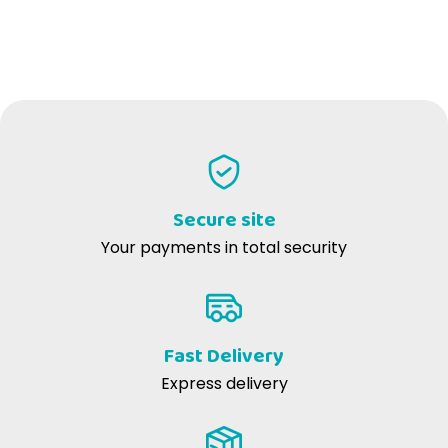
Secure site
Your payments in total security
Fast Delivery
Express delivery