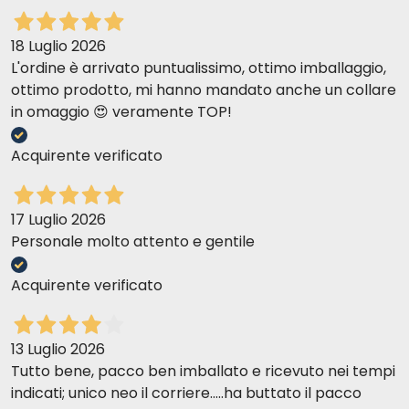
18 Luglio 2026
L'ordine è arrivato puntualissimo, ottimo imballaggio,
ottimo prodotto, mi hanno mandato anche un collare
in omaggio 😍 veramente TOP!
Acquirente verificato
17 Luglio 2026
Personale molto attento e gentile
Acquirente verificato
13 Luglio 2026
Tutto bene, pacco ben imballato e ricevuto nei tempi
indicati; unico neo il corriere.....ha buttato il pacco