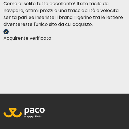
Come al solito tutto eccellente! Il sito facile da
navigare, ottimi prezzi e una tracciabilità e velocità
senza pari. Se inseriste il brand Tigerino tra le lettiere
diventereste l'unico sito da cui acquisto.
Acquirente verificato