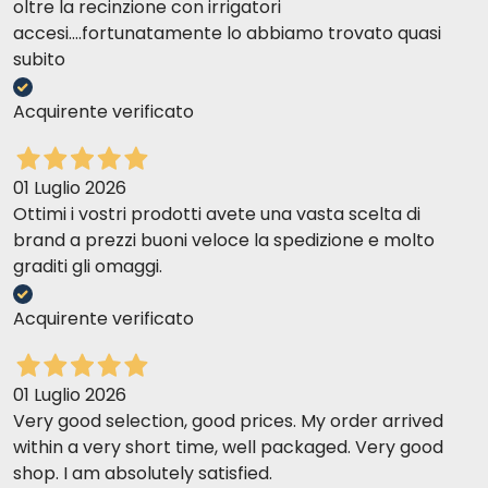
oltre la recinzione con irrigatori
accesi....fortunatamente lo abbiamo trovato quasi
subito
Acquirente verificato
01 Luglio 2026
Ottimi i vostri prodotti avete una vasta scelta di
brand a prezzi buoni veloce la spedizione e molto
graditi gli omaggi.
Acquirente verificato
01 Luglio 2026
Very good selection, good prices. My order arrived
within a very short time, well packaged. Very good
shop. I am absolutely satisfied.