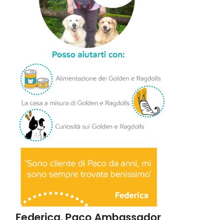
Federica, Paco Ambassador