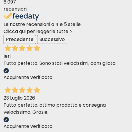
6.097
recensioni
Le nostre recensioni a 4 e 5 stelle.
Clicca qui per leggerle tutte >
Precedente
Successivo
Ieri
Tutto perfetto. Sono stati velocissimi, consigliato.
Acquirente verificato
23 Luglio 2026
Tutto perfetto, ottimo prodotto e consegna
velocissima. Grazie.
Acquirente verificato