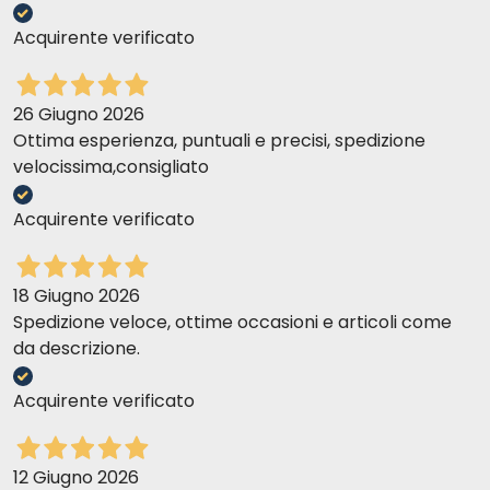
Acquirente verificato
26 Giugno 2026
Ottima esperienza, puntuali e precisi, spedizione
velocissima,consigliato
Acquirente verificato
18 Giugno 2026
Spedizione veloce, ottime occasioni e articoli come
da descrizione.
Acquirente verificato
12 Giugno 2026