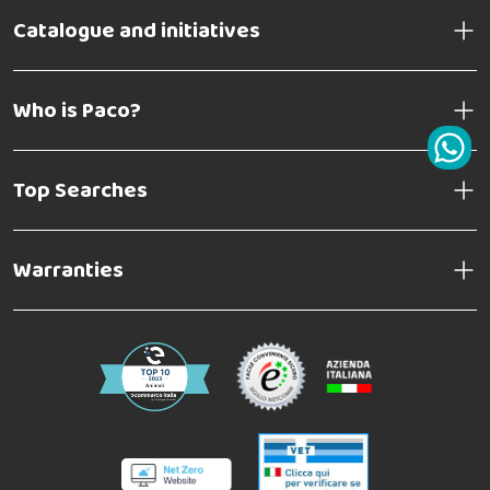
Catalogue and initiatives
Who is Paco?
Top Searches
Warranties