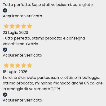
Tutto perfetto. Sono stati velocissimi, consigliato.
Acquirente verificato
23 Luglio 2026
Tutto perfetto, ottimo prodotto e consegna
velocissima. Grazie.
Acquirente verificato
18 Luglio 2026
L'ordine è arrivato puntualissimo, ottimo imballaggio,
ottimo prodotto, mi hanno mandato anche un collare
in omaggio 😍 veramente TOP!
Acquirente verificato