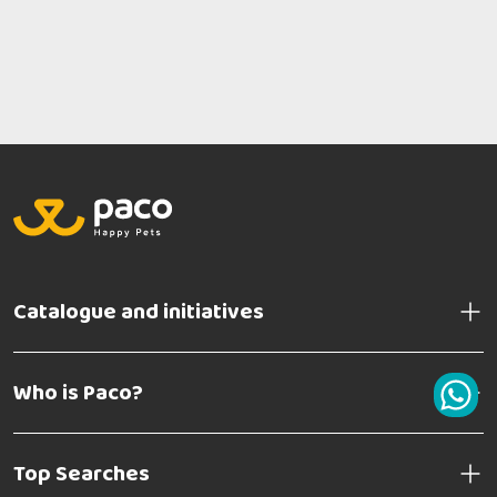
Catalogue and initiatives
Who is Paco?
Top Searches