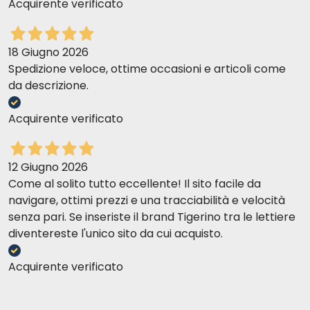
Acquirente verificato
18 Giugno 2026
Spedizione veloce, ottime occasioni e articoli come
da descrizione.
Acquirente verificato
12 Giugno 2026
Come al solito tutto eccellente! Il sito facile da
navigare, ottimi prezzi e una tracciabilità e velocità
senza pari. Se inseriste il brand Tigerino tra le lettiere
diventereste l'unico sito da cui acquisto.
Acquirente verificato