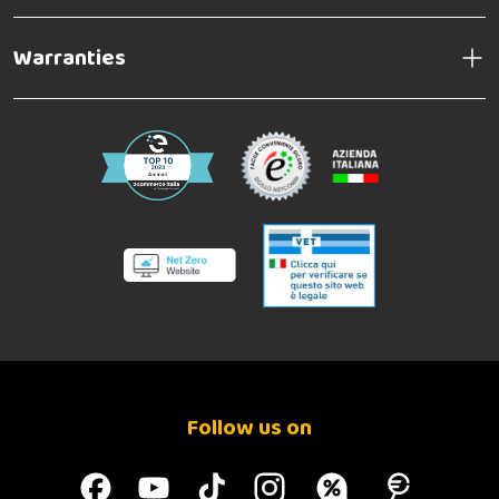
Warranties
Follow us on