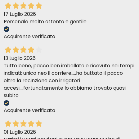
17 Luglio 2026
Personale molto attento e gentile
Acquirente verificato
13 Luglio 2026
Tutto bene, pacco ben imballato e ricevuto nei tempi
indicati; unico neo il corriere.....ha buttato il pacco
oltre la recinzione con irrigatori
accesi....fortunatamente lo abbiamo trovato quasi
subito
Acquirente verificato
01 Luglio 2026