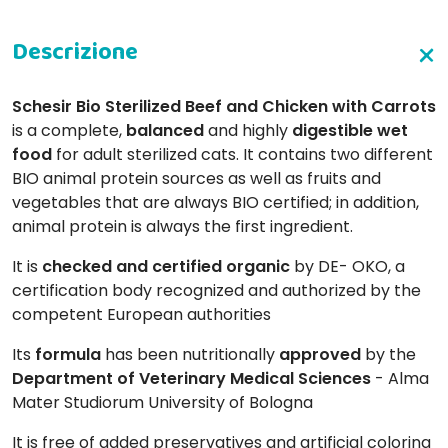
Schesir Bio Sterilized Beef and Chicken with Carrots
is a complete,
balanced
and highly
digestible
wet
food
for adult sterilized cats. It contains two different
BIO animal protein sources as well as fruits and
vegetables that are always BIO certified; in addition,
animal protein is always the first ingredient.
It is
checked and certified organic
by DE- OKO, a
certification body recognized and authorized by the
competent European authorities
Its
formula
has been nutritionally
approved
by the
Department of Veterinary Medical Sciences
- Alma
Mater Studiorum University of Bologna
It is free of added preservatives and artificial coloring