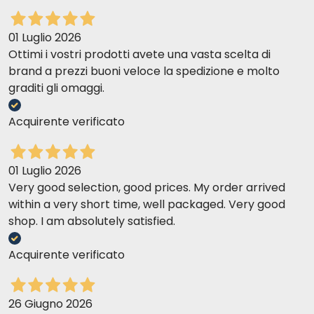
01 Luglio 2026
Ottimi i vostri prodotti avete una vasta scelta di
brand a prezzi buoni veloce la spedizione e molto
graditi gli omaggi.
Acquirente verificato
01 Luglio 2026
Very good selection, good prices. My order arrived
within a very short time, well packaged. Very good
shop. I am absolutely satisfied.
Acquirente verificato
26 Giugno 2026