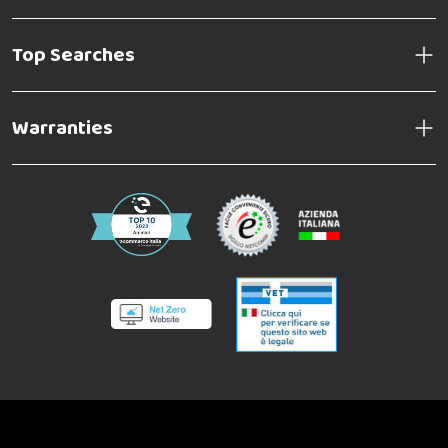
Top Searches
Warranties