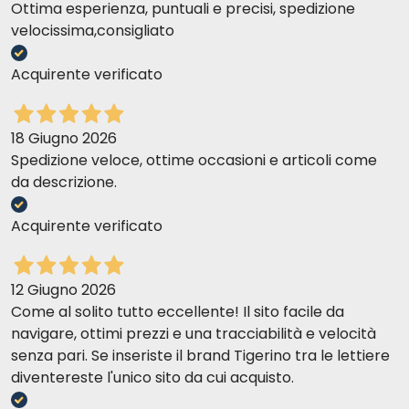
Ottima esperienza, puntuali e precisi, spedizione
velocissima,consigliato
Acquirente verificato
18 Giugno 2026
Spedizione veloce, ottime occasioni e articoli come
da descrizione.
Acquirente verificato
12 Giugno 2026
Come al solito tutto eccellente! Il sito facile da
navigare, ottimi prezzi e una tracciabilità e velocità
senza pari. Se inseriste il brand Tigerino tra le lettiere
diventereste l'unico sito da cui acquisto.