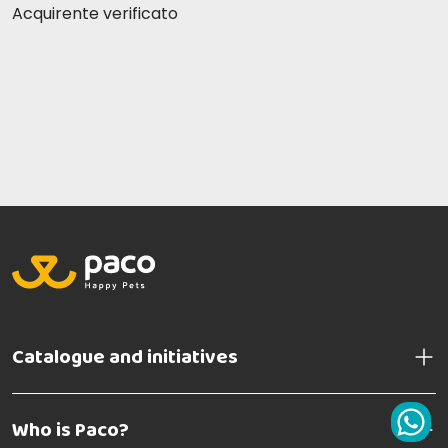
Acquirente verificato
Catalogue and initiatives
Who is Paco?