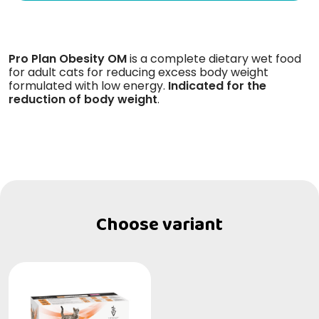
Pro Plan Obesity OM
is a complete dietary wet food
for adult cats for reducing excess body weight
formulated with low energy.
Indicated for the
reduction of body weight
.
Choose variant