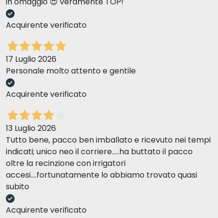
in omaggio 😍 veramente TOP!
Acquirente verificato
17 Luglio 2026
Personale molto attento e gentile
Acquirente verificato
13 Luglio 2026
Tutto bene, pacco ben imballato e ricevuto nei tempi
indicati; unico neo il corriere.....ha buttato il pacco
oltre la recinzione con irrigatori
accesi....fortunatamente lo abbiamo trovato quasi
subito
Acquirente verificato