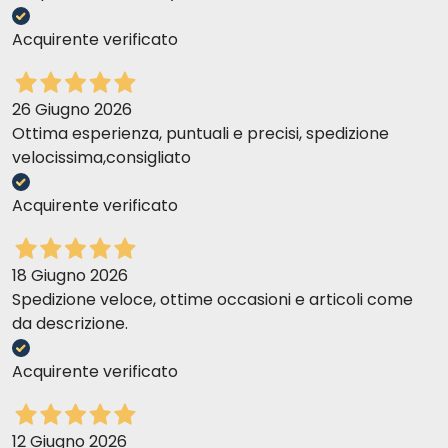
Acquirente verificato
26 Giugno 2026
Ottima esperienza, puntuali e precisi, spedizione
velocissima,consigliato
Acquirente verificato
18 Giugno 2026
Spedizione veloce, ottime occasioni e articoli come
da descrizione.
Acquirente verificato
12 Giugno 2026