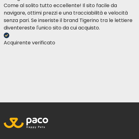
Come al solito tutto eccellente! Il sito facile da
navigare, ottimi prezzi e una tracciabilità e velocità
senza pari. Se inseriste il brand Tigerino tra le lettiere
diventereste l'unico sito da cui acquisto.
Acquirente verificato