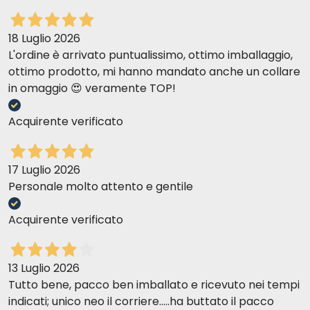
18 Luglio 2026
L'ordine è arrivato puntualissimo, ottimo imballaggio,
ottimo prodotto, mi hanno mandato anche un collare
in omaggio 😍 veramente TOP!
Acquirente verificato
17 Luglio 2026
Personale molto attento e gentile
Acquirente verificato
13 Luglio 2026
Tutto bene, pacco ben imballato e ricevuto nei tempi
indicati; unico neo il corriere.....ha buttato il pacco