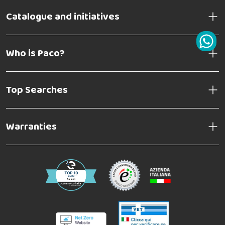
Catalogue and initiatives
Who is Paco?
Top Searches
Warranties