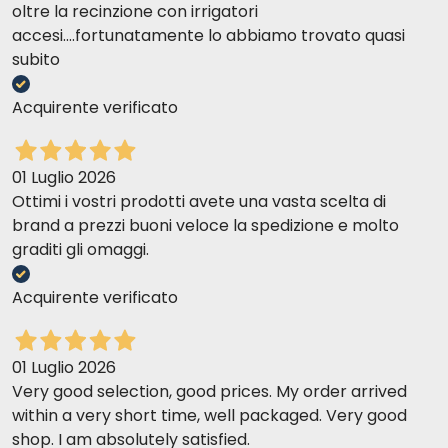
oltre la recinzione con irrigatori
accesi....fortunatamente lo abbiamo trovato quasi
subito
Acquirente verificato
01 Luglio 2026
Ottimi i vostri prodotti avete una vasta scelta di
brand a prezzi buoni veloce la spedizione e molto
graditi gli omaggi.
Acquirente verificato
01 Luglio 2026
Very good selection, good prices. My order arrived
within a very short time, well packaged. Very good
shop. I am absolutely satisfied.