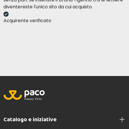
diventereste l'unico sito da cui acquisto.
Acquirente verificato
Catalogo e iniziative