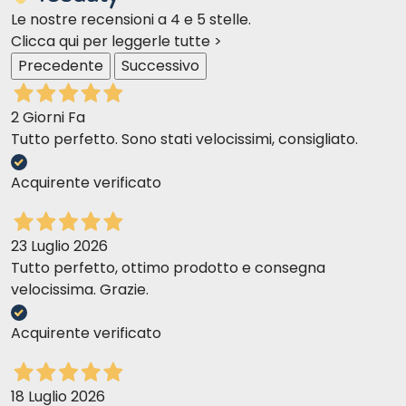
Le nostre recensioni a 4 e 5 stelle.
Clicca qui per leggerle tutte >
Precedente
Successivo
2 Giorni Fa
Tutto perfetto. Sono stati velocissimi, consigliato.
Acquirente verificato
23 Luglio 2026
Tutto perfetto, ottimo prodotto e consegna
velocissima. Grazie.
Acquirente verificato
18 Luglio 2026