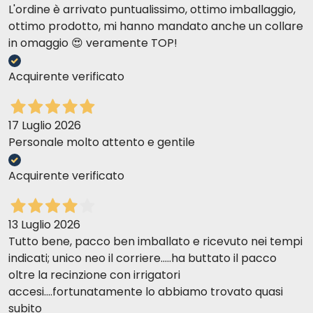
L'ordine è arrivato puntualissimo, ottimo imballaggio,
ottimo prodotto, mi hanno mandato anche un collare
in omaggio 😍 veramente TOP!
Acquirente verificato
17 Luglio 2026
Personale molto attento e gentile
Acquirente verificato
13 Luglio 2026
Tutto bene, pacco ben imballato e ricevuto nei tempi
indicati; unico neo il corriere.....ha buttato il pacco
oltre la recinzione con irrigatori
accesi....fortunatamente lo abbiamo trovato quasi
subito