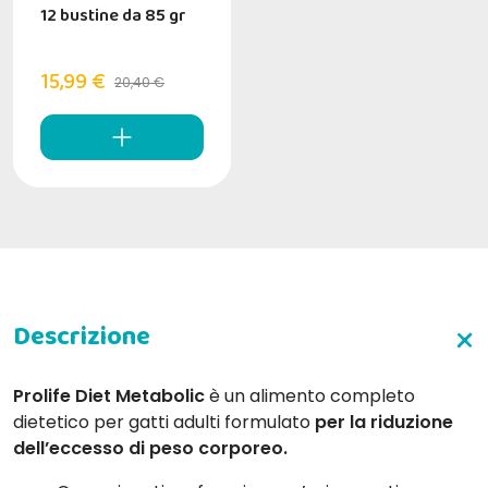
12 bustine da 85 gr
15,99 €
20,40 €
Prolife Diet Metabolic
è un alimento completo
dietetico per gatti adulti formulato
per la riduzione
dell’eccesso di peso corporeo.