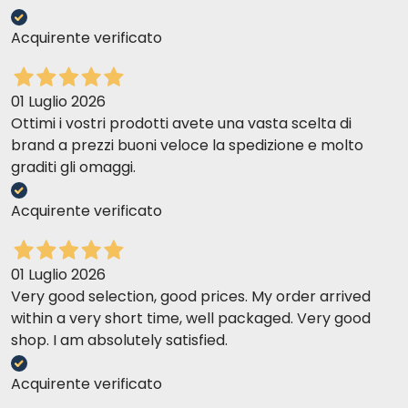
Acquirente verificato
01 Luglio 2026
Ottimi i vostri prodotti avete una vasta scelta di
brand a prezzi buoni veloce la spedizione e molto
graditi gli omaggi.
Acquirente verificato
01 Luglio 2026
Very good selection, good prices. My order arrived
within a very short time, well packaged. Very good
shop. I am absolutely satisfied.
Acquirente verificato