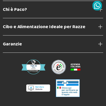
Chi è Paco?
Cibo e Alimentazione Ideale per Razze
Garanzie