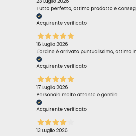
23 Luglio 2026
Tutto perfetto, ottimo prodotto e consegn
Acquirente verificato
18 Luglio 2026
L'ordine è arrivato puntualissimo, ottim
Acquirente verificato
17 Luglio 2026
Personale molto attento e gentile
Acquirente verificato
13 Luglio 2026