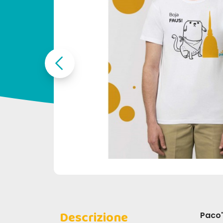
Descrizione
Paco'