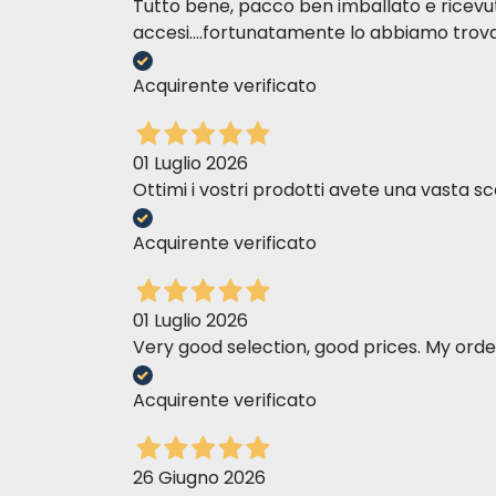
Tutto bene, pacco ben imballato e ricevuto n
accesi....fortunatamente lo abbiamo trova
Acquirente verificato
01 Luglio 2026
Ottimi i vostri prodotti avete una vasta sc
Acquirente verificato
01 Luglio 2026
Very good selection, good prices. My order
Acquirente verificato
26 Giugno 2026