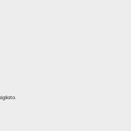
igliato.