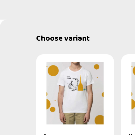
Choose variant