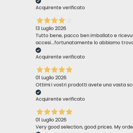
Acquirente verificato
13 Luglio 2026
Tutto bene, pacco ben imballato e ricevuto n
accesi....fortunatamente lo abbiamo trova
Acquirente verificato
01 Luglio 2026
Ottimi i vostri prodotti avete una vasta sc
Acquirente verificato
01 Luglio 2026
Very good selection, good prices. My order