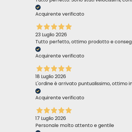
Acquirente verificato
23 Luglio 2026
Tutto perfetto, ottimo prodotto e consegn
Acquirente verificato
18 Luglio 2026
L'ordine è arrivato puntualissimo, ottim
Acquirente verificato
17 Luglio 2026
Personale molto attento e gentile