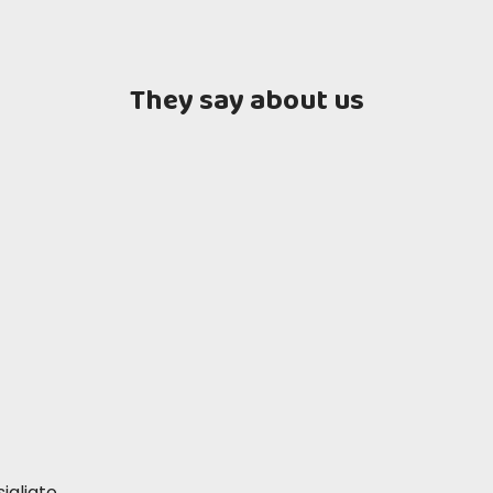
They say about us
igliato.