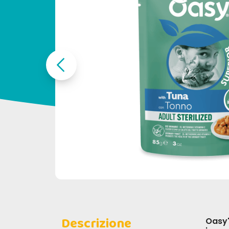
Descrizione
Oasy