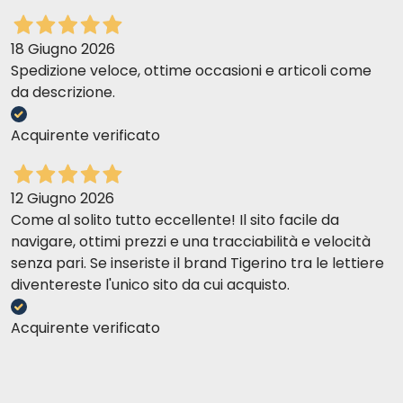
18 Giugno 2026
Spedizione veloce, ottime occasioni e articoli come
da descrizione.
Acquirente verificato
12 Giugno 2026
Come al solito tutto eccellente! Il sito facile da
navigare, ottimi prezzi e una tracciabilità e velocità
senza pari. Se inseriste il brand Tigerino tra le lettiere
diventereste l'unico sito da cui acquisto.
Acquirente verificato