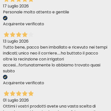
17 Luglio 2026
Personale molto attento e gentile
Acquirente verificato
13 Luglio 2026
Tutto bene, pacco ben imballato e ricevuto nei tempi
indicati; unico neo il corriere.....ha buttato il pacco
oltre la recinzione con irrigatori
accesi....fortunatamente lo abbiamo trovato quasi
subito
Acquirente verificato
01 Luglio 2026
Ottimi i vostri prodotti avete una vasta scelta di