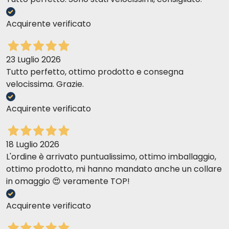
Acquirente verificato
23 Luglio 2026
Tutto perfetto, ottimo prodotto e consegna
velocissima. Grazie.
Acquirente verificato
18 Luglio 2026
L'ordine è arrivato puntualissimo, ottimo imballaggio,
ottimo prodotto, mi hanno mandato anche un collare
in omaggio 😍 veramente TOP!
Acquirente verificato