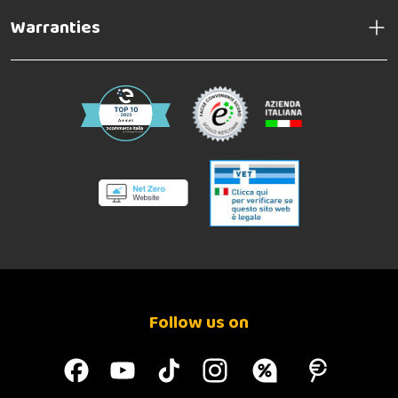
Warranties
Follow us on