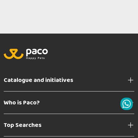
Catalogue and initiatives
Who is Paco?
Top Searches