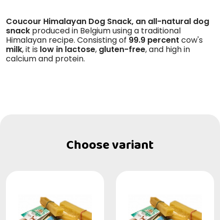
Coucour Himalayan Dog Snack, an all-natural dog
snack
produced in Belgium using a traditional
Himalayan recipe. Consisting of
99.9 percent
cow's
milk
, it is
low in lactose
,
gluten-free
, and high in
calcium and protein.
Choose variant