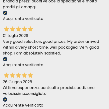
brand a prezzi buoni veloce la spedizione e molto
graditi gli omaggi.
Acquirente verificato
01 Luglio 2026
Very good selection, good prices. My order arrived
within a very short time, well packaged. Very good
shop. I am absolutely satisfied.
Acquirente verificato
26 Giugno 2026
Ottima esperienza, puntuali e precisi, spedizione
velocissima,consigliato
Acquirente verificato