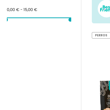
0,00 € - 15,00 €
PERROS