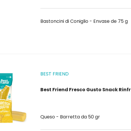
Bastoncini di Coniglio - Envase de 75 g
BEST FRIEND
Best Friend Fresco Gusto Snack Rinf
Queso - Barretta da 50 gr