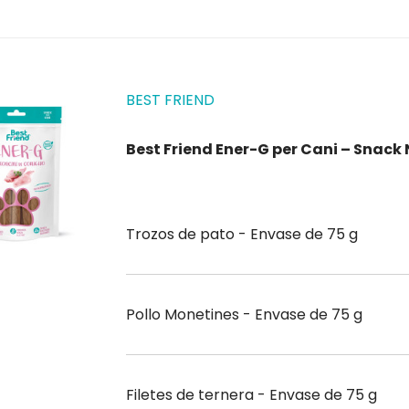
BEST FRIEND
Best Friend Ener-G per Cani – Snac
Trozos de pato - Envase de 75 g
Pollo Monetines - Envase de 75 g
Filetes de ternera - Envase de 75 g