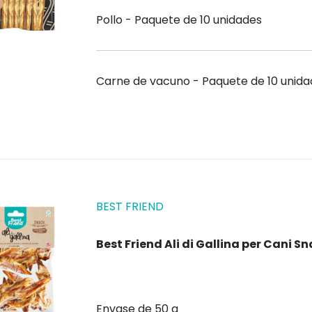
Pollo - Paquete de 10 unidades
Carne de vacuno - Paquete de 10 unida
BEST FRIEND
Best Friend Ali di Gallina per Cani S
Envase de 50 g