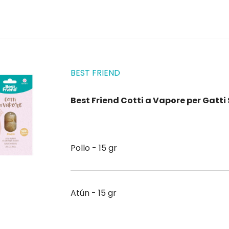
BEST FRIEND
Best Friend Cotti a Vapore per Gatt
Pollo - 15 gr
Atún - 15 gr