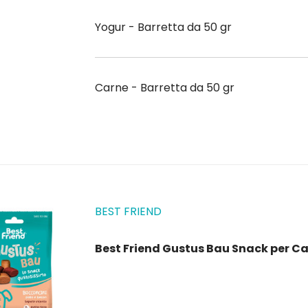
Yogur - Barretta da 50 gr
Carne - Barretta da 50 gr
BEST FRIEND
Best Friend Gustus Bau Snack per Ca