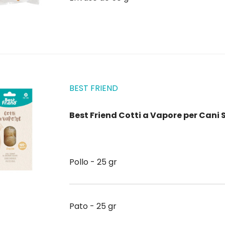
BEST FRIEND
Best Friend Cotti a Vapore per Can
Pollo - 25 gr
Pato - 25 gr