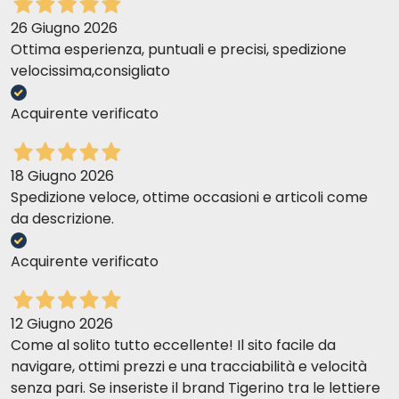
26 Giugno 2026
Ottima esperienza, puntuali e precisi, spedizione
velocissima,consigliato
Acquirente verificato
18 Giugno 2026
Spedizione veloce, ottime occasioni e articoli come
da descrizione.
Acquirente verificato
12 Giugno 2026
Come al solito tutto eccellente! Il sito facile da
navigare, ottimi prezzi e una tracciabilità e velocità
senza pari. Se inseriste il brand Tigerino tra le lettiere