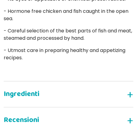
- Hormone free chicken and fish caught in the open
sea.
- Careful selection of the best parts of fish and meat,
steamed and processed by hand.
- Utmost care in preparing healthy and appetizing
recipes.
Composition