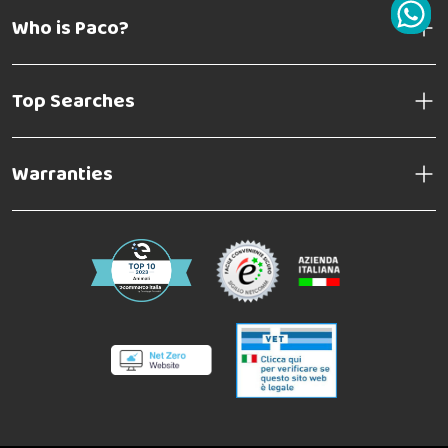
Who is Paco?
Top Searches
Warranties