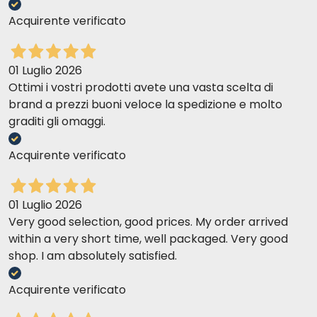
Acquirente verificato
01 Luglio 2026
Ottimi i vostri prodotti avete una vasta scelta di
brand a prezzi buoni veloce la spedizione e molto
graditi gli omaggi.
Acquirente verificato
01 Luglio 2026
Very good selection, good prices. My order arrived
within a very short time, well packaged. Very good
shop. I am absolutely satisfied.
Acquirente verificato