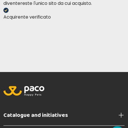
diventereste l'unico sito da cui acquisto.
Acquirente verificato
Catalogue and initiatives