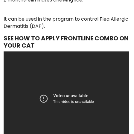
It can be used in the program to control Flea Allergic
Dermatitis (DAP).
SEE HOW TO APPLY FRONTLINE COMBO ON
YOUR CAT