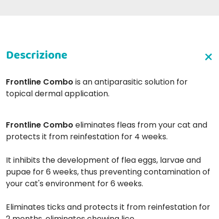
Frontline Combo
is an antiparasitic solution for
topical dermal application.
Frontline Combo
eliminates fleas from your cat and
protects it from reinfestation for 4 weeks.
It inhibits the development of flea eggs, larvae and
pupae for 6 weeks, thus preventing contamination of
your cat's environment for 6 weeks.
Eliminates ticks and protects it from reinfestation for
2 months, eliminates chewing lice.