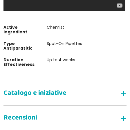
Active
Chemist
ingredient
Type
Spot-On Pipettes
Antiparasitic
Duration
Up to 4 weeks
Effectiveness