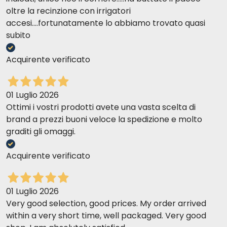
oltre la recinzione con irrigatori
accesi....fortunatamente lo abbiamo trovato quasi
subito
Acquirente verificato
01 Luglio 2026
Ottimi i vostri prodotti avete una vasta scelta di
brand a prezzi buoni veloce la spedizione e molto
graditi gli omaggi.
Acquirente verificato
01 Luglio 2026
Very good selection, good prices. My order arrived
within a very short time, well packaged. Very good