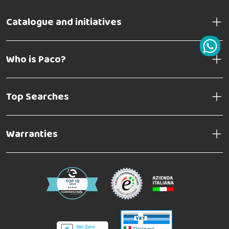
Catalogue and initiatives
Who is Paco?
Top Searches
Warranties