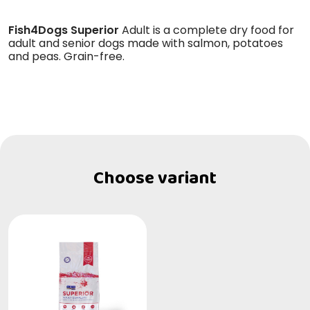
Fish4Dogs Superior
Adult is a complete dry food for
adult and senior dogs made with salmon, potatoes
and peas. Grain-free.
Choose variant