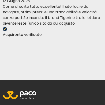
12 Giugno 2026
Come al solito tutto eccellente! Il sito facile da
navigare, ottimi prezzi e una tracciabilità e velocità
senza pari. Se inseriste il brand Tigerino tra le lettiere
diventereste l'unico sito da cui acquisto.
Acquirente verificato