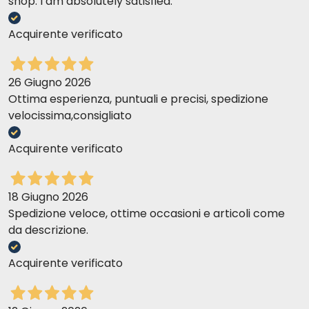
shop. I am absolutely satisfied.
Acquirente verificato
26 Giugno 2026
Ottima esperienza, puntuali e precisi, spedizione
velocissima,consigliato
Acquirente verificato
18 Giugno 2026
Spedizione veloce, ottime occasioni e articoli come
da descrizione.
Acquirente verificato