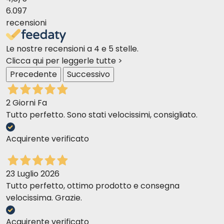
6.097
recensioni
Le nostre recensioni a 4 e 5 stelle.
Clicca qui per leggerle tutte >
Precedente
Successivo
2 Giorni Fa
Tutto perfetto. Sono stati velocissimi, consigliato.
Acquirente verificato
23 Luglio 2026
Tutto perfetto, ottimo prodotto e consegna
velocissima. Grazie.
Acquirente verificato