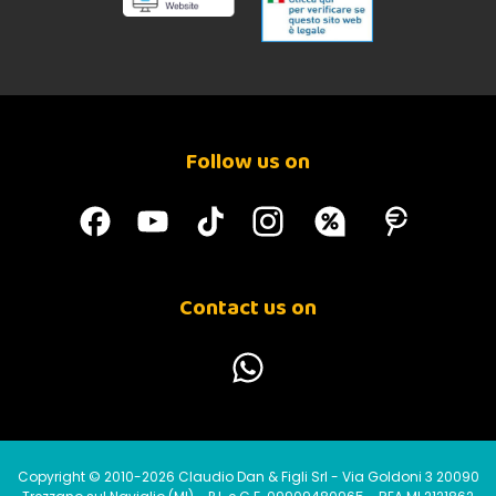
Follow us on
Contact us on
Copyright © 2010-2026 Claudio Dan & Figli Srl - Via Goldoni 3 20090