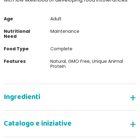
Age
Adult
Nutritional
Maintenance
Need
Food Type
Complete
Features
Natural, GMO Free, Unique Animal
Protein