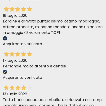
18 Luglio 2026
L'ordine è arrivato puntualissimo, ottimo imballaggio,
ottimo prodotto, mi hanno mandato anche un collare
in omaggio 😍 veramente TOP!
Acquirente verificato
17 Luglio 2026
Personale molto attento e gentile
Acquirente verificato
13 Luglio 2026
Tutto bene, pacco ben imballato e ricevuto nei tempi
indicati; unico neo il corriere.....ha buttato il pacco