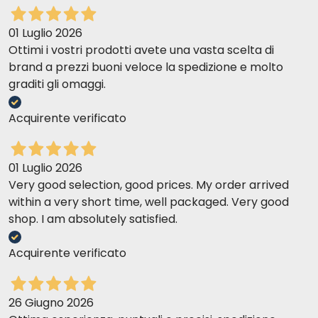
01 Luglio 2026
Ottimi i vostri prodotti avete una vasta scelta di
brand a prezzi buoni veloce la spedizione e molto
graditi gli omaggi.
Acquirente verificato
01 Luglio 2026
Very good selection, good prices. My order arrived
within a very short time, well packaged. Very good
shop. I am absolutely satisfied.
Acquirente verificato
26 Giugno 2026