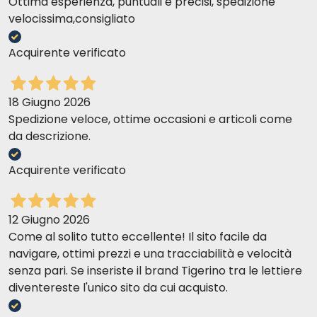
Ottima esperienza, puntuali e precisi, spedizione
velocissima,consigliato
Acquirente verificato
18 Giugno 2026
Spedizione veloce, ottime occasioni e articoli come
da descrizione.
Acquirente verificato
12 Giugno 2026
Come al solito tutto eccellente! Il sito facile da
navigare, ottimi prezzi e una tracciabilità e velocità
senza pari. Se inseriste il brand Tigerino tra le lettiere
diventereste l'unico sito da cui acquisto.