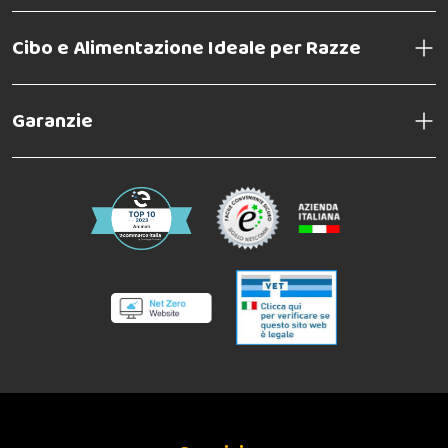
Cibo e Alimentazione Ideale per Razze
Garanzie