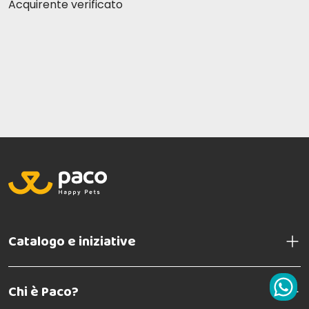
Acquirente verificato
Catalogo e iniziative
Chi è Paco?