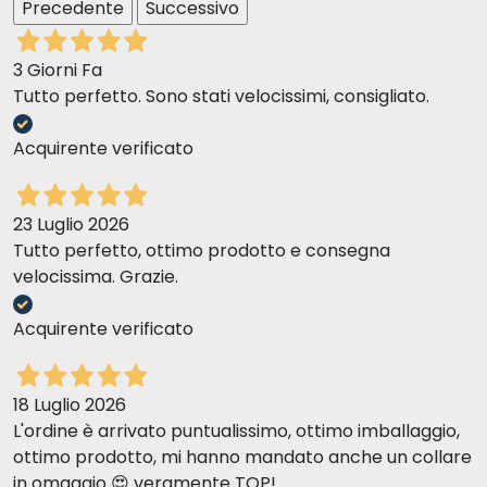
Precedente
Successivo
3 Giorni Fa
Tutto perfetto. Sono stati velocissimi, consigliato.
Acquirente verificato
23 Luglio 2026
Tutto perfetto, ottimo prodotto e consegna
velocissima. Grazie.
Acquirente verificato
18 Luglio 2026
L'ordine è arrivato puntualissimo, ottimo imballaggio,
ottimo prodotto, mi hanno mandato anche un collare
in omaggio 😍 veramente TOP!