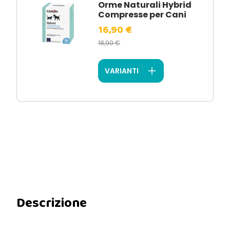
Orme Naturali Hybrid
Compresse per Cani
16,90 €
18,90 €
VARIANTI
Descrizione