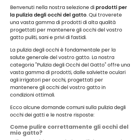
Benvenuti nella nostra selezione di
prodotti per
la pulizia degli occhi del gatto
. Qui troverete
una vasta gamma di prodotti di alta qualità
progettati per mantenere gli occhi del vostro
gatto puliti, sani e privi di fastidi.
La pulizia degli occhi è fondamentale per la
salute generale del vostro gatto. La nostra
categoria "Pulizia degli Occhi del Gatto" offre una
vasta gamma di prodotti, dalle salviette oculari
agli irrigatori per occhi, progettati per
mantenere gli occhi del vostro gatto in
condizioni ottimali.
Ecco alcune domande comuni sulla pulizia degli
occhi dei gatti e le nostre risposte:
Come pulire correttamente gli occhi del
mio gatto?