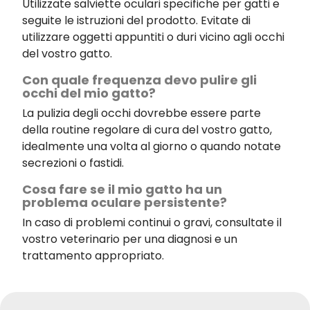
Utilizzate salviette oculari specifiche per gatti e
seguite le istruzioni del prodotto. Evitate di
utilizzare oggetti appuntiti o duri vicino agli occhi
del vostro gatto.
Con quale frequenza devo pulire gli
occhi del mio gatto?
La pulizia degli occhi dovrebbe essere parte
della routine regolare di cura del vostro gatto,
idealmente una volta al giorno o quando notate
secrezioni o fastidi.
Cosa fare se il mio gatto ha un
problema oculare persistente?
In caso di problemi continui o gravi, consultate il
vostro veterinario per una diagnosi e un
trattamento appropriato.