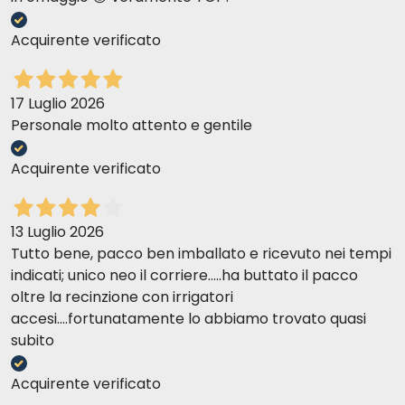
Acquirente verificato
17 Luglio 2026
Personale molto attento e gentile
Acquirente verificato
13 Luglio 2026
Tutto bene, pacco ben imballato e ricevuto nei tempi
indicati; unico neo il corriere.....ha buttato il pacco
oltre la recinzione con irrigatori
accesi....fortunatamente lo abbiamo trovato quasi
subito
Acquirente verificato