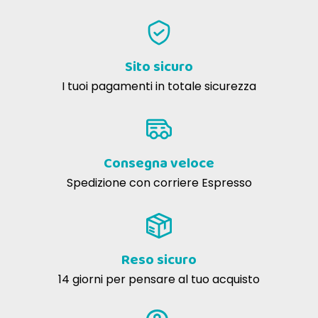
Sito sicuro
I tuoi pagamenti in totale sicurezza
Consegna veloce
Spedizione con corriere Espresso
Reso sicuro
14 giorni per pensare al tuo acquisto