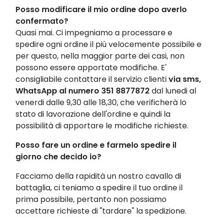
Posso modificare il mio ordine dopo averlo
confermato?
Quasi mai. Ci impegniamo a processare e
spedire ogni ordine il più velocemente possibile e
per questo, nella maggior parte dei casi, non
possono essere apportate modifiche. E'
consigliabile contattare il servizio clienti
via sms,
WhatsApp al numero
351 8877872
dal lunedi al
venerdi dalle 9,30 alle 18,30, che verificherà lo
stato di lavorazione dell'ordine e quindi la
possibilità di apportare le modifiche richieste.
Posso fare un ordine e farmelo spedire il
giorno che decido io?
Facciamo della rapidità un nostro cavallo di
battaglia, ci teniamo a spedire il tuo ordine il
prima possibile, pertanto non possiamo
accettare richieste di "tardare" la spedizione.