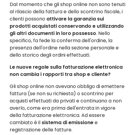
Dal momento che gli shop online non sono tenuti
al rilascio della fattura e dello scontrino fiscale, i
clienti possono
attivare la garanzia sui
prodotti acquistati conservando e utilizzando
gli altri documenti in loro possesso
. Nello
specifico, fa fede la conferma dell'ordine, la
presenza dell'ordine nella sezione personale e
dello storico degli ordini effettuati.
Le nuove regole sulla fatturazione elettronica
non cambia i rapporti tra shop e cliente?
Gli shop online non avevano obbligo di emettere
fattura (se non su richiesta) o scontrino per
acquisti effettuati da privati e continuano a non
averlo, come era prima dell'entrata in vigore
della fatturazione elettronica. Ad essere
cambiato è il
sistema di emissione
e
registrazione delle fatture.