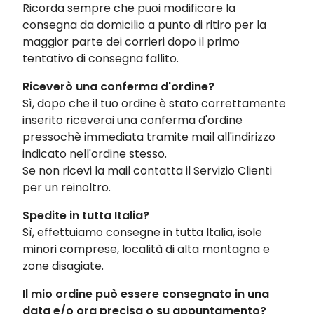
Ricorda sempre che puoi modificare la
consegna da domicilio a punto di ritiro per la
maggior parte dei corrieri dopo il primo
tentativo di consegna fallito.
Riceverò una conferma d'ordine?
Sì, dopo che il tuo ordine è stato correttamente
inserito riceverai una conferma d'ordine
pressochè immediata tramite mail all'indirizzo
indicato nell'ordine stesso.
Se non ricevi la mail contatta il Servizio Clienti
per un reinoltro.
Spedite in tutta Italia?
Sì, effettuiamo consegne in tutta Italia, isole
minori comprese, località di alta montagna e
zone disagiate.
Il mio ordine può essere consegnato in una
data e/o ora precisa o su appuntamento?