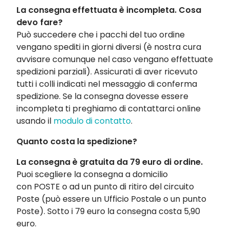
La consegna effettuata è incompleta. Cosa
devo fare?
Può succedere che i pacchi del tuo ordine
vengano spediti in giorni diversi (è nostra cura
avvisare comunque nel caso vengano effettuate
spedizioni parziali). Assicurati di aver ricevuto
tutti i colli indicati nel messaggio di conferma
spedizione. Se la consegna dovesse essere
incompleta ti preghiamo di contattarci online
usando il
modulo di contatto
.
Quanto costa la spedizione?
La consegna è gratuita da 79 euro di ordine.
Puoi scegliere la consegna a domicilio
con POSTE o ad un punto di ritiro del circuito
Poste (può essere un Ufficio Postale o un punto
Poste). Sotto i 79 euro la consegna costa 5,90
euro.