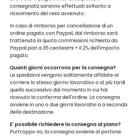
consegnata saranno effettuati soltanto a
ricevimento del reso avvenuto.
In caso di rimborso per cancellazione di un
ordine pagato con Paypal, dal rimborso sarà
trattenuta la quota commissioni richiesta da
Paypal pari a 35 centesimi + il 2% dell'importo
pagato.
Quanti giorni occorrono per la consegna?
Le spedizioni vengono solitamente affidate al
corriere lo stesso giorno lavorativo o al più tardi
quello successivo dal momento in cui hai
ricevuto la conferma dell'ordine. La consegna
avviene in uno o due giorni lavorativi a a seconda
della destinazione.
E' possibile richiedere la consegna al piano?
Purtroppo no, la consegna avviene al portone.