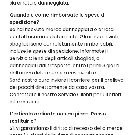
sia errata o danneggiata.
Quando e come rimborsate le spese di
spedizione?
Se hai ricevuto merce danneggiata o errata
contattaci immediatamente. Gli articoli inviati
sbagliati sono completamente rimborsabili,
incluse le spese di spedizione. Informate il
Servizio Clienti degli articoli sbagliati, o
danneggiati dal trasporto, entro i primi 3 giorni
dall'arrivo della merce a casa vostra.
Sarà nostra cura inviare il corriere per il prelievo
dei pacchi direttamente da casa vostra.
Contattate il nostro Servizio Clienti per ulteriori
informazioni.
L'articolo ordinato non mi piace. Posso
restituirlo?
Sì, vi garantiamo il diritto di recesso della merce