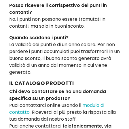
Posso ricevere il corrispettivo dei punti in
contanti?
No, i punti non possono essere tramutati in
contanti, ma solo in buoni sconto.
Quando scadono i punti?
La validità dei punti è di un anno solare. Per non
perdere i punti accumulati puoi trasformarli in un
buono sconto, il buono sconto generato avrà
validità di un anno dal momento in cui viene
generato.
IL CATALOGO PRODOTTI
Chi devo contattare se ho una domanda
specifica su un prodotto?
Puoi contattarci online usando il
modulo di
contatto
. Riceverai al più presto la risposta alla
tua domanda dal nostro staff.
Puoi anche contattarci
telefonicamente,
via