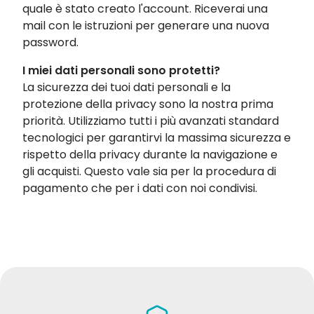
quale è stato creato l'account. Riceverai una
mail con le istruzioni per generare una nuova
password.
I miei dati personali sono protetti?
La sicurezza dei tuoi dati personali e la
protezione della privacy sono la nostra prima
priorità. Utilizziamo tutti i più avanzati standard
tecnologici per garantirvi la massima sicurezza e
rispetto della privacy durante la navigazione e
gli acquisti. Questo vale sia per la procedura di
pagamento che per i dati con noi condivisi.