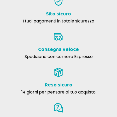
Sito sicuro
I tuoi pagamenti in totale sicurezza
Consegna veloce
Spedizione con corriere Espresso
Reso sicuro
14 giorni per pensare al tuo acquisto