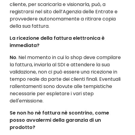
cliente, per scaricarla e visionarla, può, a
registrarsi nel sito dell’Agenzia delle Entrate e
provvedere autonomamente a ritirare copia
della sua fattura.
La ricezione della fattura elettronica è
immediata?
No
. Nel momento in cui lo shop deve compilare
la fattura, inviarla al SDI e attendere la sua
validazione, non ci può essere una ricezione in
tempo reale da parte dei clienti finali. Eventuali
rallentamenti sono dovute alle tempistiche
necessarie per espletare i vari step
dell'emissione.
Se non ho nè fattura nè scontrino, come
posso avvalermi della garanzia di un
prodotto?