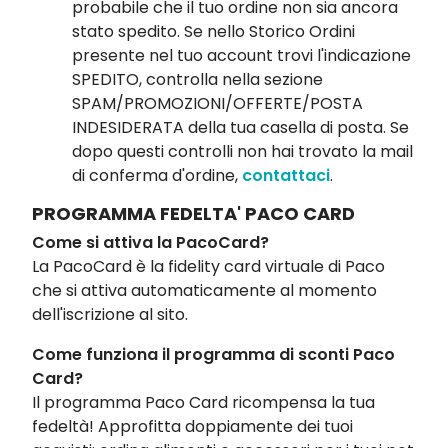
probabile che il tuo ordine non sia ancora
stato spedito. Se nello Storico Ordini
presente nel tuo account trovi l'indicazione
SPEDITO, controlla nella sezione
SPAM/PROMOZIONI/OFFERTE/POSTA
INDESIDERATA della tua casella di posta. Se
dopo questi controlli non hai trovato la mail
di conferma d'ordine,
contattaci
.
PROGRAMMA FEDELTA' PACO CARD
Come si attiva la PacoCard?
La PacoCard è la fidelity card virtuale di Paco
che si attiva automaticamente al momento
dell'iscrizione al sito.
Come funziona il programma di sconti Paco
Card?
Il programma Paco Card ricompensa la tua
fedeltà! Approfitta doppiamente dei tuoi