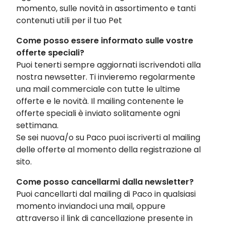
momento, sulle novità in assortimento e tanti
contenuti utili per il tuo Pet
Come posso essere informato sulle vostre
offerte speciali?
Puoi tenerti sempre aggiornati iscrivendoti alla
nostra newsetter. Ti invieremo regolarmente
una mail commerciale con tutte le ultime
offerte e le novità. Il mailing contenente le
offerte speciali è inviato solitamente ogni
settimana.
Se sei nuova/o su Paco puoi iscriverti al mailing
delle offerte al momento della registrazione al
sito.
Come posso cancellarmi dalla newsletter?
Puoi cancellarti dal mailing di Paco in qualsiasi
momento inviandoci una mail, oppure
attraverso il link di cancellazione presente in