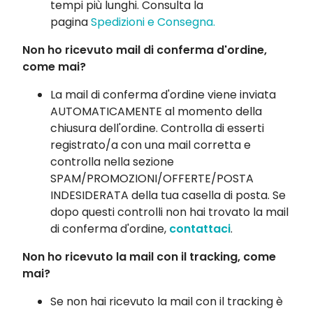
tempi più lunghi. Consulta la
pagina
Spedizioni e Consegna.
Non ho ricevuto mail di conferma d'ordine,
come mai?
La mail di conferma d'ordine viene inviata
AUTOMATICAMENTE al momento della
chiusura dell'ordine. Controlla di esserti
registrato/a con una mail corretta e
controlla nella sezione
SPAM/PROMOZIONI/OFFERTE/POSTA
INDESIDERATA della tua casella di posta. Se
dopo questi controlli non hai trovato la mail
di conferma d'ordine,
contattaci
.
Non ho ricevuto la mail con il tracking, come
mai?
Se non hai ricevuto la mail con il tracking è