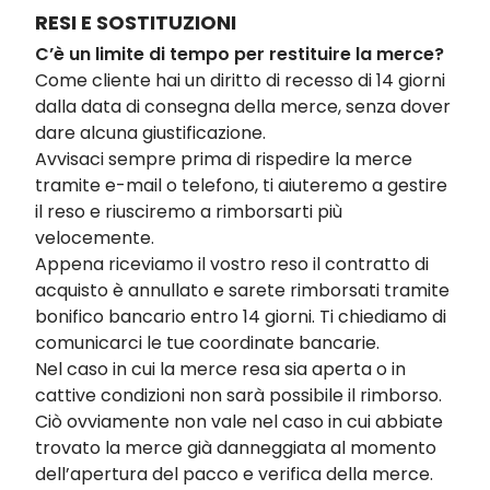
RESI E SOSTITUZIONI
C’è un limite di tempo per restituire la merce?
Come cliente hai un diritto di recesso di 14 giorni
dalla data di consegna della merce, senza dover
dare alcuna giustificazione.
Avvisaci sempre prima di rispedire la merce
tramite e-mail o telefono, ti aiuteremo a gestire
il reso e riusciremo a rimborsarti più
velocemente.
Appena riceviamo il vostro reso il contratto di
acquisto è annullato e sarete rimborsati tramite
bonifico bancario entro 14 giorni. Ti chiediamo di
comunicarci le tue coordinate bancarie.
Nel caso in cui la merce resa sia aperta o in
cattive condizioni non sarà possibile il rimborso.
Ciò ovviamente non vale nel caso in cui abbiate
trovato la merce già danneggiata al momento
dell’apertura del pacco e verifica della merce.