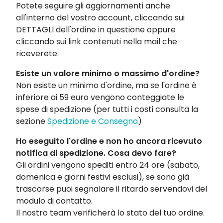
Potete seguire gli aggiornamenti anche
all'interno del vostro account, cliccando sui
DETTAGLI dell'ordine in questione oppure
cliccando sui link contenuti nella mail che
riceverete.
Esiste un valore minimo o massimo d'ordine?
Non esiste un minimo d'ordine, ma se l'ordine è
inferiore ai 59 euro vengono conteggiate le
spese di spedizione (per tutti i costi consulta la
sezione
Spedizione e Consegna
)
Ho eseguito l'ordine e non ho ancora ricevuto
notifica di spedizione. Cosa devo fare?
Gli ordini vengono spediti entro 24 ore (sabato,
domenica e giorni festivi esclusi), se sono già
trascorse puoi segnalare il ritardo servendovi del
modulo di contatto.
Il nostro team verificherà lo stato del tuo ordine.