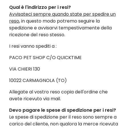
Qual è l'indirizzo per i resi?
Avvisateci sempre quando state per spedire un
reso
, in questo modo potremo seguire la
spedizione e avvisarvi tempestivamente della
ricezione del reso stesso.
I resi vanno spediti a :
PACO PET SHOP C/O QUICKTIME
VIA CHIERI 130
10022 CARMAGNOLA (TO)
Allegate al vostro reso copia dell'ordine che
avete ricevuto via mail.
Devo pagare le spese di spedizione per i resi?
Le spese di spedizione per il reso sono sempre a
carico del cliente, non qualora la merce ricevuta