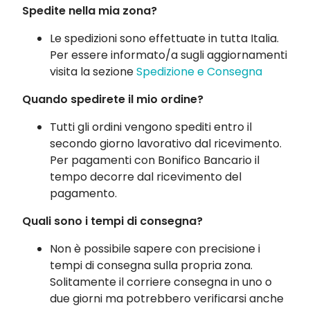
Spedite nella mia zona?
Le spedizioni sono effettuate in tutta Italia.
Per essere informato/a sugli aggiornamenti
visita la sezione
Spedizione e Consegna
Quando spedirete il mio ordine?
Tutti gli ordini vengono spediti entro il
secondo giorno lavorativo dal ricevimento.
Per pagamenti con Bonifico Bancario il
tempo decorre dal ricevimento del
pagamento.
Quali sono i tempi di consegna?
Non è possibile sapere con precisione i
tempi di consegna sulla propria zona.
Solitamente il corriere consegna in uno o
due giorni ma potrebbero verificarsi anche