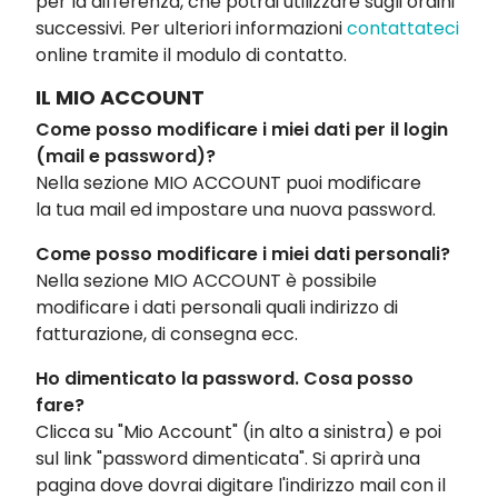
per la differenza, che potrai utilizzare sugli ordini
successivi. Per ulteriori informazioni
contattateci
online tramite il modulo di contatto.
IL MIO ACCOUNT
Come posso modificare i miei dati per il login
(mail e password)?
Nella sezione MIO ACCOUNT puoi modificare
la tua mail ed impostare una nuova password.
Come posso modificare i miei dati personali?
Nella sezione MIO ACCOUNT è possibile
modificare i dati personali quali indirizzo di
fatturazione, di consegna ecc.
Ho dimenticato la password. Cosa posso
fare?
Clicca su "Mio Account" (in alto a sinistra) e poi
sul link "password dimenticata". Si aprirà una
pagina dove dovrai digitare l'indirizzo mail con il