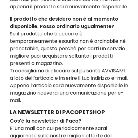
appena il prodotto sarà nuovamente disponibile.
Il prodotto che desidero non è al momento
disponibile. Posso ordinarlo ugualmente?
Se il prodotto che ti occorre è
temporaneamente esaurito non è ordinabile nè
prenotabile, questo perchè per darti un servizio
migliore puoi acquistare soltanto i prodotti
presenti a magazzino.
Ti consigliamo di cliccare sul pulsante AVVISAMI
a lato dell’articolo e inserire il tuo indirizzo e-mail.
Appena l’articolo sarà nuovamente disponibile in
magazzino riceverai una comunicazione per e-
mail.
LA NEWSLETTER DI PACOPETSHOP
Cos'è la newsletter di Paco?
E' una mail con cui periodicamente sarai
aggiornato sulle nostre migliori offerte del