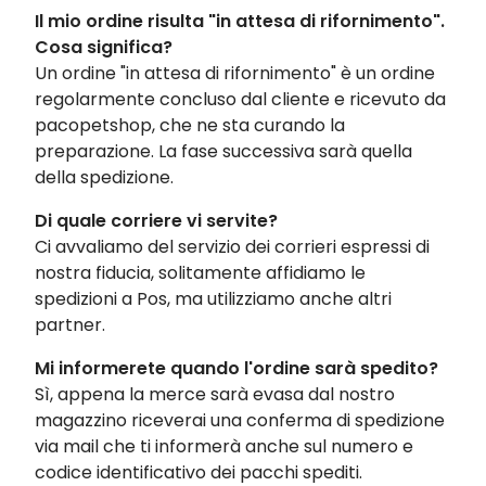
Il mio ordine risulta "in attesa di rifornimento".
Cosa significa?
Un ordine "in attesa di rifornimento" è un ordine
regolarmente concluso dal cliente e ricevuto da
pacopetshop, che ne sta curando la
preparazione. La fase successiva sarà quella
della spedizione.
Di quale corriere vi servite?
Ci avvaliamo del servizio dei corrieri espressi di
nostra fiducia, solitamente affidiamo le
spedizioni a Pos, ma utilizziamo anche altri
partner.
Mi informerete quando l'ordine sarà spedito?
Sì, appena la merce sarà evasa dal nostro
magazzino riceverai una conferma di spedizione
via mail che ti informerà anche sul numero e
codice identificativo dei pacchi spediti.