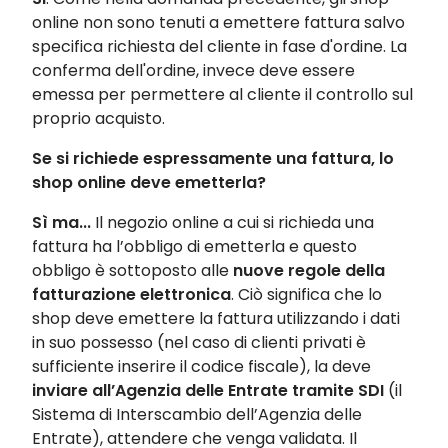
online non sono tenuti a emettere fattura salvo
specifica richiesta del cliente in fase d'ordine. La
conferma dell'ordine, invece deve essere
emessa per permettere al cliente il controllo sul
proprio acquisto.
Se si richiede espressamente una fattura, lo
shop online deve emetterla?
Sì ma...
Il negozio online a cui si richieda una
fattura ha l’obbligo di emetterla e questo
obbligo è sottoposto alle
nuove regole della
fatturazione elettronica
. Ciò significa che lo
shop deve emettere la fattura utilizzando i dati
in suo possesso (nel caso di clienti privati è
sufficiente inserire il codice fiscale), la deve
inviare all’Agenzia delle Entrate tramite SDI
(il
Sistema di Interscambio dell’Agenzia delle
Entrate), attendere che venga validata. Il