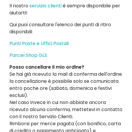
Il nostro
servizio clienti
è sempre disponibile per
aiutarti!
Qui puoi consultare l'elenco dei punti di ritiro
disponibili:
Punti Poste e Uffici Postali
Parcel Shop GLS
Posso cancellare il mio ordine?
Se hai già ricevuto la mail di conferma dell'ordine
la cancellazione è possibile solo se comunicata
entro poche ore (sabato, domenica e festivi
esclusi).
Nel caso invece in cui non abbiate ancora
ricevuto alcuna conferma, mettetevi in contatto
con il nostro Servizio Clienti.
Rimborsi per merce pagata (con bonifico, carta
di credito o pagamento anticipato) e