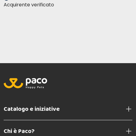
Acquirente verificato
Catalogo e iniziative
Chi è Paco?