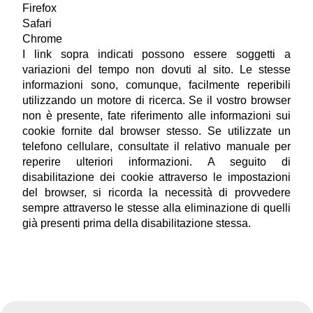
Firefox
Safari 
Chrome 
I link sopra indicati possono essere soggetti a 
variazioni del tempo non dovuti al sito. Le stesse 
informazioni sono, comunque, facilmente reperibili 
utilizzando un motore di ricerca. Se il vostro browser 
non è presente, fate riferimento alle informazioni sui 
cookie fornite dal browser stesso. Se utilizzate un 
telefono cellulare, consultate il relativo manuale per 
reperire ulteriori informazioni. A seguito di 
disabilitazione dei cookie attraverso le impostazioni 
del browser, si ricorda la necessità di provvedere 
sempre attraverso le stesse alla eliminazione di quelli 
già presenti prima della disabilitazione stessa.