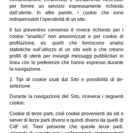
per fornire un servizio espressamente richiesto 
dall’utente. In altre parole, i cookie che sono 
indispensabili l’operatività di un sito.
Il tuo preventivo consenso è invece richiesto per i 
cookie “analitici” non anonimizzati e per cookie di 
profilazione, es. quelli che forniscono analisi 
statistiche sull’utilizzo di un sito web o che creano 
profili di utenti per inviargli messaggi pubblicitari in 
linea con le preferenze che hanno espresso durante 
la navigazione.
2. Tipi di cookie usati dal Sito e possibilità di de-
selezione
Durante la navigazione del Sito, riceverai i seguenti 
cookie:
Cookie di terze parti, cioè cookie provenienti da siti o 
server di terze parti diversi e quindi diversi da quelli di 
CdF srl. Tieni presente che queste terze parti, 