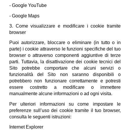
- 
Google YouTube
- 
Google Maps
3. Come visualizzare e modificare i cookie tramite 
browser
Puoi autorizzare, bloccare o eliminare (in tutto o in 
parte) i cookie attraverso le funzioni specifiche del tuo 
browser o attraverso componenti aggiuntive di terze 
parti. Tuttavia, la disattivazione dei cookie tecnici del 
Sito potrebbe comportare che alcuni servizi o 
funzionalità del Sito non saranno disponibili o 
potrebbero non funzionare correttamente e potresti 
essere costretto a modificare o immettere 
manualmente alcune informazioni o ad ogni visita.
Per ulteriori informazioni su come impostare le 
preferenze sull’uso dei cookie tramite il tuo browser, 
consulta le seguenti istruzioni:
Internet Explorer