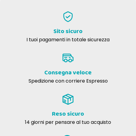
Sito sicuro
I tuoi pagamenti in totale sicurezza
Consegna veloce
Spedizione con corriere Espresso
Reso sicuro
14 giorni per pensare al tuo acquisto