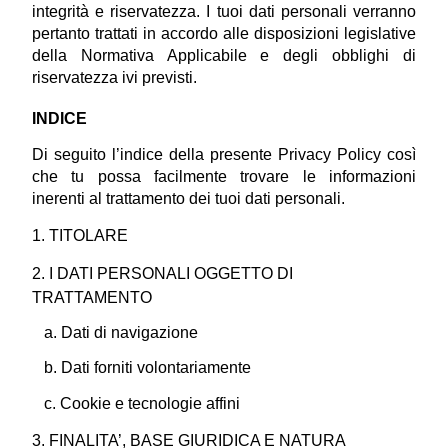
integrità e riservatezza. I tuoi dati personali verranno 
pertanto trattati in accordo alle disposizioni legislative 
della Normativa Applicabile e degli obblighi di 
riservatezza ivi previsti.
INDICE
Di seguito l’indice della presente Privacy Policy così 
che tu possa facilmente trovare le informazioni 
inerenti al trattamento dei tuoi dati personali.
1. TITOLARE 
2. I DATI PERSONALI OGGETTO DI 
TRATTAMENTO
   a. Dati di navigazione
   b. Dati forniti volontariamente
   c. Cookie e tecnologie affini
3. FINALITA’, BASE GIURIDICA E NATURA 