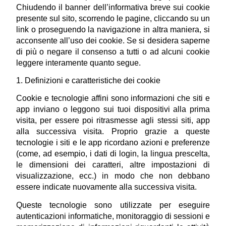
Chiudendo il banner dell’informativa breve sui cookie 
presente sul sito, scorrendo le pagine, cliccando su un 
link o proseguendo la navigazione in altra maniera, si 
acconsente all’uso dei cookie. Se si desidera saperne 
di più o negare il consenso a tutti o ad alcuni cookie 
leggere interamente quanto segue.
1. Definizioni e caratteristiche dei cookie
Cookie e tecnologie affini sono informazioni che siti e 
app inviano o leggono sui tuoi dispositivi alla prima 
visita, per essere poi ritrasmesse agli stessi siti, app 
alla successiva visita. Proprio grazie a queste 
tecnologie i siti e le app ricordano azioni e preferenze 
(come, ad esempio, i dati di login, la lingua prescelta, 
le dimensioni dei caratteri, altre impostazioni di 
visualizzazione, ecc.) in modo che non debbano 
essere indicate nuovamente alla successiva visita.
Queste tecnologie sono utilizzate per eseguire 
autenticazioni informatiche, monitoraggio di sessioni e 