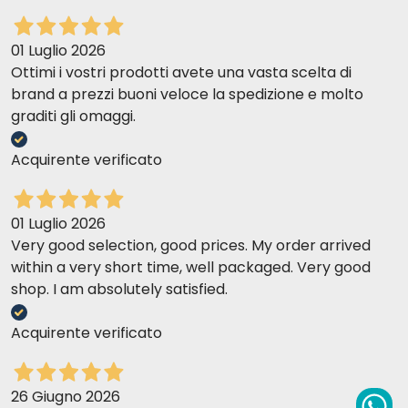
01 Luglio 2026
Ottimi i vostri prodotti avete una vasta scelta di
brand a prezzi buoni veloce la spedizione e molto
graditi gli omaggi.
Acquirente verificato
01 Luglio 2026
Very good selection, good prices. My order arrived
within a very short time, well packaged. Very good
shop. I am absolutely satisfied.
Acquirente verificato
26 Giugno 2026