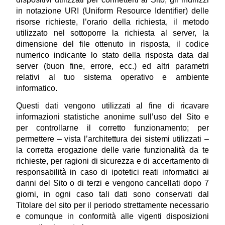
in notazione URI (Uniform Resource Identifier) delle 
risorse richieste, l’orario della richiesta, il metodo 
utilizzato nel sottoporre la richiesta al server, la 
dimensione del file ottenuto in risposta, il codice 
numerico indicante lo stato della risposta data dal 
server (buon fine, errore, ecc.) ed altri parametri 
relativi al tuo sistema operativo e ambiente 
informatico.
Questi dati vengono utilizzati al fine di ricavare 
informazioni statistiche anonime sull’uso del Sito e 
per controllarne il corretto funzionamento; per 
permettere – vista l’architettura dei sistemi utilizzati – 
la corretta erogazione delle varie funzionalità da te 
richieste, per ragioni di sicurezza e di accertamento di 
responsabilità in caso di ipotetici reati informatici ai 
danni del Sito o di terzi e vengono cancellati dopo 7 
giorni, in ogni caso tali dati sono conservati dal 
Titolare del sito per il periodo strettamente necessario 
e comunque in conformità alle vigenti disposizioni 