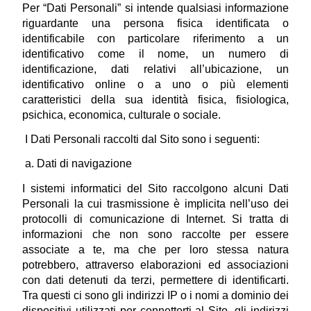
Per “Dati Personali” si intende qualsiasi informazione 
riguardante una persona fisica identificata o 
identificabile con particolare riferimento a un 
identificativo come il nome, un numero di 
identificazione, dati relativi all’ubicazione, un 
identificativo online o a uno o più elementi 
caratteristici della sua identità fisica, fisiologica, 
psichica, economica, culturale o sociale.
 I Dati Personali raccolti dal Sito sono i seguenti:
 a. Dati di navigazione
I sistemi informatici del Sito raccolgono alcuni Dati 
Personali la cui trasmissione è implicita nell’uso dei 
protocolli di comunicazione di Internet. Si tratta di 
informazioni che non sono raccolte per essere 
associate a te, ma che per loro stessa natura 
potrebbero, attraverso elaborazioni ed associazioni 
con dati detenuti da terzi, permettere di identificarti. 
Tra questi ci sono gli indirizzi IP o i nomi a dominio dei 
dispositivi utilizzati per connetterti al Sito, gli indirizzi 