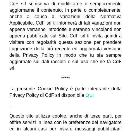
CdF srl si riserva di modificarne o semplicemente 
aggiornarne il contenuto, in parte o completamente, 
anche a causa di variazioni della Normativa 
Applicabile. CdF srl ti informerà di tali variazioni non 
appena verranno introdotte e saranno vincolanti non 
appena pubblicate sul Sito. CdF srl ti invita quindi a 
visitare con regolarità questa sezione per prendere 
cognizione della più recente ed aggiornata versione 
della Privacy Policy in modo che tu sia sempre 
aggiornato sui dati raccolti e sull’uso che ne fa CdF 
srl.
*****
La presente Cookie Policy è parte integrante della 
QUI
Privacy Policy di CdF srl disponibile 
.
Questo sito utilizza cookie, anche di terze parti, per 
offrire servizi in linea con le preferenze del navigatore 
ed in alcuni casi per inviare messaggi pubblicitari. 