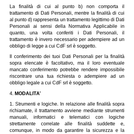
La finalità di cui al punto b) non comporta il 
trattamento di Dati Personali, mentre la finalità di cui 
al punto d) rappresenta un trattamento legittimo di Dati 
Personali ai sensi della Normativa Applicabile in 
quanto, una volta conferiti i Dati Personali, il 
trattamento è invero necessario per adempiere ad un 
obbligo di legge a cui CdF srl è soggetto.
Il conferimento dei tuoi Dati Personali per la finalità 
sopra elencate è facoltativo, ma il loro eventuale 
mancato conferimento potrebbe rendere impossibile 
riscontrare una tua richiesta o adempiere ad un 
obbligo legale a cui CdF srl è soggetto.
4. 
MODALITA’
1. Strumenti e logiche. In relazione alle finalità sopra 
richiamate, il trattamento avviene mediante strumenti 
manuali, informatici e telematici con logiche 
strettamente correlate alle finalità suddette e, 
comunque, in modo da garantire la sicurezza e la 