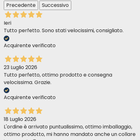
Precedente
Successivo
Ieri
Tutto perfetto. Sono stati velocissimi, consigliato.
Acquirente verificato
23 Luglio 2026
Tutto perfetto, ottimo prodotto e consegna
velocissima. Grazie.
Acquirente verificato
18 Luglio 2026
L'ordine è arrivato puntualissimo, ottimo imballaggio,
ottimo prodotto, mi hanno mandato anche un collare