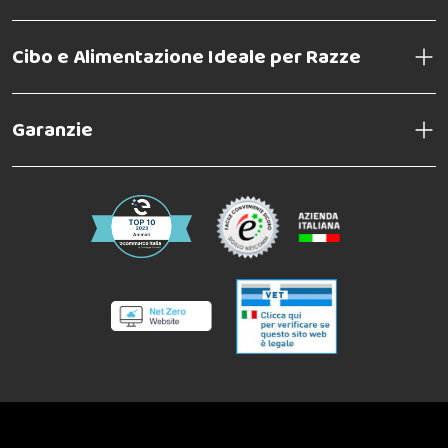
Cibo e Alimentazione Ideale per Razze
Garanzie