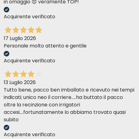
in omaggio 😍 veramente TOP!
Acquirente verificato
17 Luglio 2026
Personale molto attento e gentile
Acquirente verificato
13 Luglio 2026
Tutto bene, pacco ben imballato e ricevuto nei tempi
indicati; unico neo il corriere.....ha buttato il pacco
oltre la recinzione con irrigatori
accesi....fortunatamente lo abbiamo trovato quasi
subito
Acquirente verificato