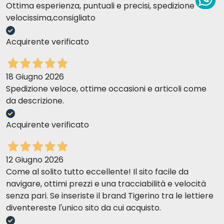
Ottima esperienza, puntuali e precisi, spedizione
velocissima,consigliato
Acquirente verificato
18 Giugno 2026
Spedizione veloce, ottime occasioni e articoli come
da descrizione.
Acquirente verificato
12 Giugno 2026
Come al solito tutto eccellente! Il sito facile da
navigare, ottimi prezzi e una tracciabilità e velocità
senza pari. Se inseriste il brand Tigerino tra le lettiere
diventereste l'unico sito da cui acquisto.