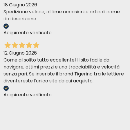
18 Giugno 2026
Spedizione veloce, ottime occasioni e articoli come
da descrizione.
Acquirente verificato
12 Giugno 2026
Come al solito tutto eccellente! Il sito facile da
navigare, ottimi prezzi e una tracciabilità e velocità
senza pari. Se inseriste il brand Tigerino tra le lettiere
diventereste l'unico sito da cui acquisto.
Acquirente verificato