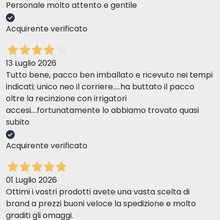
Personale molto attento e gentile
Acquirente verificato
13 Luglio 2026
Tutto bene, pacco ben imballato e ricevuto nei tempi
indicati; unico neo il corriere.....ha buttato il pacco
oltre la recinzione con irrigatori
accesi....fortunatamente lo abbiamo trovato quasi
subito
Acquirente verificato
01 Luglio 2026
Ottimi i vostri prodotti avete una vasta scelta di
brand a prezzi buoni veloce la spedizione e molto
graditi gli omaggi.