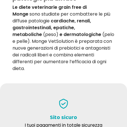
Le diete veterinarie grain free di
Monge
sono studiate per combattere le più
diffuse patologie
cardiache, renali,
gastrointestinali, epatiche,
metaboliche
(peso)
e dermatologiche
(pelo
e pelle). Monge VetSolution è preparata con
nuove generazioni di prebiotici e antagonisti
dei radicali liberi e combina elementi
differenti per aumentare l’efficacia di ogni
dieta.
Sito sicuro
I tuoi pagamenti in totale sicurezza