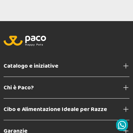
Catalogo e iniziative
Chi è Paco?
Cibo e Alimentazione Ideale per Razze
Garanzie