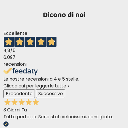
Dicono di noi
Eccellente
4,8
/5
6.097
recensioni
Le nostre recensioni a 4 e 5 stelle.
Clicca qui per leggerle tutte >
Precedente
Successivo
3 Giorni Fa
Tutto perfetto. Sono stati velocissimi, consigliato.