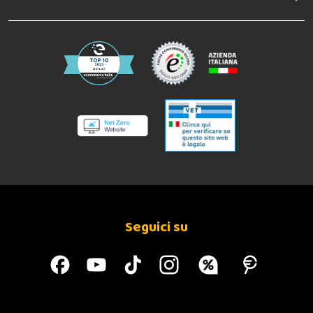
Seguici su