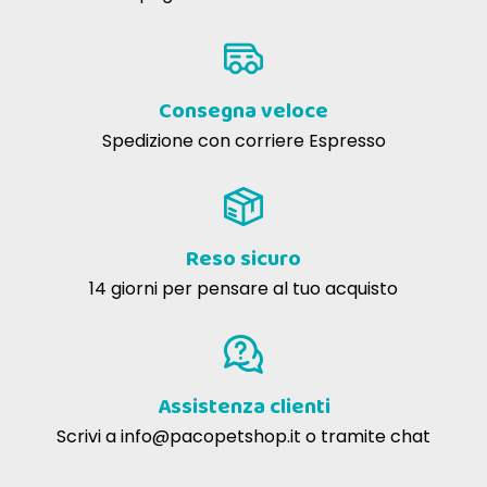
Consegna veloce
Spedizione con corriere Espresso
Reso sicuro
14 giorni per pensare al tuo acquisto
Assistenza clienti
Scrivi a
info@pacopetshop.it
o tramite chat