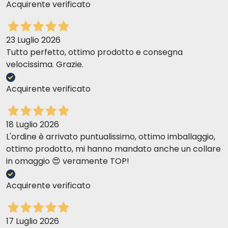
Acquirente verificato
23 Luglio 2026
Tutto perfetto, ottimo prodotto e consegna
velocissima. Grazie.
Acquirente verificato
18 Luglio 2026
L'ordine è arrivato puntualissimo, ottimo imballaggio,
ottimo prodotto, mi hanno mandato anche un collare
in omaggio 😍 veramente TOP!
Acquirente verificato
17 Luglio 2026