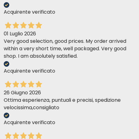
Acquirente verificato
01 Luglio 2026
Very good selection, good prices. My order arrived
within a very short time, well packaged. Very good
shop. I am absolutely satisfied.
Acquirente verificato
26 Giugno 2026
Ottima esperienza, puntuali e precisi, spedizione
velocissima,consigliato
Acquirente verificato