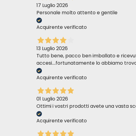
17 Luglio 2026
Personale molto attento e gentile
Acquirente verificato
13 Luglio 2026
Tutto bene, pacco ben imballato e ricevuto n
accesi....fortunatamente lo abbiamo trova
Acquirente verificato
01 Luglio 2026
Ottimi i vostri prodotti avete una vasta sc
Acquirente verificato