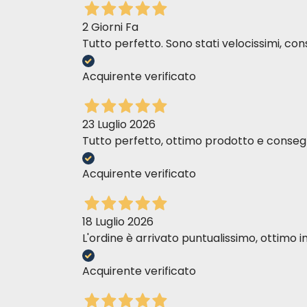
2 Giorni Fa
Tutto perfetto. Sono stati velocissimi, cons
Acquirente verificato
23 Luglio 2026
Tutto perfetto, ottimo prodotto e consegn
Acquirente verificato
18 Luglio 2026
L'ordine è arrivato puntualissimo, ottim
Acquirente verificato