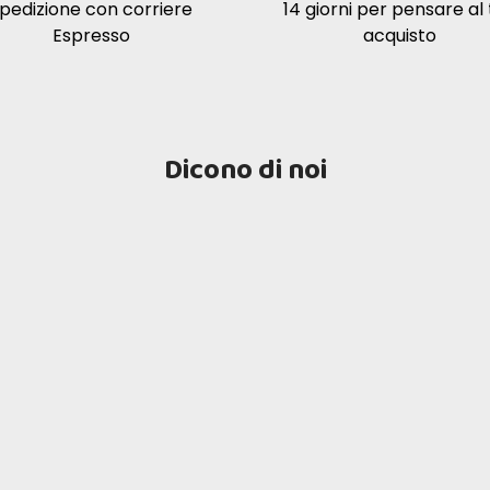
pedizione con corriere
14 giorni per pensare al
Espresso
acquisto
Dicono di noi