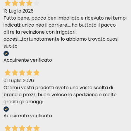
13 Luglio 2026
Tutto bene, pacco ben imballato e ricevuto nei tempi
indicati; unico neo il corriere.....ha buttato il pacco
oltre la recinzione con irrigatori
accesi....fortunatamente lo abbiamo trovato quasi
subito
Acquirente verificato
01 Luglio 2026
Ottimi i vostri prodotti avete una vasta scelta di
brand a prezzi buoni veloce la spedizione e molto
graditi gli omaggi.
Acquirente verificato