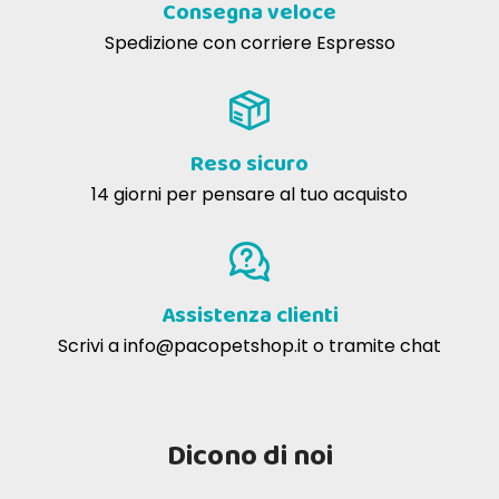
Consegna veloce
Spedizione con corriere Espresso
Reso sicuro
14 giorni per pensare al tuo acquisto
Assistenza clienti
Scrivi a
info@pacopetshop.it
o tramite chat
Dicono di noi