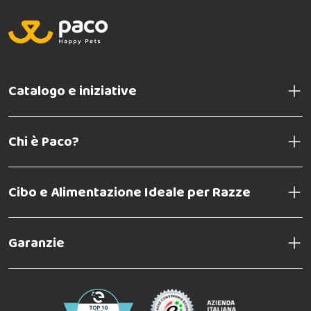
Catalogo e iniziative
Chi è Paco?
Cibo e Alimentazione Ideale per Razze
Garanzie