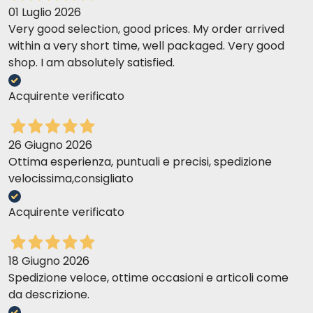
01 Luglio 2026
Very good selection, good prices. My order arrived
within a very short time, well packaged. Very good
shop. I am absolutely satisfied.
Acquirente verificato
26 Giugno 2026
Ottima esperienza, puntuali e precisi, spedizione
velocissima,consigliato
Acquirente verificato
18 Giugno 2026
Spedizione veloce, ottime occasioni e articoli come
da descrizione.