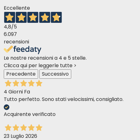
Eccellente
4,8
/5
6.097
recensioni
Le nostre recensioni a 4 e 5 stelle.
Clicca qui per leggerle tutte >
Precedente
Successivo
4 Giorni Fa
Tutto perfetto. Sono stati velocissimi, consigliato.
Acquirente verificato
23 Luglio 2026