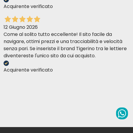
Acquirente verificato
12 Giugno 2026
Come al solito tutto eccellente! Il sito facile da
navigare, ottimi prezzi e una tracciabilità e velocità
senza pari. Se inseriste il brand Tigerino tra le lettiere
diventereste l'unico sito da cui acquisto.
Acquirente verificato