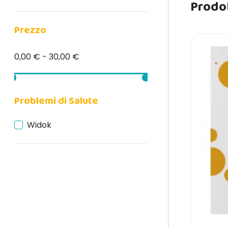
Prodot
Prezzo
0,00 € - 30,00 €
Problemi di Salute
Widok