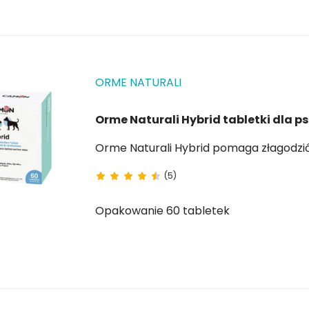
ORME NATURALI
Orme Naturali Hybrid tabletki dla p
(5)
Opakowanie 60 tabletek