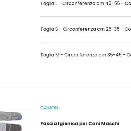
Taglia L - Circonferenza cm 45-55 - Co
Taglia S - Circonferenza cm 25-35 - Co
Taglia M - Circonferenza cm 35-45 - Co
CAMON
Fascia Igienica per Cani Maschi