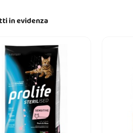
ti in evidenza