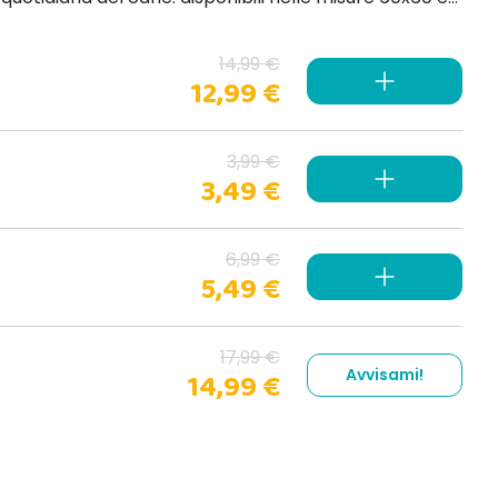
14,99 €
12,99 €
3,99 €
3,49 €
6,99 €
5,49 €
17,99 €
Avvisami!
14,99 €