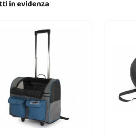
ti in evidenza