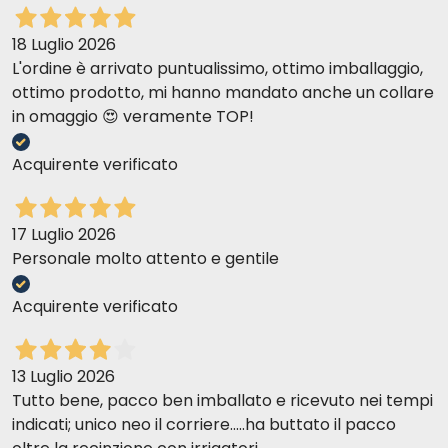
18 Luglio 2026
L'ordine è arrivato puntualissimo, ottimo imballaggio,
ottimo prodotto, mi hanno mandato anche un collare
in omaggio 😍 veramente TOP!
Acquirente verificato
17 Luglio 2026
Personale molto attento e gentile
Acquirente verificato
13 Luglio 2026
Tutto bene, pacco ben imballato e ricevuto nei tempi
indicati; unico neo il corriere.....ha buttato il pacco