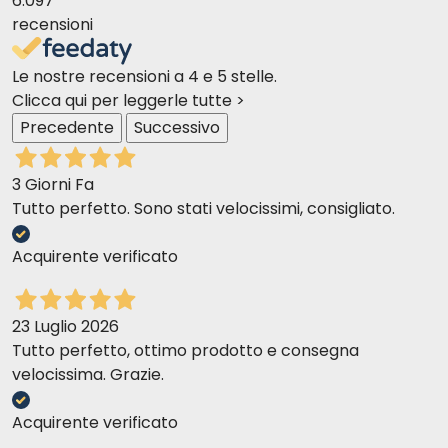
6.097
recensioni
Le nostre recensioni a 4 e 5 stelle.
Clicca qui per leggerle tutte >
Precedente
Successivo
3 Giorni Fa
Tutto perfetto. Sono stati velocissimi, consigliato.
Acquirente verificato
23 Luglio 2026
Tutto perfetto, ottimo prodotto e consegna
velocissima. Grazie.
Acquirente verificato