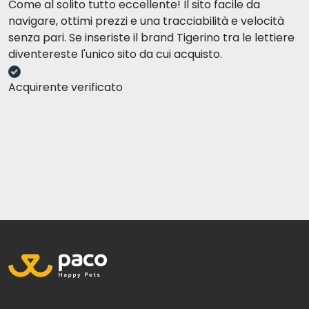
Come al solito tutto eccellente! Il sito facile da
navigare, ottimi prezzi e una tracciabilità e velocità
senza pari. Se inseriste il brand Tigerino tra le lettiere
diventereste l'unico sito da cui acquisto.
Acquirente verificato