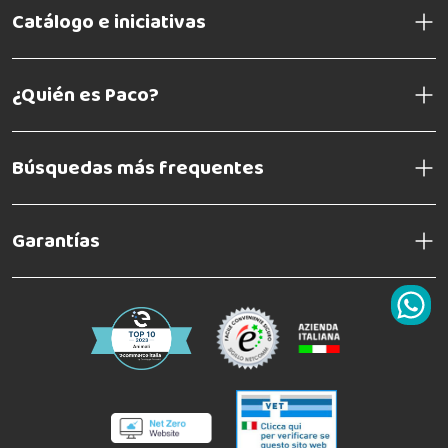
Catálogo e iniciativas
¿Quién es Paco?
Búsquedas más frequentes
Garantías