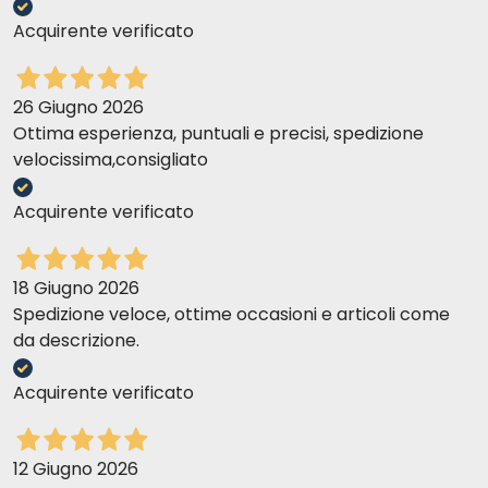
Acquirente verificato
26 Giugno 2026
Ottima esperienza, puntuali e precisi, spedizione
velocissima,consigliato
Acquirente verificato
18 Giugno 2026
Spedizione veloce, ottime occasioni e articoli come
da descrizione.
Acquirente verificato
12 Giugno 2026