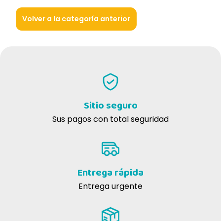
Volver a la categoría anterior
Sitio seguro
Sus pagos con total seguridad
Entrega rápida
Entrega urgente