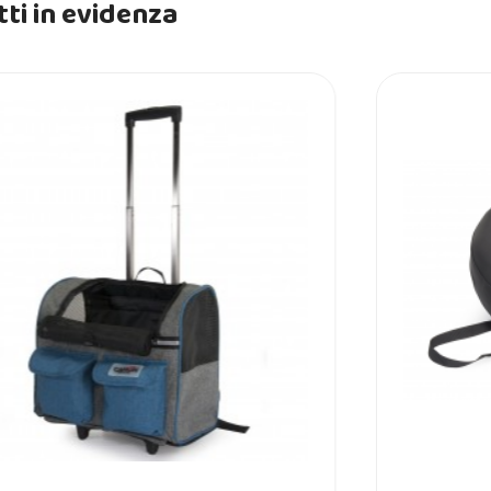
ti in evidenza