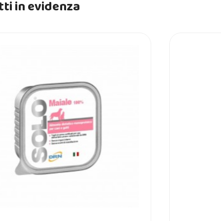
ti in evidenza