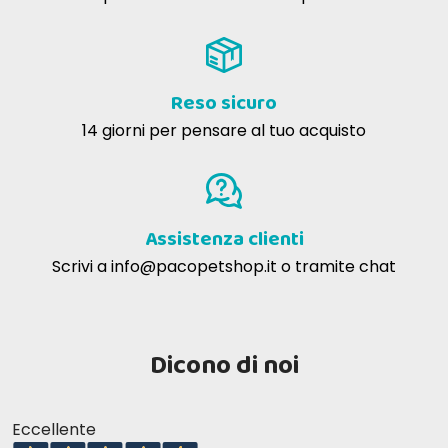
Reso sicuro
14 giorni per pensare al tuo acquisto
Assistenza clienti
Scrivi a
info@pacopetshop.it
o tramite chat
Dicono di noi
Eccellente