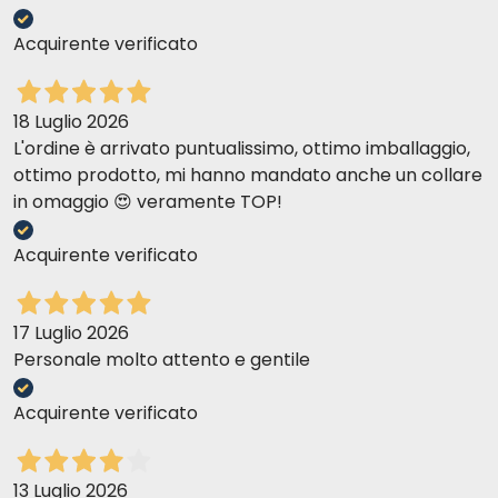
Acquirente verificato
18 Luglio 2026
L'ordine è arrivato puntualissimo, ottimo imballaggio,
ottimo prodotto, mi hanno mandato anche un collare
in omaggio 😍 veramente TOP!
Acquirente verificato
17 Luglio 2026
Personale molto attento e gentile
Acquirente verificato
13 Luglio 2026