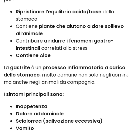
Ripristinare l’equilibrio acido/base
dello
stomaco
Contiene
piante che aiutano a dare sollievo
all’animale
Contribuire a
ridurre i fenomeni gastro-
intestinali
correlati allo stress
Contiene Aloe
La
gastrite
è un
processo infiammatorio a carico
dello stomaco
, molto comune non solo negli uomini,
ma anche negli animali da compagnia.
I sintomi principali sono:
Inappetenza
Dolore addominale
Scialorrea (salivazione eccessiva)
Vomito