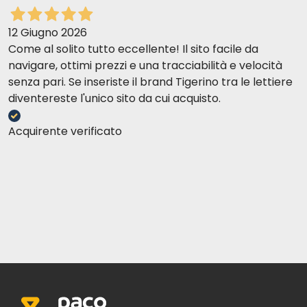
12 Giugno 2026
Come al solito tutto eccellente! Il sito facile da
navigare, ottimi prezzi e una tracciabilità e velocità
senza pari. Se inseriste il brand Tigerino tra le lettiere
diventereste l'unico sito da cui acquisto.
Acquirente verificato