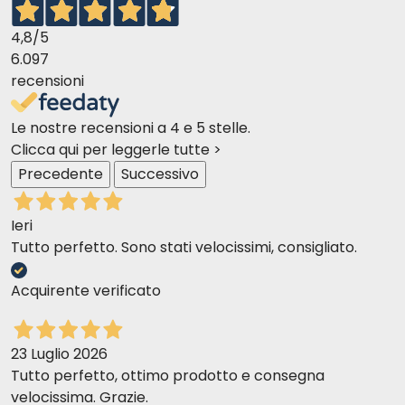
4,8
/5
6.097
recensioni
Le nostre recensioni a 4 e 5 stelle.
Clicca qui per leggerle tutte >
Precedente
Successivo
Ieri
Tutto perfetto. Sono stati velocissimi, consigliato.
Acquirente verificato
23 Luglio 2026
Tutto perfetto, ottimo prodotto e consegna
velocissima. Grazie.