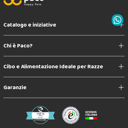
Catalogo e iniziative
Chi è Paco?
Cibo e Alimentazione Ideale per Razze
Garanzie