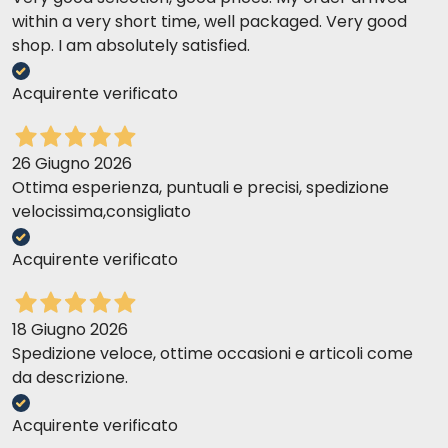
within a very short time, well packaged. Very good
shop. I am absolutely satisfied.
Acquirente verificato
26 Giugno 2026
Ottima esperienza, puntuali e precisi, spedizione
velocissima,consigliato
Acquirente verificato
18 Giugno 2026
Spedizione veloce, ottime occasioni e articoli come
da descrizione.
Acquirente verificato