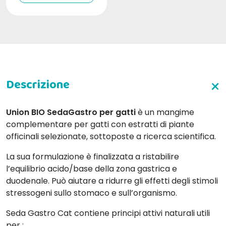
Union BIO SedaGastro per gatti
è un mangime
complementare per gatti con estratti di piante
officinali selezionate, sottoposte a ricerca scientifica.
La sua formulazione è finalizzata a ristabilire
l’equilibrio acido/base della zona gastrica e
duodenale. Può aiutare a ridurre gli effetti degli stimoli
stressogeni sullo stomaco e sull’organismo.
Seda Gastro Cat contiene principi attivi naturali utili
per :