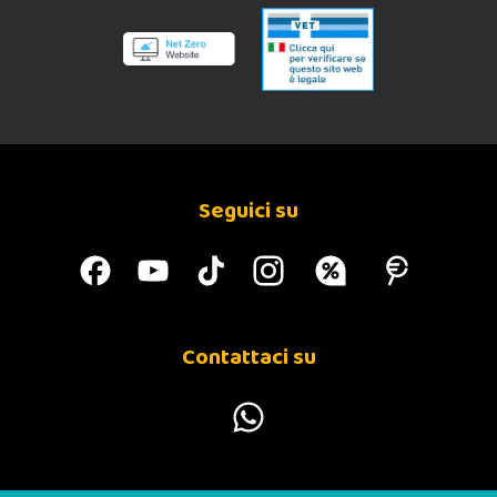
Seguici su
Contattaci su