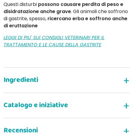
Questi disturbi
possono causare perdita di peso e
disidratazione anche grave
. Gli animali che soffrono
di gastrite, spesso,
ricercano erba e soffrono anche
di eruttazione
LEGGI DI PIU' SUI CONSIGLI VETERINARI PER IL
TRATTAMENTO E LE CAUSE DELLA GASTRITE
SedaGastro può essere consigliato in caso di: