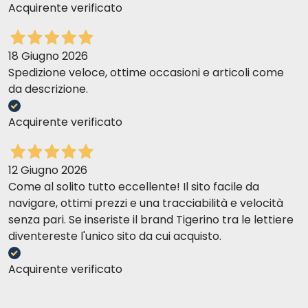
Acquirente verificato
18 Giugno 2026
Spedizione veloce, ottime occasioni e articoli come
da descrizione.
Acquirente verificato
12 Giugno 2026
Come al solito tutto eccellente! Il sito facile da
navigare, ottimi prezzi e una tracciabilità e velocità
senza pari. Se inseriste il brand Tigerino tra le lettiere
diventereste l'unico sito da cui acquisto.
Acquirente verificato