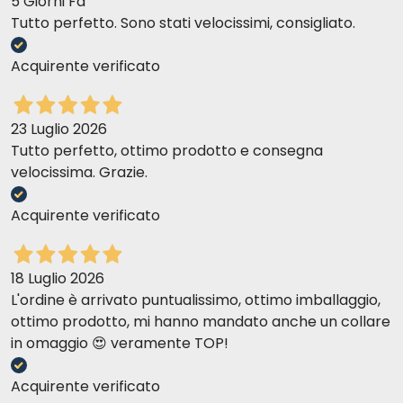
5 Giorni Fa
Tutto perfetto. Sono stati velocissimi, consigliato.
Acquirente verificato
23 Luglio 2026
Tutto perfetto, ottimo prodotto e consegna
velocissima. Grazie.
Acquirente verificato
18 Luglio 2026
L'ordine è arrivato puntualissimo, ottimo imballaggio,
ottimo prodotto, mi hanno mandato anche un collare
in omaggio 😍 veramente TOP!
Acquirente verificato