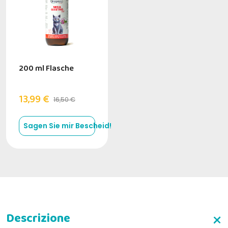
200 ml Flasche
13,99 €
16,50 €
Sagen Sie mir Bescheid!