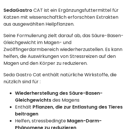
SedaGastro
CAT ist ein Ergänzungsfuttermittel für
Katzen mit wissenschaftlich erforschten Extrakten
aus ausgewählten Heilpflanzen.
Seine Formulierung zielt darauf ab, das Säure-Basen-
Gleichgewicht im Magen- und
Zwölffingerdarmbereich wiederherzustellen. Es kann
helfen, die Auswirkungen von Stressreizen auf den
Magen und den Körper zu reduzieren.
Seda Gastro Cat enthält natürliche Wirkstoffe, die
nützlich sind für :
Wiederherstellung des Säure-Basen-
Gleichgewichts
des Magens
Enthält
Pflanzen, die zur Entlastung des Tieres
beitragen
Helfen, stressbedingte
Magen-Darm-
Phänomene zu reduzieren