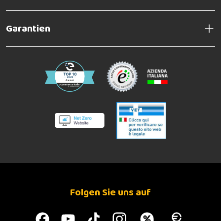
Garantien
Folgen Sie uns auf