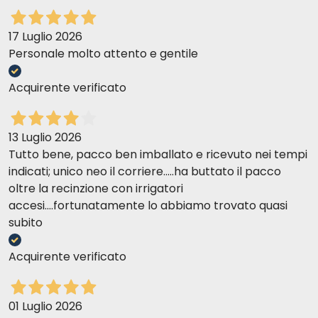
17 Luglio 2026
Personale molto attento e gentile
Acquirente verificato
13 Luglio 2026
Tutto bene, pacco ben imballato e ricevuto nei tempi
indicati; unico neo il corriere.....ha buttato il pacco
oltre la recinzione con irrigatori
accesi....fortunatamente lo abbiamo trovato quasi
subito
Acquirente verificato
01 Luglio 2026