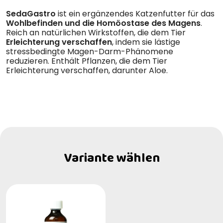
SedaGastro
ist ein ergänzendes Katzenfutter für das
Wohlbefinden und die Homöostase des Magens
.
Reich an natürlichen Wirkstoffen, die dem Tier
Erleichterung verschaffen
, indem sie lästige
stressbedingte Magen-Darm-Phänomene
reduzieren. Enthält Pflanzen, die dem Tier
Erleichterung verschaffen, darunter Aloe.
Variante wählen