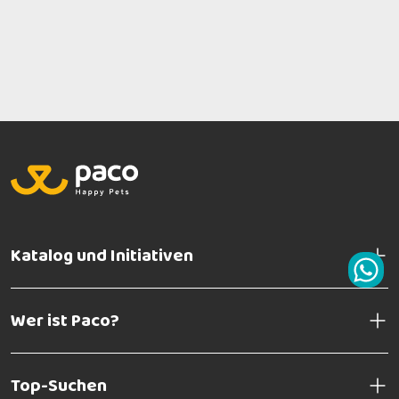
Katalog und Initiativen
Wer ist Paco?
Top-Suchen