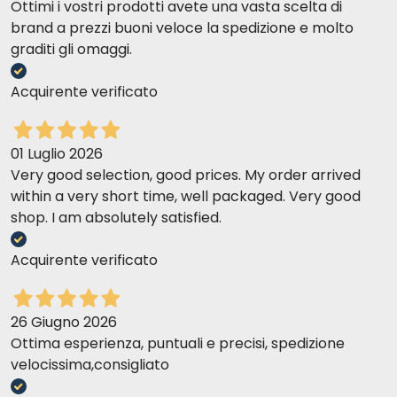
Ottimi i vostri prodotti avete una vasta scelta di
brand a prezzi buoni veloce la spedizione e molto
graditi gli omaggi.
Acquirente verificato
01 Luglio 2026
Very good selection, good prices. My order arrived
within a very short time, well packaged. Very good
shop. I am absolutely satisfied.
Acquirente verificato
26 Giugno 2026
Ottima esperienza, puntuali e precisi, spedizione
velocissima,consigliato